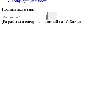
Конфиденциальность
Подписаться на нас
Разработка и внедрение решений на 1С-Битрикс