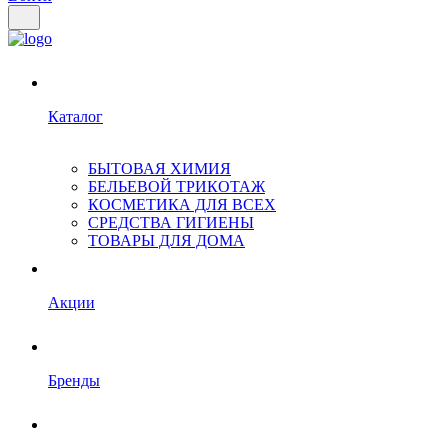
Каталог
БЫТОВАЯ ХИМИЯ
БЕЛЬЕВОЙ ТРИКОТАЖ
КОСМЕТИКА ДЛЯ ВСЕХ
СРЕДСТВА ГИГИЕНЫ
ТОВАРЫ ДЛЯ ДОМА
Акции
Бренды