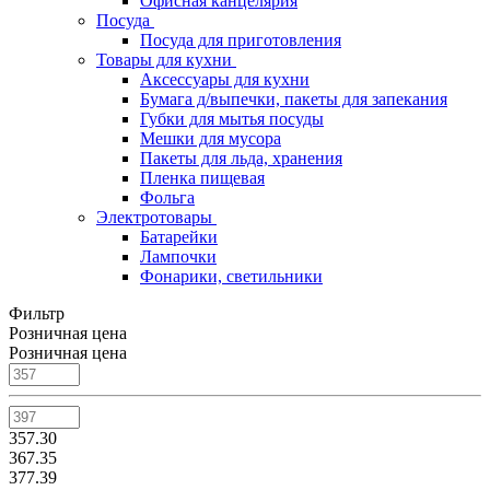
Офисная канцелярия
Посуда
Посуда для приготовления
Товары для кухни
Аксессуары для кухни
Бумага д/выпечки, пакеты для запекания
Губки для мытья посуды
Мешки для мусора
Пакеты для льда, хранения
Пленка пищевая
Фольга
Электротовары
Батарейки
Лампочки
Фонарики, светильники
Фильтр
Розничная цена
Розничная цена
357.30
367.35
377.39