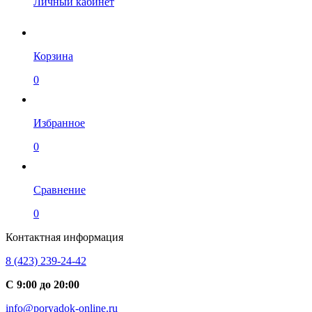
Личный кабинет
Корзина
0
Избранное
0
Сравнение
0
Контактная информация
8 (423) 239-24-42
С 9:00 до 20:00
info@poryadok-online.ru