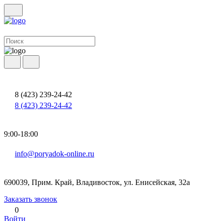
8 (423) 239-24-42
8 (423) 239-24-42
9:00-18:00
info@poryadok-online.ru
690039, Прим. Край, Владивосток, ул. Енисейская, 32а
Заказать звонок
0
Войти