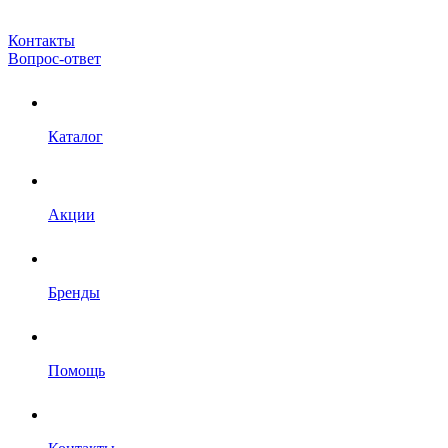
Контакты
Вопрос-ответ
Каталог
Акции
Бренды
Помощь