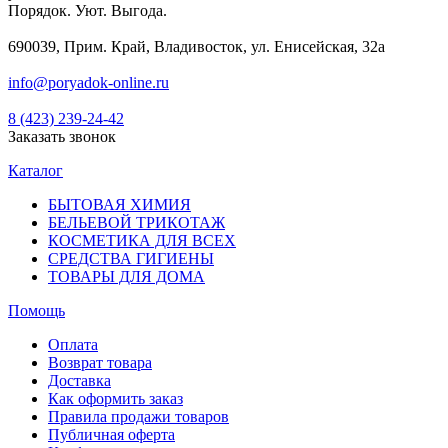
Порядок. Уют. Выгода.
690039, Прим. Край, Владивосток, ул. Енисейская, 32а
info@poryadok-online.ru
8 (423) 239-24-42
Заказать звонок
Каталог
БЫТОВАЯ ХИМИЯ
БЕЛЬЕВОЙ ТРИКОТАЖ
КОСМЕТИКА ДЛЯ ВСЕХ
СРЕДСТВА ГИГИЕНЫ
ТОВАРЫ ДЛЯ ДОМА
Помощь
Оплата
Возврат товара
Доставка
Как оформить заказ
Правила продажи товаров
Публичная оферта