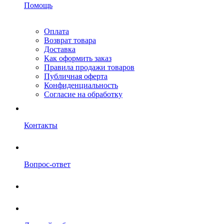
Помощь
Оплата
Возврат товара
Доставка
Как оформить заказ
Правила продажи товаров
Публичная оферта
Конфиденциальность
Согласие на обработку
Контакты
Вопрос-ответ