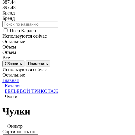
387.44
397.48
Бренд
Бренд
Пьер Карден
Используются сейчас
Остальные
Объем
Объем
Все
Используются сейчас
Остальные
Главная
Каталог
БЕЛЬЕВОЙ ТРИКОТАЖ
Чулки
Чулки
Фильтр
Сортировать по: