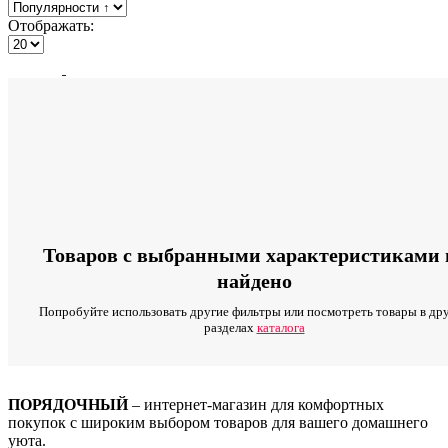
Отображать:
Товаров с выбранными характеристиками 
найдено
Попробуйте использовать другие фильтры или посмотреть товары в др
разделах
каталога
ПОРЯДОЧНЫЙ
– интернет-магазин для комфортных
покупок с широким выбором товаров для вашего домашнего
уюта.