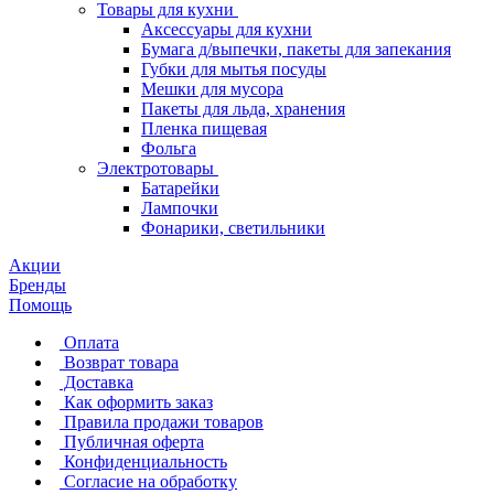
Товары для кухни
Аксессуары для кухни
Бумага д/выпечки, пакеты для запекания
Губки для мытья посуды
Мешки для мусора
Пакеты для льда, хранения
Пленка пищевая
Фольга
Электротовары
Батарейки
Лампочки
Фонарики, светильники
Акции
Бренды
Помощь
Оплата
Возврат товара
Доставка
Как оформить заказ
Правила продажи товаров
Публичная оферта
Конфиденциальность
Согласие на обработку