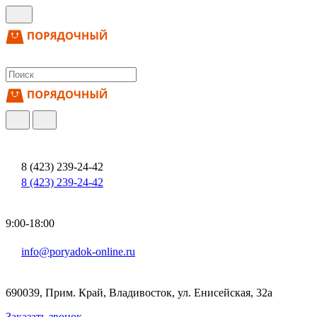
8 (423) 239-24-42
8 (423) 239-24-42
9:00-18:00
info@poryadok-online.ru
690039, Прим. Край, Владивосток, ул. Енисейская, 32а
Заказать звонок