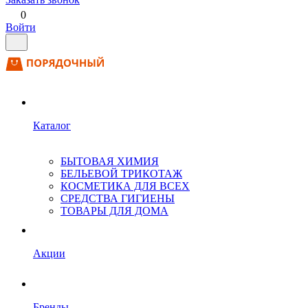
0
Войти
Каталог
БЫТОВАЯ ХИМИЯ
БЕЛЬЕВОЙ ТРИКОТАЖ
КОСМЕТИКА ДЛЯ ВСЕХ
СРЕДСТВА ГИГИЕНЫ
ТОВАРЫ ДЛЯ ДОМА
Акции
Бренды