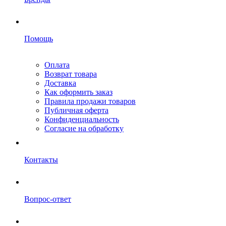
Помощь
Оплата
Возврат товара
Доставка
Как оформить заказ
Правила продажи товаров
Публичная оферта
Конфиденциальность
Согласие на обработку
Контакты
Вопрос-ответ