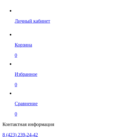
Личный кабинет
Корзина
0
Избранное
0
Сравнение
0
Контактная информация
8 (423) 239-24-42