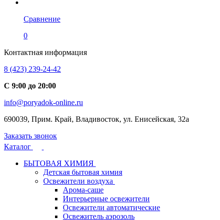
Сравнение
0
Контактная информация
8 (423) 239-24-42
С 9:00 до 20:00
info@poryadok-online.ru
690039, Прим. Край, Владивосток, ул. Енисейская, 32а
Заказать звонок
Каталог
БЫТОВАЯ ХИМИЯ
Детская бытовая химия
Освежители воздуха
Арома-саше
Интерьерные освежители
Освежители автоматические
Освежитель аэрозоль