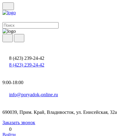
8 (423) 239-24-42
8 (423) 239-24-42
9:00-18:00
info@poryadok-online.ru
690039, Прим. Край, Владивосток, ул. Енисейская, 32а
Заказать звонок
0
Войти