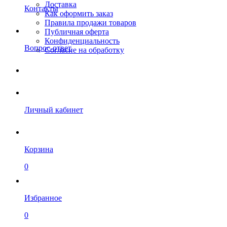
Доставка
Контакты
Как оформить заказ
Правила продажи товаров
Публичная оферта
Конфиденциальность
Вопрос-ответ
Согласие на обработку
Личный кабинет
Корзина
0
Избранное
0