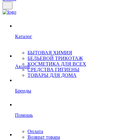
Каталог
БЫТОВАЯ ХИМИЯ
БЕЛЬЕВОЙ ТРИКОТАЖ
КОСМЕТИКА ДЛЯ ВСЕХ
Акции
СРЕДСТВА ГИГИЕНЫ
ТОВАРЫ ДЛЯ ДОМА
Бренды
Помощь
Оплата
Возврат товара