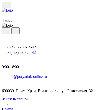
8 (423) 239-24-42
8 (423) 239-24-42
9:00-18:00
info@poryadok-online.ru
690039, Прим. Край, Владивосток, ул. Енисейская, 32а
Заказать звонок
0
Войти