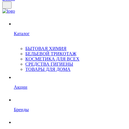
Каталог
БЫТОВАЯ ХИМИЯ
БЕЛЬЕВОЙ ТРИКОТАЖ
КОСМЕТИКА ДЛЯ ВСЕХ
СРЕДСТВА ГИГИЕНЫ
ТОВАРЫ ДЛЯ ДОМА
Акции
Бренды