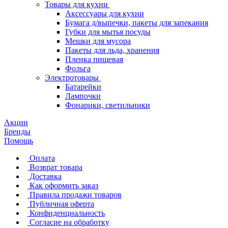
Товары для кухни
Аксессуары для кухни
Бумага д/выпечки, пакеты для запекания
Губки для мытья посуды
Мешки для мусора
Пакеты для льда, хранения
Пленка пищевая
Фольга
Электротовары
Батарейки
Лампочки
Фонарики, светильники
Акции
Бренды
Помощь
Оплата
Возврат товара
Доставка
Как оформить заказ
Правила продажи товаров
Публичная оферта
Конфиденциальность
Согласие на обработку