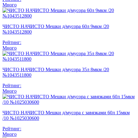
Много
ЧИСТО НАЧИСТО Мешки д/мусора 60л 9мкм /20
№1043512800
Рейтинг:
Много
ЧИСТО НАЧИСТО Мешки д/мусора 35л 8мкм /20
№1043511800
Рейтинг:
Много
ЧИСТО НАЧИСТО Мешки д/мусора с завязками 60л 15мкм
/10 №1025030600
Рейтинг:
Много