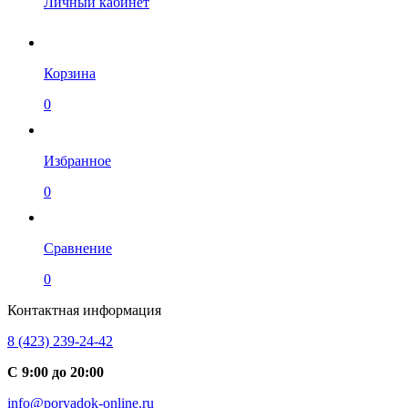
Личный кабинет
Корзина
0
Избранное
0
Сравнение
0
Контактная информация
8 (423) 239-24-42
С 9:00 до 20:00
info@poryadok-online.ru