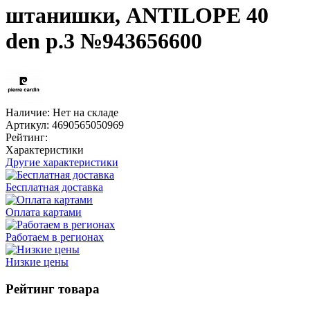
штанишки, ANTILOPE 40
den р.3 №943656600
Наличие:
Нет на складе
Артикул:
4690565050969
Рейтинг:
Характеристики
Другие характеристики
Бесплатная доставка
Оплата картами
Работаем в регионах
Низкие цены
Рейтинг товара