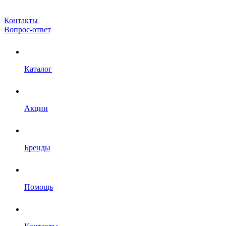
Контакты
Вопрос-ответ
Каталог
Акции
Бренды
Помощь