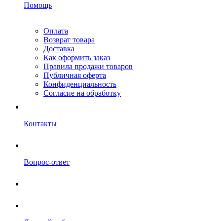
Помощь
Оплата
Возврат товара
Доставка
Как оформить заказ
Правила продажи товаров
Публичная оферта
Конфиденциальность
Согласие на обработку
Контакты
Вопрос-ответ