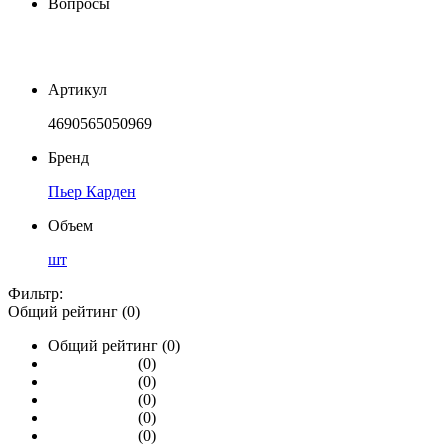
Вопросы
Артикул
4690565050969
Бренд
Пьер Карден
Объем
шт
Фильтр:
Общий рейтинг (0)
Общий рейтинг (0)
(0)
(0)
(0)
(0)
(0)