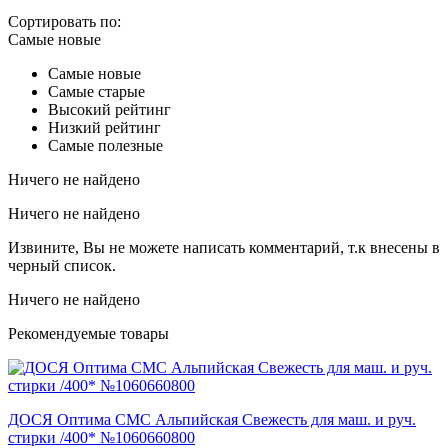
Сортировать по:
Самые новые
Самые новые
Самые старые
Высокий рейтинг
Низкий рейтинг
Самые полезные
Ничего не найдено
Ничего не найдено
Извините, Вы не можете написать комментарий, т.к внесены в
черный список.
Ничего не найдено
Рекомендуемые товары
ДОСЯ Оптима СМС Альпийская Свежесть для маш. и руч.
стирки /400* №1060660800