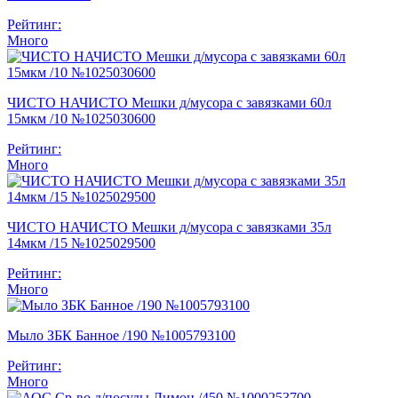
Рейтинг:
Много
ЧИСТО НАЧИСТО Мешки д/мусора с завязками 60л
15мкм /10 №1025030600
Рейтинг:
Много
ЧИСТО НАЧИСТО Мешки д/мусора с завязками 35л
14мкм /15 №1025029500
Рейтинг:
Много
Мыло ЗБК Банное /190 №1005793100
Рейтинг:
Много