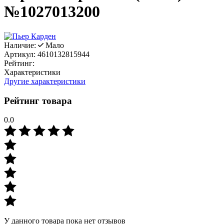
№1027013200
Наличие:
Мало
Артикул:
4610132815944
Рейтинг:
Характеристики
Другие характеристики
Рейтинг товара
0.0
У данного товара пока нет отзывов