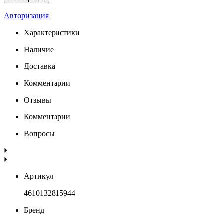
Авторизация
Характеристики
Наличие
Доставка
Комментарии
Отзывы
Комментарии
Вопросы
Артикул
4610132815944
Бренд