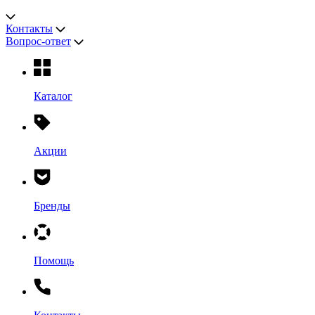
Контакты
Вопрос-ответ
Каталог
Акции
Бренды
Помощь