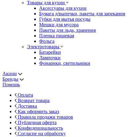
Товары для кухни
Аксессуары для кухни
Бумага д/выпечки, пакеты для запекания
Губки для мытья посуды
Мешки для мусора
Пакеты для льда, хранения
Пленка пищевая
Фольга
Электротовары
Батарейки
Лампочки
Фонарики, светильники
Акции
Бренды
Помощь
Оплата
Возврат товара
Доставка
Как оформить заказ
Правила продажи товаров
Публичная оферта
Конфиденциальность
Согласие на обработку