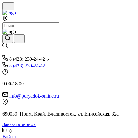
8 (423) 239-24-42
8 (423) 239-24-42
9:00-18:00
info@poryadok-online.ru
690039, Прим. Край, Владивосток, ул. Енисейская, 32а
Заказать звонок
0
Войти