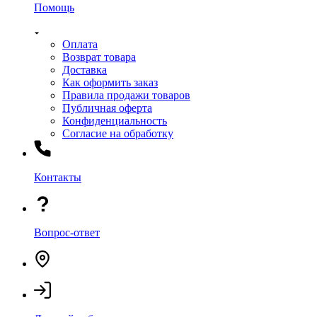
Помощь
Оплата
Возврат товара
Доставка
Как оформить заказ
Правила продажи товаров
Публичная оферта
Конфиденциальность
Согласие на обработку
Контакты
Вопрос-ответ