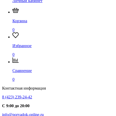
Личный кабинет
Корзина
0
Избранное
0
Сравнение
0
Контактная информация
8 (423) 239-24-42
С 9:00 до 20:00
info@poryadok-online.ru