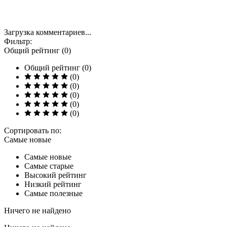
Загрузка комментариев...
Фильтр:
Общий рейтинг (0)
Общий рейтинг (0)
(0)
(0)
(0)
(0)
(0)
Сортировать по:
Самые новые
Самые новые
Самые старые
Высокий рейтинг
Низкий рейтинг
Самые полезные
Ничего не найдено