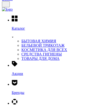
Каталог
БЫТОВАЯ ХИМИЯ
БЕЛЬЕВОЙ ТРИКОТАЖ
КОСМЕТИКА ДЛЯ ВСЕХ
СРЕДСТВА ГИГИЕНЫ
ТОВАРЫ ДЛЯ ДОМА
Акции
Бренды