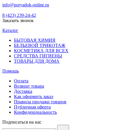
info@poryadok-online.ru
8 (423) 239-24-42
Заказать звонок
Каталог
БЫТОВАЯ ХИМИЯ
БЕЛЬЕВОЙ ТРИКОТАЖ
КОСМЕТИКА ДЛЯ ВСЕХ
СРЕДСТВА ГИГИЕНЫ
ТОВАРЫ ДЛЯ ДОМА
Помощь
Оплата
Возврат товара
Доставка
Как оформить заказ
Правила продажи товаров
Публичная оферта
Конфиденциальность
Подписаться на нас