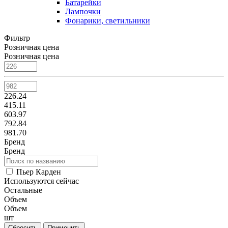
Батарейки
Лампочки
Фонарики, светильники
Фильтр
Розничная цена
Розничная цена
226.24
415.11
603.97
792.84
981.70
Бренд
Бренд
Пьер Карден
Используются сейчас
Остальные
Объем
Объем
шт