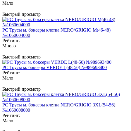
Мало
Быстрый просмотр
PC Трусы м. боксеры клетка NERO/GRIGIO M(46-48)
№1060604000
Рейтинг:
Много
Быстрый просмотр
PC Трусы м. боксеры VERDE L(48-50) №989693400
Рейтинг:
Мало
Быстрый просмотр
PC Трусы м. боксеры клетка NERO/GRIGIO 3XL(54-56)
№1060608000
Рейтинг:
Мало