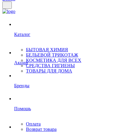
Каталог
БЫТОВАЯ ХИМИЯ
БЕЛЬЕВОЙ ТРИКОТАЖ
КОСМЕТИКА ДЛЯ ВСЕХ
Акции
СРЕДСТВА ГИГИЕНЫ
ТОВАРЫ ДЛЯ ДОМА
Бренды
Помощь
Оплата
Возврат товара