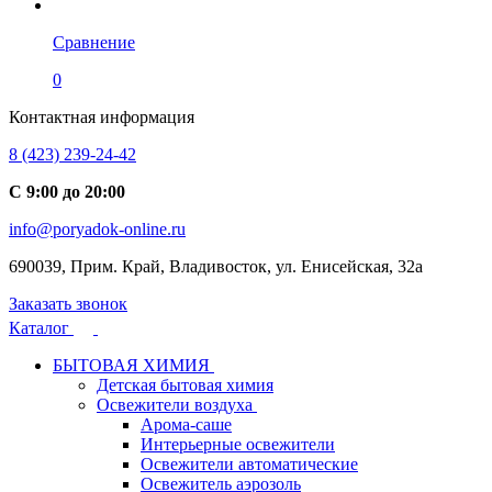
Сравнение
0
Контактная информация
8 (423) 239-24-42
С 9:00 до 20:00
info@poryadok-online.ru
690039, Прим. Край, Владивосток, ул. Енисейская, 32а
Заказать звонок
Каталог
БЫТОВАЯ ХИМИЯ
Детская бытовая химия
Освежители воздуха
Арома-саше
Интерьерные освежители
Освежители автоматические
Освежитель аэрозоль