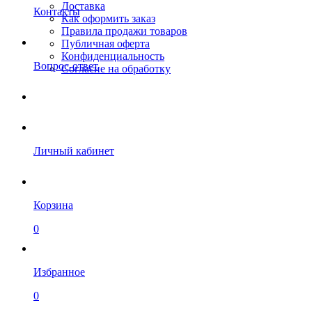
Доставка
Контакты
Как оформить заказ
Правила продажи товаров
Публичная оферта
Конфиденциальность
Вопрос-ответ
Согласие на обработку
Личный кабинет
Корзина
0
Избранное
0