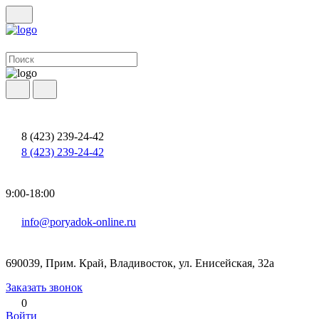
8 (423) 239-24-42
8 (423) 239-24-42
9:00-18:00
info@poryadok-online.ru
690039, Прим. Край, Владивосток, ул. Енисейская, 32а
Заказать звонок
0
Войти