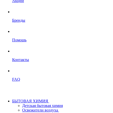
Акции
Бренды
Помощь
Контакты
FAQ
БЫТОВАЯ ХИМИЯ
Детская бытовая химия
Освежители воздуха