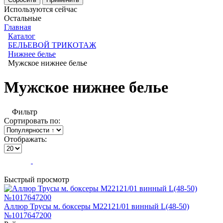
Используются сейчас
Остальные
Главная
Каталог
БЕЛЬЕВОЙ ТРИКОТАЖ
Нижнее белье
Мужское нижнее белье
Мужское нижнее белье
Фильтр
Сортировать по:
Отображать:
Быстрый просмотр
Аллюр Трусы м. боксеры M22121/01 винный L(48-50)
№1017647200