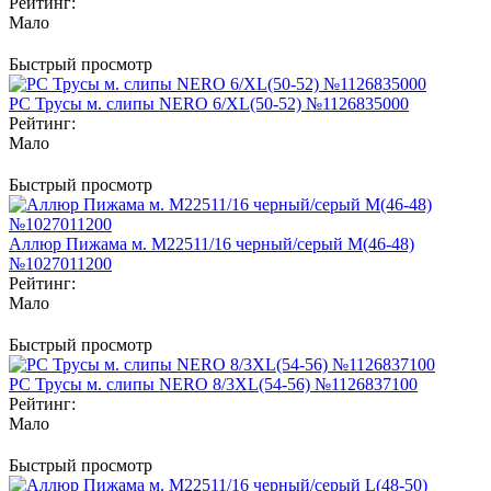
Рейтинг:
Мало
Быстрый просмотр
PC Трусы м. слипы NERO 6/XL(50-52) №1126835000
Рейтинг:
Мало
Быстрый просмотр
Аллюр Пижама м. M22511/16 черный/серый M(46-48)
№1027011200
Рейтинг:
Мало
Быстрый просмотр
PC Трусы м. слипы NERO 8/3XL(54-56) №1126837100
Рейтинг:
Мало
Быстрый просмотр