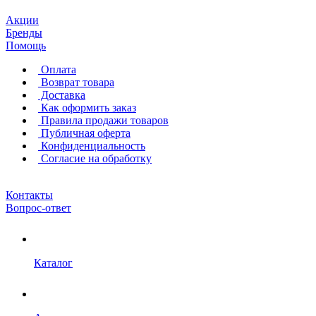
Акции
Бренды
Помощь
Оплата
Возврат товара
Доставка
Как оформить заказ
Правила продажи товаров
Публичная оферта
Конфиденциальность
Согласие на обработку
Контакты
Вопрос-ответ
Каталог