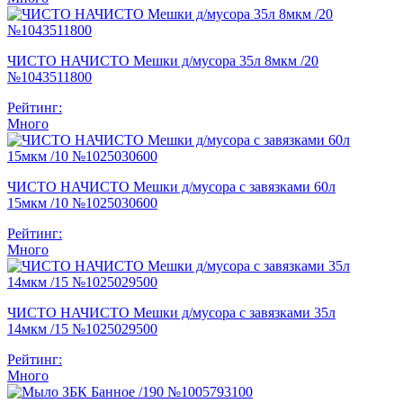
ЧИСТО НАЧИСТО Мешки д/мусора 35л 8мкм /20
№1043511800
Рейтинг:
Много
ЧИСТО НАЧИСТО Мешки д/мусора с завязками 60л
15мкм /10 №1025030600
Рейтинг:
Много
ЧИСТО НАЧИСТО Мешки д/мусора с завязками 35л
14мкм /15 №1025029500
Рейтинг:
Много