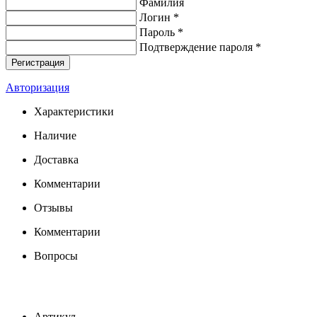
Фамилия
Логин *
Пароль *
Подтверждение пароля *
Авторизация
Характеристики
Наличие
Доставка
Комментарии
Отзывы
Комментарии
Вопросы
Артикул