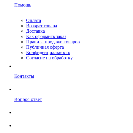
Помощь
Оплата
Возврат товара
Доставка
Как оформить заказ
Правила продажи товаров
Публичная оферта
Конфиденциальность
Согласие на обработку
Контакты
Вопрос-ответ