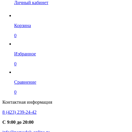
Личный кабинет
Корзина
0
Избранное
0
Сравнение
0
Контактная информация
8 (423) 239-24-42
С 9:00 до 20:00