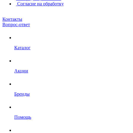
Согласие на обработку
Контакты
Вопрос-ответ
Каталог
Акции
Бренды
Помощь