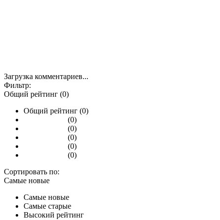
Загрузка комментариев...
Фильтр:
Общий рейтинг (0)
Общий рейтинг (0)
(0)
(0)
(0)
(0)
(0)
Сортировать по:
Самые новые
Самые новые
Самые старые
Высокий рейтинг