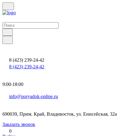
8 (423) 239-24-42
8 (423) 239-24-42
9:00-18:00
info@poryadok-online.ru
690039, Прим. Край, Владивосток, ул. Енисейская, 32а
Заказать звонок
0