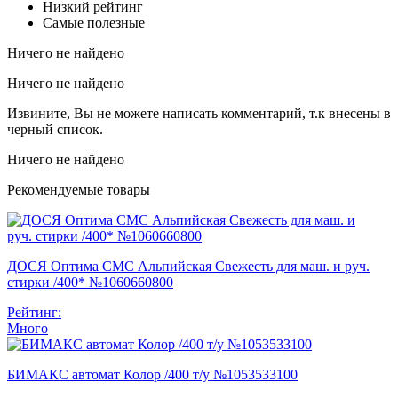
Низкий рейтинг
Самые полезные
Ничего не найдено
Ничего не найдено
Извините, Вы не можете написать комментарий, т.к внесены в
черный список.
Ничего не найдено
Рекомендуемые товары
ДОСЯ Оптима СМС Альпийская Свежесть для маш. и руч.
стирки /400* №1060660800
Рейтинг:
Много
БИМАКС автомат Колор /400 т/у №1053533100