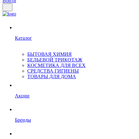
Войти
Каталог
БЫТОВАЯ ХИМИЯ
БЕЛЬЕВОЙ ТРИКОТАЖ
КОСМЕТИКА ДЛЯ ВСЕХ
СРЕДСТВА ГИГИЕНЫ
ТОВАРЫ ДЛЯ ДОМА
Акции
Бренды