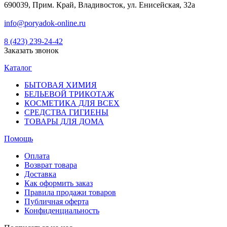
690039, Прим. Край, Владивосток, ул. Енисейская, 32а
info@poryadok-online.ru
8 (423) 239-24-42
Заказать звонок
Каталог
БЫТОВАЯ ХИМИЯ
БЕЛЬЕВОЙ ТРИКОТАЖ
КОСМЕТИКА ДЛЯ ВСЕХ
СРЕДСТВА ГИГИЕНЫ
ТОВАРЫ ДЛЯ ДОМА
Помощь
Оплата
Возврат товара
Доставка
Как оформить заказ
Правила продажи товаров
Публичная оферта
Конфиденциальность