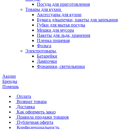
Посуда для приготовления
Товары для кухни
Аксессуары для кухни
Бумага д/выпечки, пакеты для запекания
Губки для мытья посуды
Мешки для мусора
Пакеты для льда, хранения
Пленка пищевая
Фольга
Электротовары
Батарейки
Лампочки
Фонарики, светильники
Акции
Бренды
Помощь
Оплата
Возврат товара
Доставка
Как оформить заказ
Правила продажи товаров
Публичная оферта
Конфиденциальность