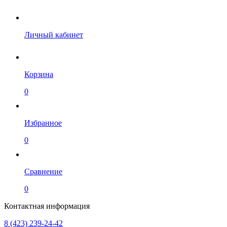
Личный кабинет
Корзина
0
Избранное
0
Сравнение
0
Контактная информация
8 (423) 239-24-42