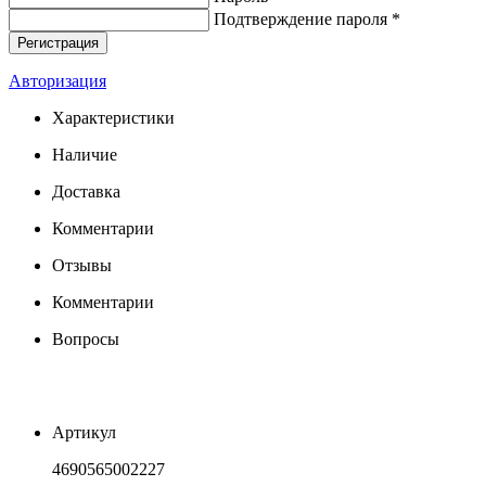
Подтверждение пароля *
Авторизация
Характеристики
Наличие
Доставка
Комментарии
Отзывы
Комментарии
Вопросы
Артикул
4690565002227