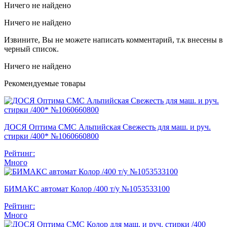
Ничего не найдено
Ничего не найдено
Извините, Вы не можете написать комментарий, т.к внесены в
черный список.
Ничего не найдено
Рекомендуемые товары
ДОСЯ Оптима СМС Альпийская Свежесть для маш. и руч.
стирки /400* №1060660800
Рейтинг:
Много
БИМАКС автомат Колор /400 т/у №1053533100
Рейтинг:
Много