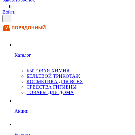
0
Войти
Каталог
БЫТОВАЯ ХИМИЯ
БЕЛЬЕВОЙ ТРИКОТАЖ
КОСМЕТИКА ДЛЯ ВСЕХ
СРЕДСТВА ГИГИЕНЫ
ТОВАРЫ ДЛЯ ДОМА
Акции
Бренды