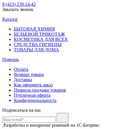
8 (423) 239-24-42
Заказать звонок
Каталог
БЫТОВАЯ ХИМИЯ
БЕЛЬЕВОЙ ТРИКОТАЖ
КОСМЕТИКА ДЛЯ ВСЕХ
СРЕДСТВА ГИГИЕНЫ
ТОВАРЫ ДЛЯ ДОМА
Помощь
Оплата
Возврат товара
Доставка
Как оформить заказ
Правила продажи товаров
Публичная оферта
Конфиденциальность
Подписаться на нас
Разработка и внедрение решений на 1С-Битрикс