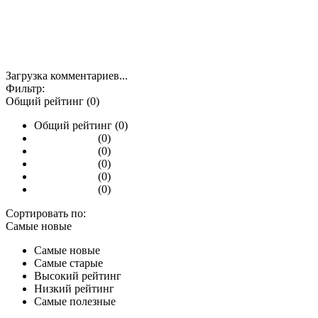
Загрузка комментариев...
Фильтр:
Общий рейтинг (0)
Общий рейтинг (0)
(0)
(0)
(0)
(0)
(0)
Сортировать по:
Самые новые
Самые новые
Самые старые
Высокий рейтинг
Низкий рейтинг
Самые полезные