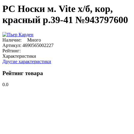
PC Носки м. Vite х/б, кор,
красный р.39-41 №943797600
Наличие:
Много
Артикул:
4690565002227
Рейтинг:
Характеристики
Другие характеристики
Рейтинг товара
0.0