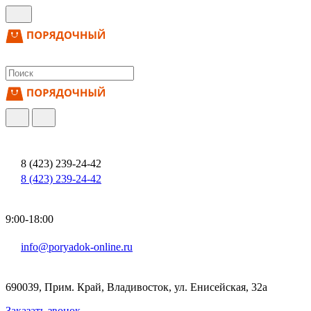
8 (423) 239-24-42
8 (423) 239-24-42
9:00-18:00
info@poryadok-online.ru
690039, Прим. Край, Владивосток, ул. Енисейская, 32а
Заказать звонок