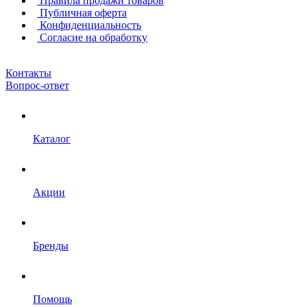
Правила продажи товаров
Публичная оферта
Конфиденциальность
Согласие на обработку
Контакты
Вопрос-ответ
Каталог
Акции
Бренды
Помощь