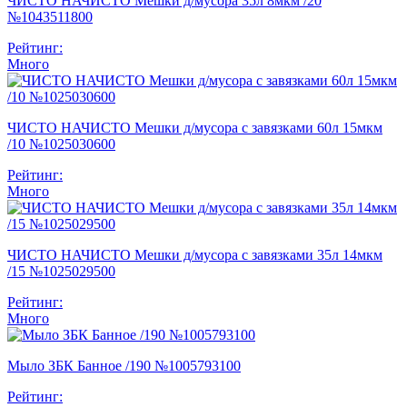
ЧИСТО НАЧИСТО Мешки д/мусора 35л 8мкм /20
№1043511800
Рейтинг:
Много
ЧИСТО НАЧИСТО Мешки д/мусора с завязками 60л 15мкм
/10 №1025030600
Рейтинг:
Много
ЧИСТО НАЧИСТО Мешки д/мусора с завязками 35л 14мкм
/15 №1025029500
Рейтинг:
Много
Мыло ЗБК Банное /190 №1005793100
Рейтинг: