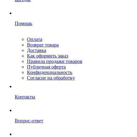
Помощь
Оплата
Возврат товара
Доставка
Как оформить заказ
Правила продажи товаров
Публичная оферта
Конфиденциальность
Согласие на обработку
Контакты
Вопрос-ответ