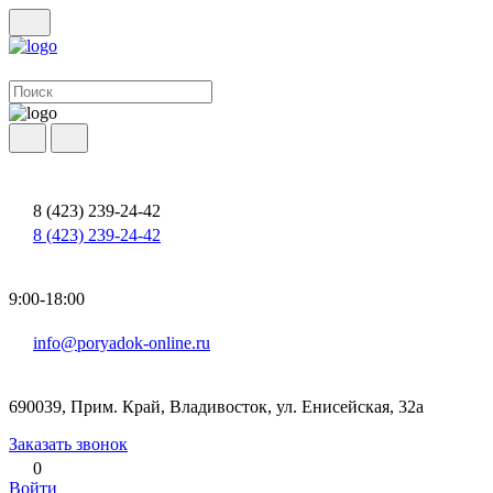
8 (423) 239-24-42
8 (423) 239-24-42
9:00-18:00
info@poryadok-online.ru
690039, Прим. Край, Владивосток, ул. Енисейская, 32а
Заказать звонок
0
Войти