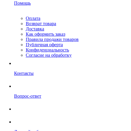
Помощь
Оплата
Возврат товара
Доставка
Как оформить заказ
Правила продажи товаров
Публичная оферта
Конфиденциальность
Согласие на обработку
Контакты
Вопрос-ответ