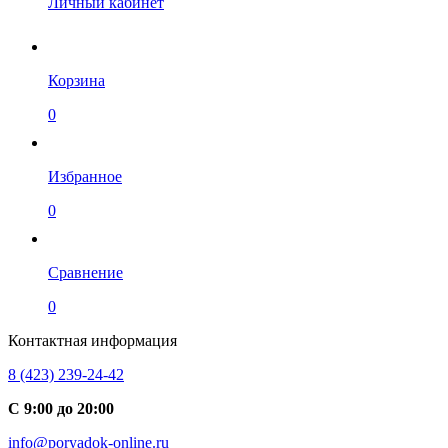
Личный кабинет
Корзина
0
Избранное
0
Сравнение
0
Контактная информация
8 (423) 239-24-42
С 9:00 до 20:00
info@poryadok-online.ru