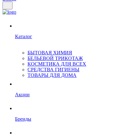
Каталог
БЫТОВАЯ ХИМИЯ
БЕЛЬЕВОЙ ТРИКОТАЖ
КОСМЕТИКА ДЛЯ ВСЕХ
СРЕДСТВА ГИГИЕНЫ
ТОВАРЫ ДЛЯ ДОМА
Акции
Бренды