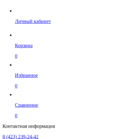
Личный кабинет
Корзина
0
Избранное
0
Сравнение
0
Контактная информация
8 (423) 239-24-42