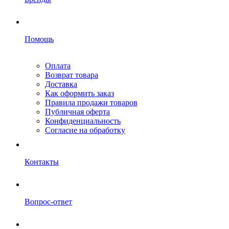
Помощь
Оплата
Возврат товара
Доставка
Как оформить заказ
Правила продажи товаров
Публичная оферта
Конфиденциальность
Согласие на обработку
Контакты
Вопрос-ответ