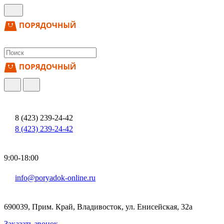
8 (423) 239-24-42
8 (423) 239-24-42
9:00-18:00
info@poryadok-online.ru
690039, Прим. Край, Владивосток, ул. Енисейская, 32а
Заказать звонок