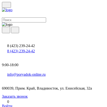
8 (423) 239-24-42
8 (423) 239-24-42
9:00-18:00
info@poryadok-online.ru
690039, Прим. Край, Владивосток, ул. Енисейская, 32а
Заказать звонок
0
Войти