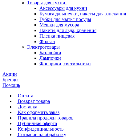
Товары для кухни
Аксессуары для кухни
Бумага д/выпечки, пакеты для запекания
Губки для мытья посуды
Мешки для мусора
Пакеты для льда, хранения
Пленка пищевая
Фольга
Электротовары
Батарейки
Лампочки
Фонарики, светильники
Акции
Бренды
Помощь
Оплата
Возврат товара
Доставка
Как оформить заказ
Правила продажи товаров
Публичная оферта
Конфиденциальность
Согласие на обработку