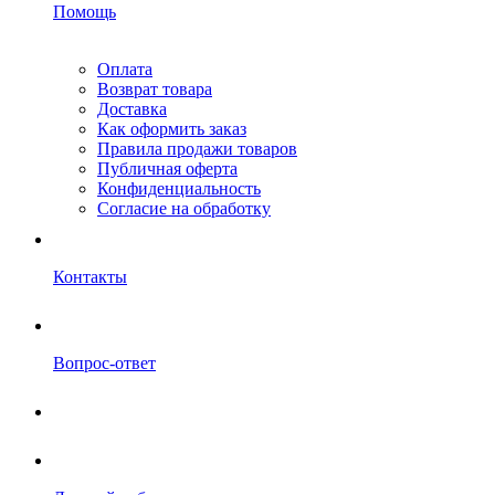
Помощь
Оплата
Возврат товара
Доставка
Как оформить заказ
Правила продажи товаров
Публичная оферта
Конфиденциальность
Согласие на обработку
Контакты
Вопрос-ответ