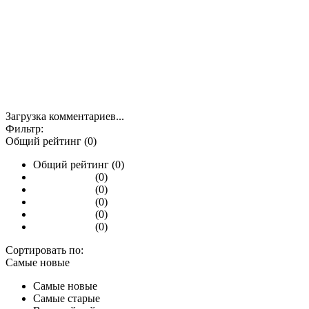
Загрузка комментариев...
Фильтр:
Общий рейтинг (0)
Общий рейтинг (0)
(0)
(0)
(0)
(0)
(0)
Сортировать по:
Самые новые
Самые новые
Самые старые