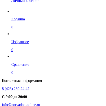
Личный кабинет
Корзина
0
Избранное
0
Сравнение
0
Контактная информация
8 (423) 239-24-42
С 9:00 до 20:00
info@poryadok-online.ru