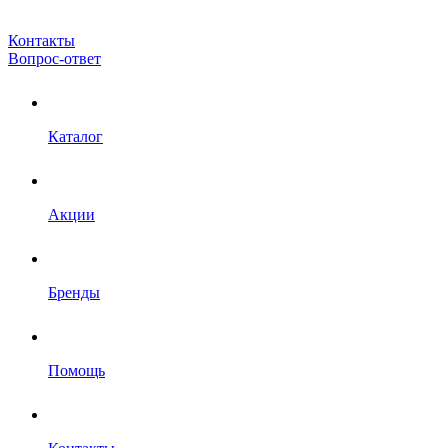
Контакты
Вопрос-ответ
Каталог
Акции
Бренды
Помощь