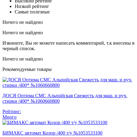
Высокий рейтинг
Низкий рейтинг
Самые полезные
Ничего не найдено
Ничего не найдено
Извините, Вы не можете написать комментарий, т.к внесены в
черный список.
Ничего не найдено
Рекомендуемые товары
ДОСЯ Оптима СМС Альпийская Свежесть для маш. и руч.
стирки /400* №1060660800
Рейтинг:
Много
БИМАКС автомат Колор /400 т/у №1053533100