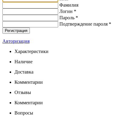
Фамилия
Логин *
Пароль *
Подтверждение пароля *
Авторизация
Характеристики
Наличие
Доставка
Комментарии
Отзывы
Комментарии
Вопросы