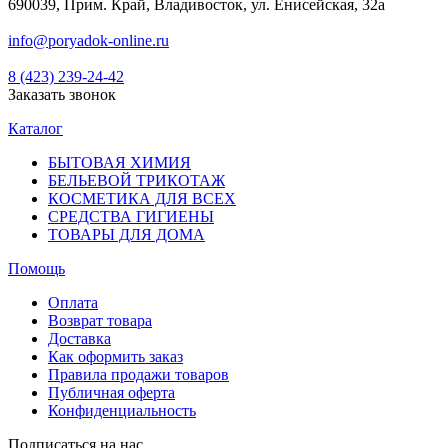
690039, Прим. Край, Владивосток, ул. Енисейская, 32а
info@poryadok-online.ru
8 (423) 239-24-42
Заказать звонок
Каталог
БЫТОВАЯ ХИМИЯ
БЕЛЬЕВОЙ ТРИКОТАЖ
КОСМЕТИКА ДЛЯ ВСЕХ
СРЕДСТВА ГИГИЕНЫ
ТОВАРЫ ДЛЯ ДОМА
Помощь
Оплата
Возврат товара
Доставка
Как оформить заказ
Правила продажи товаров
Публичная оферта
Конфиденциальность
Подписаться на нас