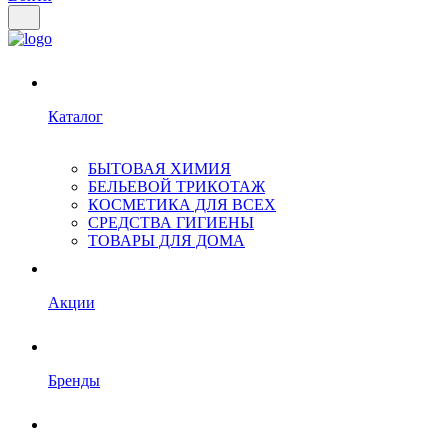
Каталог
БЫТОВАЯ ХИМИЯ
БЕЛЬЕВОЙ ТРИКОТАЖ
КОСМЕТИКА ДЛЯ ВСЕХ
СРЕДСТВА ГИГИЕНЫ
ТОВАРЫ ДЛЯ ДОМА
Акции
Бренды