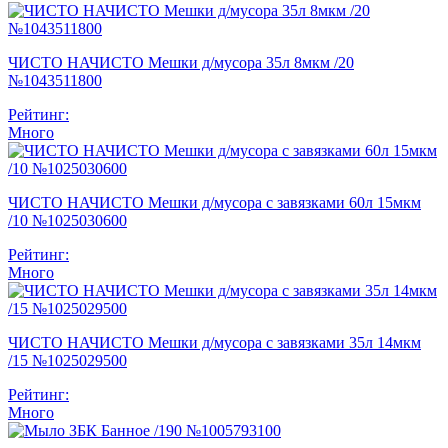
ЧИСТО НАЧИСТО Мешки д/мусора 35л 8мкм /20
№1043511800
Рейтинг:
Много
ЧИСТО НАЧИСТО Мешки д/мусора с завязками 60л 15мкм
/10 №1025030600
Рейтинг:
Много
ЧИСТО НАЧИСТО Мешки д/мусора с завязками 35л 14мкм
/15 №1025029500
Рейтинг:
Много