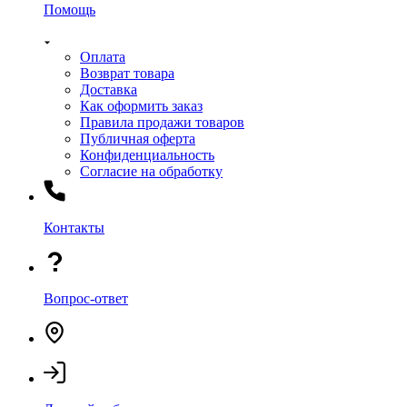
Помощь
Оплата
Возврат товара
Доставка
Как оформить заказ
Правила продажи товаров
Публичная оферта
Конфиденциальность
Согласие на обработку
Контакты
Вопрос-ответ