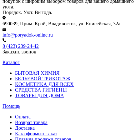
покупок с широким выбором товаров для вашего домашнего
уюта.
Порядок. Уют. Выгода.
690039, Прим. Край, Владивосток, ул. Енисейская, 32а
info@poryadok-online.ru
8 (423) 239-24-42
Заказать звонок
Каталог
БЫТОВАЯ ХИМИЯ
БЕЛЬЕВОЙ ТРИКОТАЖ
КОСМЕТИКА ДЛЯ ВСЕХ
СРЕДСТВА ГИГИЕНЫ
ТОВАРЫ ДЛЯ ДОМА
Помощь
Оплата
Возврат товара
Доставка
Как оформить заказ
Правила продажи товаров