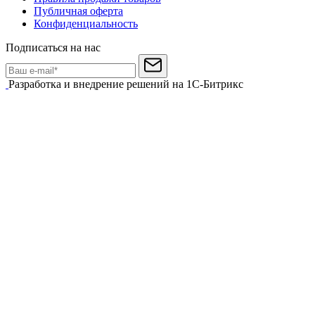
Публичная оферта
Конфиденциальность
Подписаться на нас
Разработка и внедрение решений на 1С-Битрикс