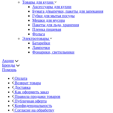
Товары для кухни
Аксессуары для кухни
Бумага д/выпечки, пакеты для запекания
Губки для мытья посуды
Мешки для мусора
Пакеты для льда, хранения
Пленка пищевая
Фольга
Электротовары
Батарейки
Лампочки
Фонарики, светильники
Акции
Бренды
Помощь
Оплата
Возврат товара
Доставка
Как оформить заказ
Правила продажи товаров
Публичная оферта
Конфиденциальность
Согласие на обработку