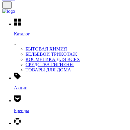
Каталог
БЫТОВАЯ ХИМИЯ
БЕЛЬЕВОЙ ТРИКОТАЖ
КОСМЕТИКА ДЛЯ ВСЕХ
СРЕДСТВА ГИГИЕНЫ
ТОВАРЫ ДЛЯ ДОМА
Акции
Бренды