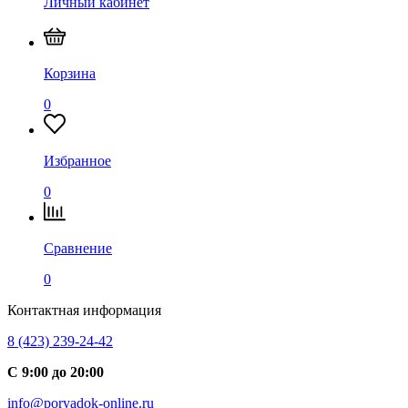
Личный кабинет
Корзина
0
Избранное
0
Сравнение
0
Контактная информация
8 (423) 239-24-42
С 9:00 до 20:00
info@poryadok-online.ru