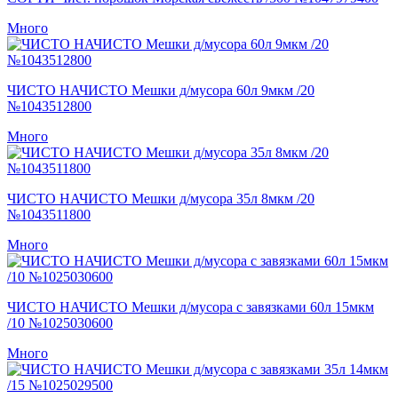
Много
ЧИСТО НАЧИСТО Мешки д/мусора 60л 9мкм /20
№1043512800
Много
ЧИСТО НАЧИСТО Мешки д/мусора 35л 8мкм /20
№1043511800
Много
ЧИСТО НАЧИСТО Мешки д/мусора с завязками 60л 15мкм
/10 №1025030600
Много