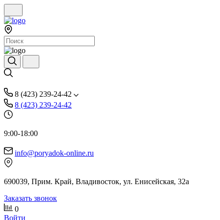
8 (423) 239-24-42
8 (423) 239-24-42
9:00-18:00
info@poryadok-online.ru
690039, Прим. Край, Владивосток, ул. Енисейская, 32а
Заказать звонок
0
Войти