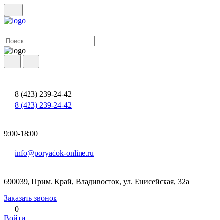
8 (423) 239-24-42
8 (423) 239-24-42
9:00-18:00
info@poryadok-online.ru
690039, Прим. Край, Владивосток, ул. Енисейская, 32а
Заказать звонок
0
Войти