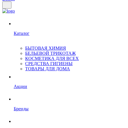
Каталог
БЫТОВАЯ ХИМИЯ
БЕЛЬЕВОЙ ТРИКОТАЖ
КОСМЕТИКА ДЛЯ ВСЕХ
СРЕДСТВА ГИГИЕНЫ
ТОВАРЫ ДЛЯ ДОМА
Акции
Бренды