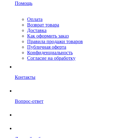
Помощь
Оплата
Возврат товара
Доставка
Как оформить заказ
Правила продажи товаров
Публичная оферта
Конфиденциальность
Согласие на обработку
Контакты
Вопрос-ответ