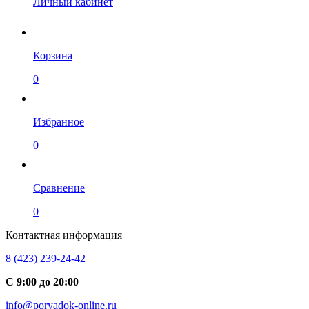
Личный кабинет
Корзина
0
Избранное
0
Сравнение
0
Контактная информация
8 (423) 239-24-42
С 9:00 до 20:00
info@poryadok-online.ru