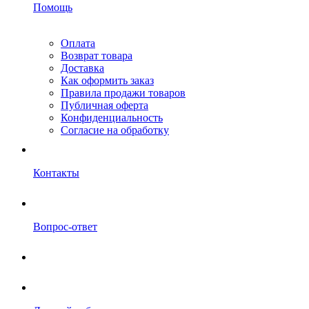
Помощь
Оплата
Возврат товара
Доставка
Как оформить заказ
Правила продажи товаров
Публичная оферта
Конфиденциальность
Согласие на обработку
Контакты
Вопрос-ответ