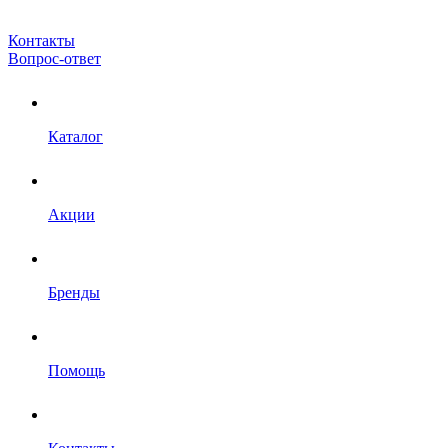
Контакты
Вопрос-ответ
Каталог
Акции
Бренды
Помощь