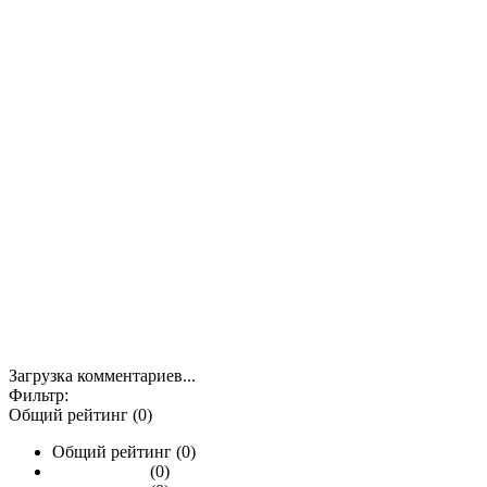
Загрузка комментариев...
Фильтр:
Общий рейтинг (0)
Общий рейтинг (0)
(0)