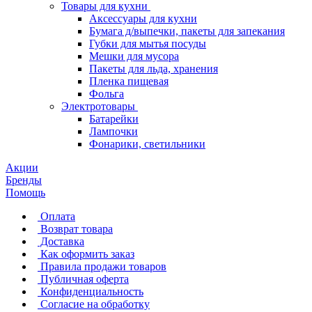
Товары для кухни
Аксессуары для кухни
Бумага д/выпечки, пакеты для запекания
Губки для мытья посуды
Мешки для мусора
Пакеты для льда, хранения
Пленка пищевая
Фольга
Электротовары
Батарейки
Лампочки
Фонарики, светильники
Акции
Бренды
Помощь
Оплата
Возврат товара
Доставка
Как оформить заказ
Правила продажи товаров
Публичная оферта
Конфиденциальность
Согласие на обработку