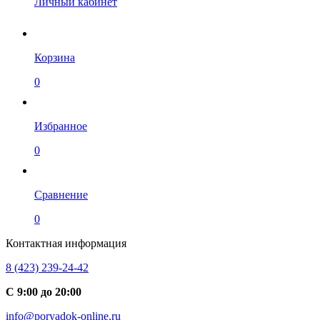
Личный кабинет
Корзина
0
Избранное
0
Сравнение
0
Контактная информация
8 (423) 239-24-42
С 9:00 до 20:00
info@poryadok-online.ru