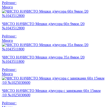
Рейтинг:
Много
ЧИСТО НАЧИСТО Мешки д/мусора 60л 9мкм /20
№1043512800
Рейтинг:
Много
ЧИСТО НАЧИСТО Мешки д/мусора 35л 8мкм /20
№1043511800
Рейтинг:
Много
ЧИСТО НАЧИСТО Мешки д/мусора с завязками 60л 15мкм
/10 №1025030600
Рейтинг: