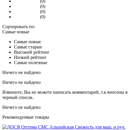
(0)
(0)
(0)
(0)
Сортировать по:
Самые новые
Самые новые
Самые старые
Высокий рейтинг
Низкий рейтинг
Самые полезные
Ничего не найдено
Ничего не найдено
Извините, Вы не можете написать комментарий, т.к внесены в
черный список.
Ничего не найдено
Рекомендуемые товары