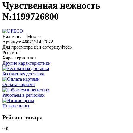
Чувственная нежность
№1199726800
Наличие:
Много
Артикул:
4607131427872
Для просмотра цен авторизуйтесь
Рейтинг:
Характеристики
Другие характеристики
Бесплатная доставка
Оплата картами
Работаем в регионах
Низкие цены
Рейтинг товара
0.0