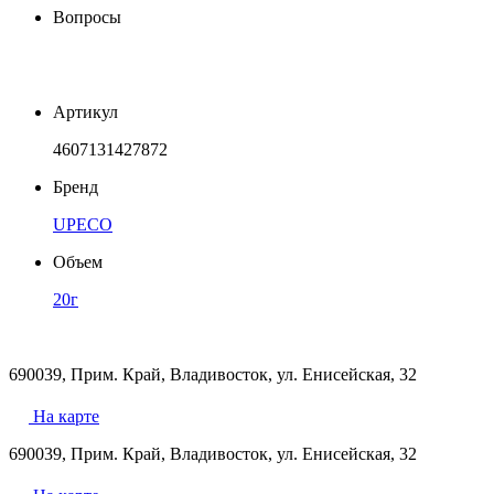
Вопросы
Артикул
4607131427872
Бренд
UPECO
Объем
20г
690039, Прим. Край, Владивосток, ул. Енисейская, 32
На карте
690039, Прим. Край, Владивосток, ул. Енисейская, 32