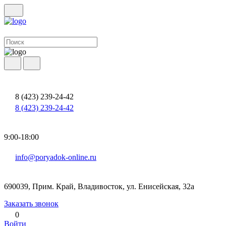
8 (423) 239-24-42
8 (423) 239-24-42
9:00-18:00
info@poryadok-online.ru
690039, Прим. Край, Владивосток, ул. Енисейская, 32а
Заказать звонок
0
Войти