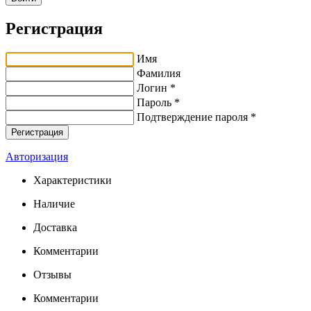
Регистрация
Имя
Фамилия
Логин *
Пароль *
Подтверждение пароля *
Авторизация
Характеристики
Наличие
Доставка
Комментарии
Отзывы
Комментарии