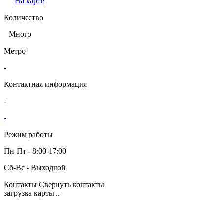
На карте
Количество
Много
Метро
-
Контактная информация
-
-
Режим работы
Пн-Пт - 8:00-17:00
Сб-Вс - Выходной
Контакты
Свернуть контакты
загрузка карты...