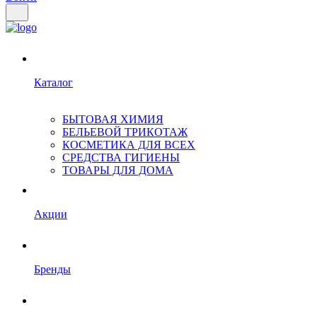
Каталог
БЫТОВАЯ ХИМИЯ
БЕЛЬЕВОЙ ТРИКОТАЖ
КОСМЕТИКА ДЛЯ ВСЕХ
СРЕДСТВА ГИГИЕНЫ
ТОВАРЫ ДЛЯ ДОМА
Акции
Бренды