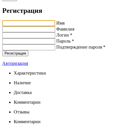
Регистрация
Имя
Фамилия
Логин *
Пароль *
Подтверждение пароля *
Авторизация
Характеристики
Наличие
Доставка
Комментарии
Отзывы
Комментарии