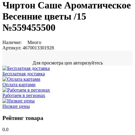
Чиртон Саше Ароматическое
Весенние цветы /15
№559455500
Наличие:
Много
Артикул:
4670013301928
Для просмотра цен авторизуйтесь
Бесплатная доставка
Оплата картами
Работаем в регионах
Низкие цены
Рейтинг товара
0.0