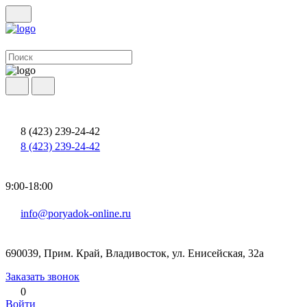
8 (423) 239-24-42
8 (423) 239-24-42
9:00-18:00
info@poryadok-online.ru
690039, Прим. Край, Владивосток, ул. Енисейская, 32а
Заказать звонок
0
Войти