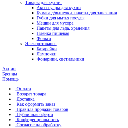
Товары для кухни
Аксессуары для кухни
Бумага д/выпечки, пакеты для запекания
Губки для мытья посуды
Мешки для мусора
Пакеты для льда, хранения
Пленка пищевая
Фольга
Электротовары
Батарейки
Лампочки
Фонарики, светильники
Акции
Бренды
Помощь
Оплата
Возврат товара
Доставка
Как оформить заказ
Правила продажи товаров
Публичная оферта
Конфиденциальность
Согласие на обработку