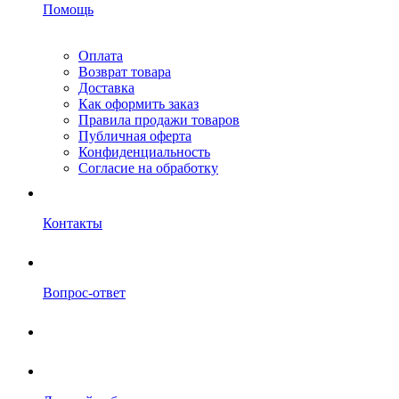
Помощь
Оплата
Возврат товара
Доставка
Как оформить заказ
Правила продажи товаров
Публичная оферта
Конфиденциальность
Согласие на обработку
Контакты
Вопрос-ответ