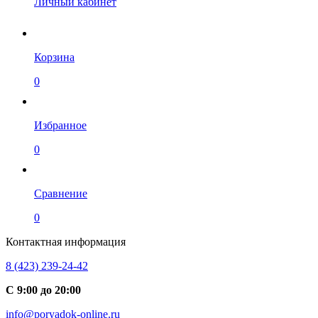
Личный кабинет
Корзина
0
Избранное
0
Сравнение
0
Контактная информация
8 (423) 239-24-42
С 9:00 до 20:00
info@poryadok-online.ru