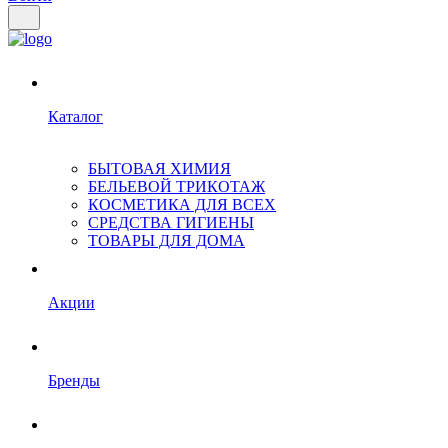
Каталог
БЫТОВАЯ ХИМИЯ
БЕЛЬЕВОЙ ТРИКОТАЖ
КОСМЕТИКА ДЛЯ ВСЕХ
СРЕДСТВА ГИГИЕНЫ
ТОВАРЫ ДЛЯ ДОМА
Акции
Бренды