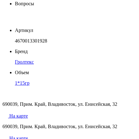
Вопросы
Артикул
4670013301928
Бренд
Гролтекс
Объем
1*15гр
690039, Прим. Край, Владивосток, ул. Енисейская, 32
На карте
690039, Прим. Край, Владивосток, ул. Енисейская, 32
На карте