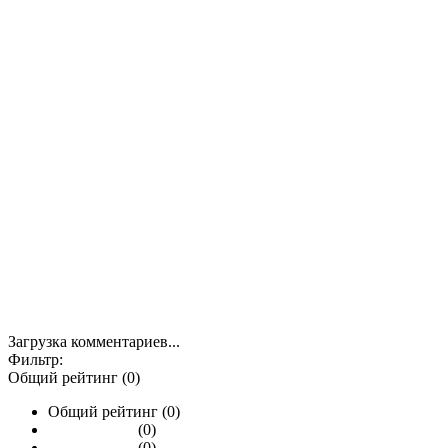
Загрузка комментариев...
Фильтр:
Общий рейтинг (0)
Общий рейтинг (0)
(0)
(0)