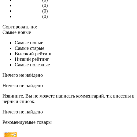
(0)
(0)
(0)
Сортировать по:
Самые новые
Самые новые
Самые старые
Высокий рейтинг
Низкий рейтинг
Самые полезные
Ничего не найдено
Ничего не найдено
Извините, Вы не можете написать комментарий, т.к внесены в
черный список.
Ничего не найдено
Рекомендуемые товары