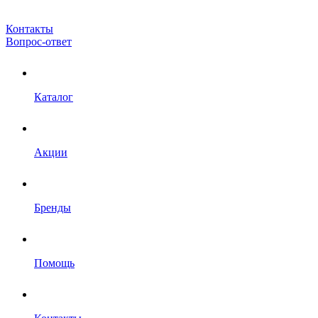
Контакты
Вопрос-ответ
Каталог
Акции
Бренды
Помощь