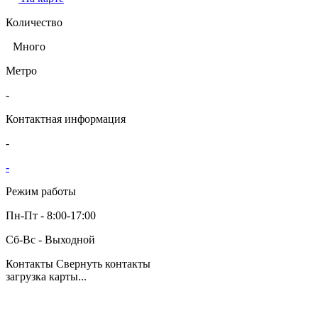
Количество
Много
Метро
-
Контактная информация
-
-
Режим работы
Пн-Пт - 8:00-17:00
Сб-Вс - Выходной
Контакты
Свернуть контакты
загрузка карты...