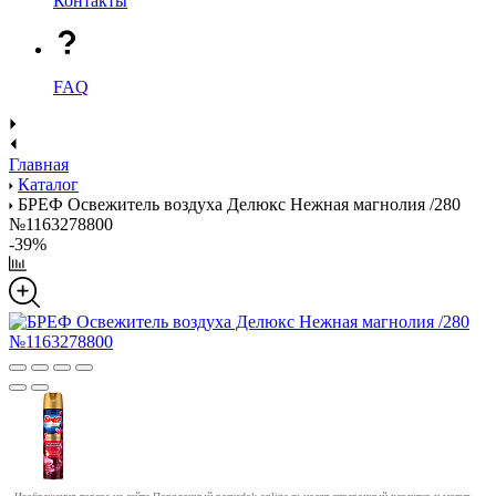
Контакты
FAQ
Главная
Каталог
БРЕФ Освежитель воздуха Делюкс Нежная магнолия /280
№1163278800
-39%