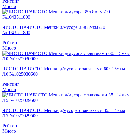
Рейтинг:
Много
ЧИСТО НАЧИСТО Мешки д/мусора 35л 8мкм /20
№1043511800
Рейтинг:
Много
ЧИСТО НАЧИСТО Мешки д/мусора с завязками 60л 15мкм
/10 №1025030600
Рейтинг:
Много
ЧИСТО НАЧИСТО Мешки д/мусора с завязками 35л 14мкм
/15 №1025029500
Рейтинг:
Много