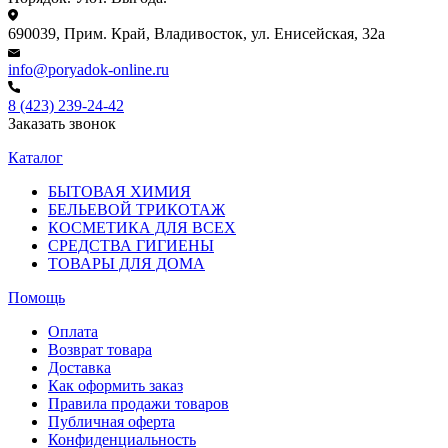
690039, Прим. Край, Владивосток, ул. Енисейская, 32а
info@poryadok-online.ru
8 (423) 239-24-42
Заказать звонок
Каталог
БЫТОВАЯ ХИМИЯ
БЕЛЬЕВОЙ ТРИКОТАЖ
КОСМЕТИКА ДЛЯ ВСЕХ
СРЕДСТВА ГИГИЕНЫ
ТОВАРЫ ДЛЯ ДОМА
Помощь
Оплата
Возврат товара
Доставка
Как оформить заказ
Правила продажи товаров
Публичная оферта
Конфиденциальность