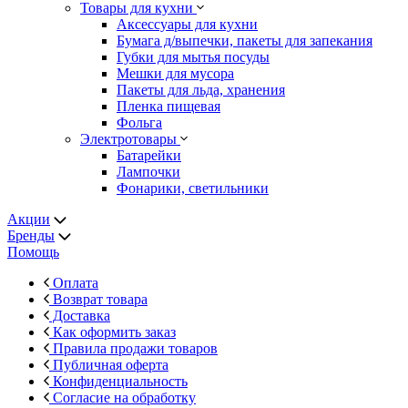
Товары для кухни
Аксессуары для кухни
Бумага д/выпечки, пакеты для запекания
Губки для мытья посуды
Мешки для мусора
Пакеты для льда, хранения
Пленка пищевая
Фольга
Электротовары
Батарейки
Лампочки
Фонарики, светильники
Акции
Бренды
Помощь
Оплата
Возврат товара
Доставка
Как оформить заказ
Правила продажи товаров
Публичная оферта
Конфиденциальность
Согласие на обработку