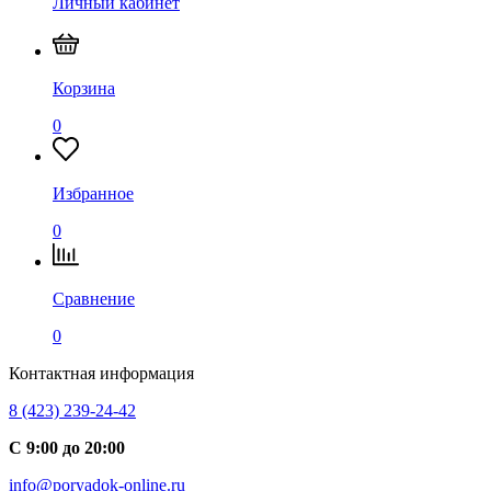
Личный кабинет
Корзина
0
Избранное
0
Сравнение
0
Контактная информация
8 (423) 239-24-42
С 9:00 до 20:00
info@poryadok-online.ru