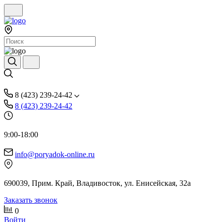
8 (423) 239-24-42
8 (423) 239-24-42
9:00-18:00
info@poryadok-online.ru
690039, Прим. Край, Владивосток, ул. Енисейская, 32а
Заказать звонок
0
Войти