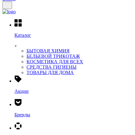
Каталог
БЫТОВАЯ ХИМИЯ
БЕЛЬЕВОЙ ТРИКОТАЖ
КОСМЕТИКА ДЛЯ ВСЕХ
СРЕДСТВА ГИГИЕНЫ
ТОВАРЫ ДЛЯ ДОМА
Акции
Бренды