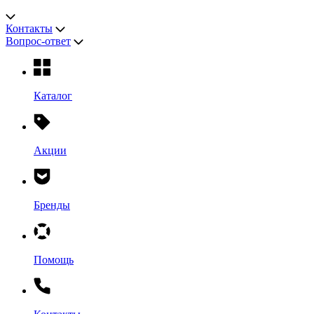
Контакты
Вопрос-ответ
Каталог
Акции
Бренды
Помощь