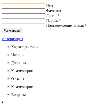
Имя
Фамилия
Логин *
Пароль *
Подтверждение пароля *
Авторизация
Характеристики
Наличие
Доставка
Комментарии
Отзывы
Комментарии
Вопросы