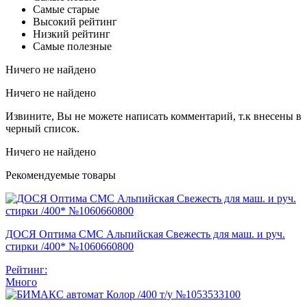
Самые старые
Высокий рейтинг
Низкий рейтинг
Самые полезные
Ничего не найдено
Ничего не найдено
Извините, Вы не можете написать комментарий, т.к внесены в
черный список.
Ничего не найдено
Рекомендуемые товары
ДОСЯ Оптима СМС Альпийская Свежесть для маш. и руч.
стирки /400* №1060660800
Рейтинг:
Много