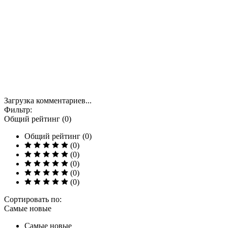
Загрузка комментариев...
Фильтр:
Общий рейтинг (0)
Общий рейтинг (0)
(0)
(0)
(0)
(0)
(0)
Сортировать по:
Самые новые
Самые новые