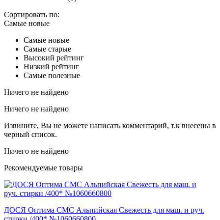
Сортировать по:
Самые новые
Самые новые
Самые старые
Высокий рейтинг
Низкий рейтинг
Самые полезные
Ничего не найдено
Ничего не найдено
Извините, Вы не можете написать комментарий, т.к внесены в
черный список.
Ничего не найдено
Рекомендуемые товары
ДОСЯ Оптима СМС Альпийская Свежесть для маш. и руч.
стирки /400* №1060660800