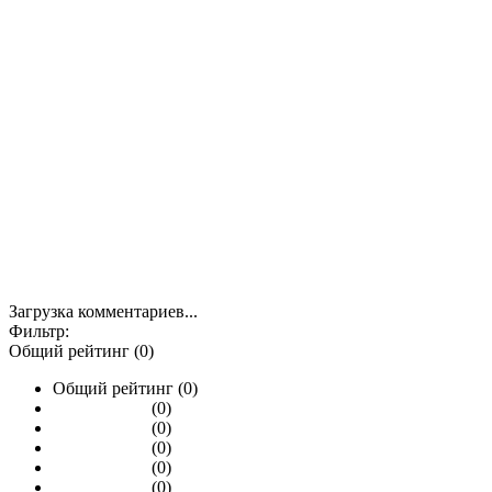
Загрузка комментариев...
Фильтр:
Общий рейтинг (0)
Общий рейтинг (0)
(0)
(0)
(0)
(0)
(0)