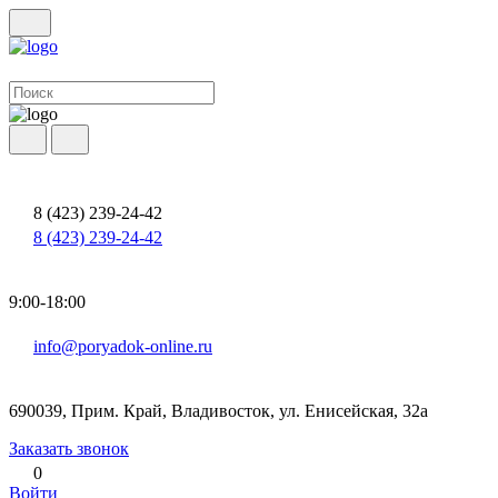
8 (423) 239-24-42
8 (423) 239-24-42
9:00-18:00
info@poryadok-online.ru
690039, Прим. Край, Владивосток, ул. Енисейская, 32а
Заказать звонок
0
Войти