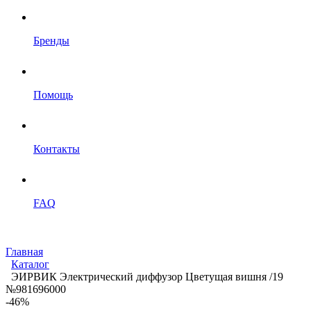
Бренды
Помощь
Контакты
FAQ
Главная
Каталог
ЭИРВИК Электрический диффузор Цветущая вишня /19
№981696000
-46%