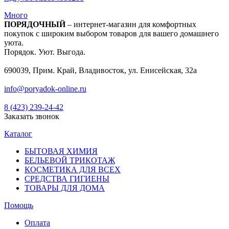
Много
ПОРЯДОЧНЫЙ
– интернет-магазин для комфортных
покупок с широким выбором товаров для вашего домашнего
уюта.
Порядок. Уют. Выгода.
690039, Прим. Край, Владивосток, ул. Енисейская, 32а
info@poryadok-online.ru
8 (423) 239-24-42
Заказать звонок
Каталог
БЫТОВАЯ ХИМИЯ
БЕЛЬЕВОЙ ТРИКОТАЖ
КОСМЕТИКА ДЛЯ ВСЕХ
СРЕДСТВА ГИГИЕНЫ
ТОВАРЫ ДЛЯ ДОМА
Помощь
Оплата