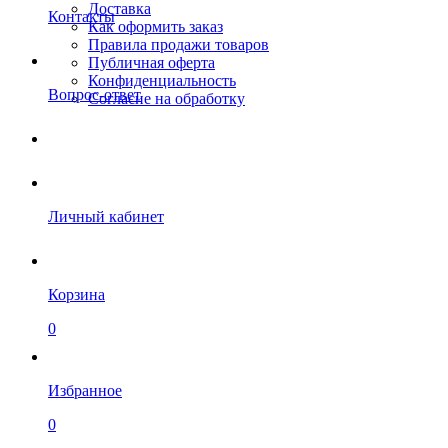
Доставка
Контакты
Как оформить заказ
Правила продажи товаров
Публичная оферта
Конфиденциальность
Вопрос-ответ
Согласие на обработку
Личный кабинет
Корзина
0
Избранное
0