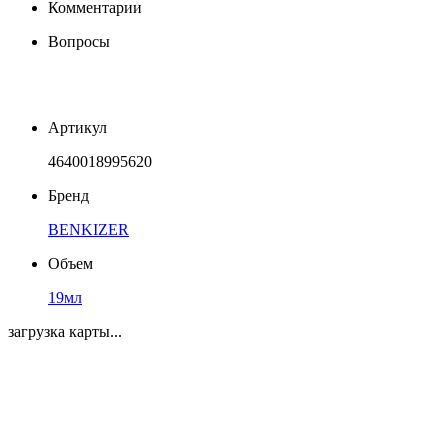
Комментарии
Вопросы
Артикул
4640018995620
Бренд
BENKIZER
Объем
19мл
загрузка карты...