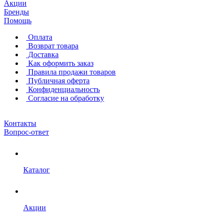
Акции
Бренды
Помощь
Оплата
Возврат товара
Доставка
Как оформить заказ
Правила продажи товаров
Публичная оферта
Конфиденциальность
Согласие на обработку
Контакты
Вопрос-ответ
Каталог
Акции