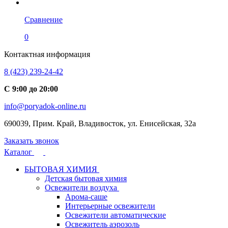
Сравнение
0
Контактная информация
8 (423) 239-24-42
С 9:00 до 20:00
info@poryadok-online.ru
690039, Прим. Край, Владивосток, ул. Енисейская, 32а
Заказать звонок
Каталог
БЫТОВАЯ ХИМИЯ
Детская бытовая химия
Освежители воздуха
Арома-саше
Интерьерные освежители
Освежители автоматические
Освежитель аэрозоль