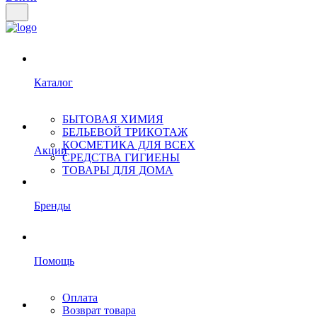
Каталог
БЫТОВАЯ ХИМИЯ
БЕЛЬЕВОЙ ТРИКОТАЖ
КОСМЕТИКА ДЛЯ ВСЕХ
Акции
СРЕДСТВА ГИГИЕНЫ
ТОВАРЫ ДЛЯ ДОМА
Бренды
Помощь
Оплата
Возврат товара