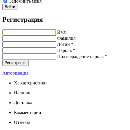
Запомнить меня
Войти
Регистрация
Имя
Фамилия
Логин *
Пароль *
Подтверждение пароля *
Авторизация
Характеристики
Наличие
Доставка
Комментарии
Отзывы