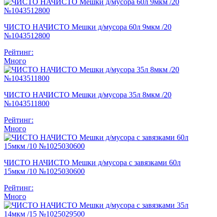
ЧИСТО НАЧИСТО Мешки д/мусора 60л 9мкм /20
№1043512800
Рейтинг:
Много
ЧИСТО НАЧИСТО Мешки д/мусора 35л 8мкм /20
№1043511800
Рейтинг:
Много
ЧИСТО НАЧИСТО Мешки д/мусора с завязками 60л
15мкм /10 №1025030600
Рейтинг:
Много