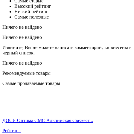
Самые старые
Высокий рейтинг
Низкий рейтинг
Самые полезные
Ничего не найдено
Ничего не найдено
Извините, Вы не можете написать комментарий, т.к внесены в
черный список.
Ничего не найдено
Рекомендуемые товары
Самые продаваемые товары
ДОСЯ Оптима СМС Альпийская Свежест...
Рейтинг: