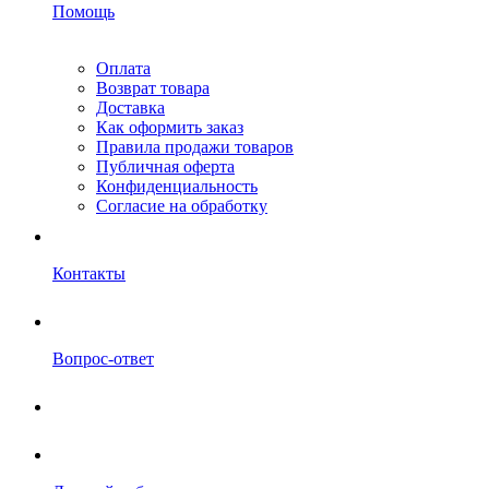
Помощь
Оплата
Возврат товара
Доставка
Как оформить заказ
Правила продажи товаров
Публичная оферта
Конфиденциальность
Согласие на обработку
Контакты
Вопрос-ответ