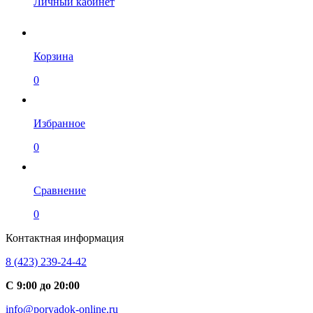
Личный кабинет
Корзина
0
Избранное
0
Сравнение
0
Контактная информация
8 (423) 239-24-42
С 9:00 до 20:00
info@poryadok-online.ru