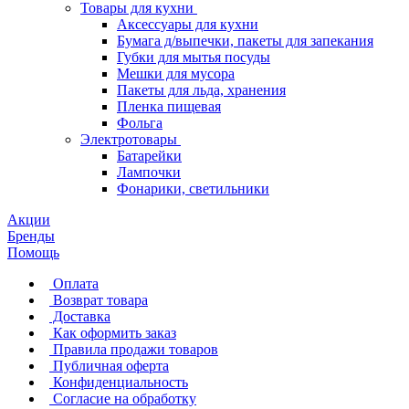
Товары для кухни
Аксессуары для кухни
Бумага д/выпечки, пакеты для запекания
Губки для мытья посуды
Мешки для мусора
Пакеты для льда, хранения
Пленка пищевая
Фольга
Электротовары
Батарейки
Лампочки
Фонарики, светильники
Акции
Бренды
Помощь
Оплата
Возврат товара
Доставка
Как оформить заказ
Правила продажи товаров
Публичная оферта
Конфиденциальность
Согласие на обработку