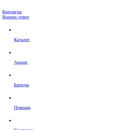
Контакты
Вопрос-ответ
Каталог
Акции
Бренды
Помощь