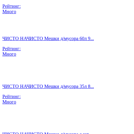
Рейтинг:
Много
ЧИСТО НАЧИСТО Мешки д/мусора 60л 9...
Рейтинг:
Много
ЧИСТО НАЧИСТО Мешки д/мусора 35л 8...
Рейтинг:
Много