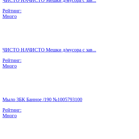
ЧИСТО НАЧИСТО Мешки д/мусора с зав...
Рейтинг:
Много
ЧИСТО НАЧИСТО Мешки д/мусора с зав...
Рейтинг:
Много
Мыло ЗБК Банное /190 №1005793100
Рейтинг:
Много