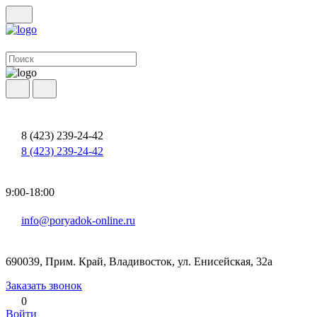
8 (423) 239-24-42
8 (423) 239-24-42
9:00-18:00
info@poryadok-online.ru
690039, Прим. Край, Владивосток, ул. Енисейская, 32а
Заказать звонок
0
Войти