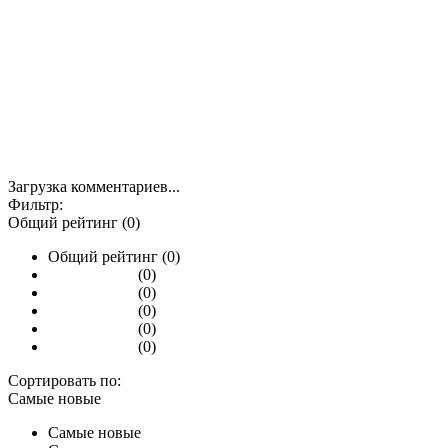
Загрузка комментариев...
Фильтр:
Общий рейтинг (0)
Общий рейтинг (0)
(0)
(0)
(0)
(0)
(0)
Сортировать по:
Самые новые
Самые новые