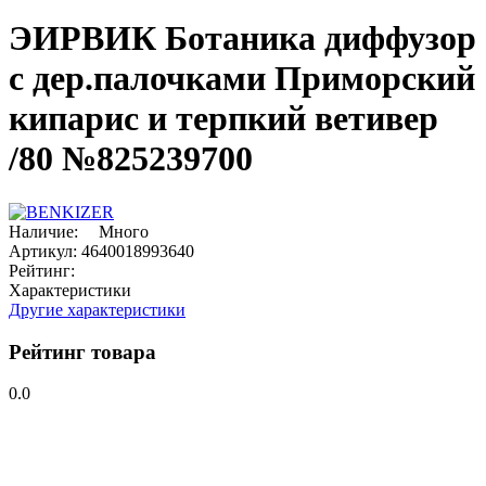
ЭИРВИК Ботаника диффузор
с дер.палочками Приморский
кипарис и терпкий ветивер
/80 №825239700
Наличие:
Много
Артикул:
4640018993640
Рейтинг:
Характеристики
Другие характеристики
Рейтинг товара
0.0