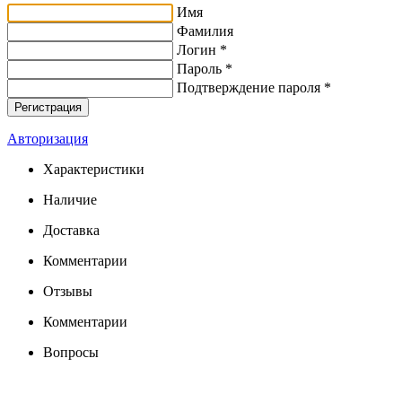
Имя
Фамилия
Логин *
Пароль *
Подтверждение пароля *
Авторизация
Характеристики
Наличие
Доставка
Комментарии
Отзывы
Комментарии
Вопросы