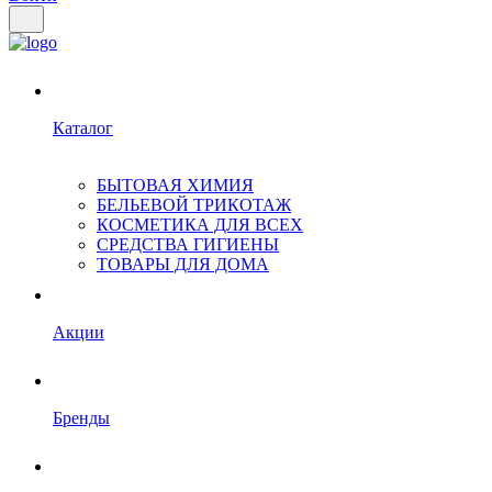
Каталог
БЫТОВАЯ ХИМИЯ
БЕЛЬЕВОЙ ТРИКОТАЖ
КОСМЕТИКА ДЛЯ ВСЕХ
СРЕДСТВА ГИГИЕНЫ
ТОВАРЫ ДЛЯ ДОМА
Акции
Бренды