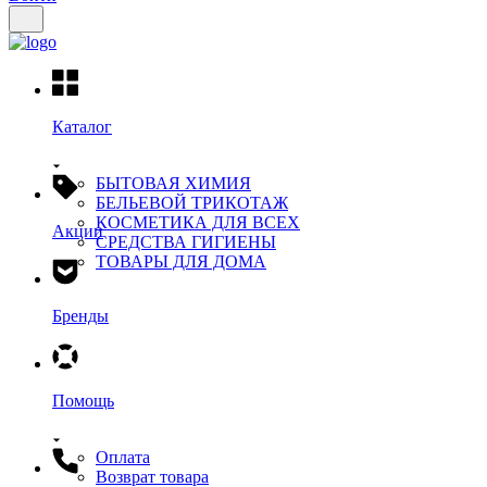
Каталог
БЫТОВАЯ ХИМИЯ
БЕЛЬЕВОЙ ТРИКОТАЖ
КОСМЕТИКА ДЛЯ ВСЕХ
Акции
СРЕДСТВА ГИГИЕНЫ
ТОВАРЫ ДЛЯ ДОМА
Бренды
Помощь
Оплата
Возврат товара