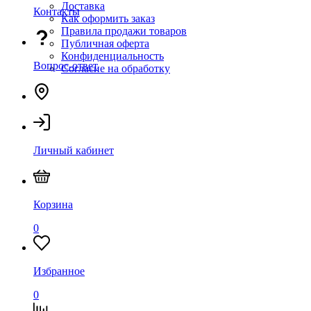
Доставка
Контакты
Как оформить заказ
Правила продажи товаров
Публичная оферта
Конфиденциальность
Вопрос-ответ
Согласие на обработку
Личный кабинет
Корзина
0
Избранное
0