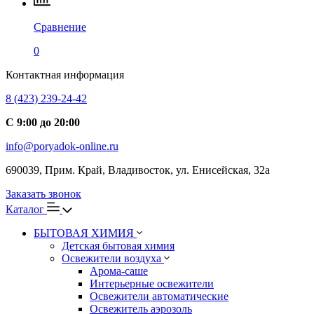
Сравнение
0
Контактная информация
8 (423) 239-24-42
С 9:00 до 20:00
info@poryadok-online.ru
690039, Прим. Край, Владивосток, ул. Енисейская, 32а
Заказать звонок
Каталог
БЫТОВАЯ ХИМИЯ
Детская бытовая химия
Освежители воздуха
Арома-саше
Интерьерные освежители
Освежители автоматические
Освежитель аэрозоль