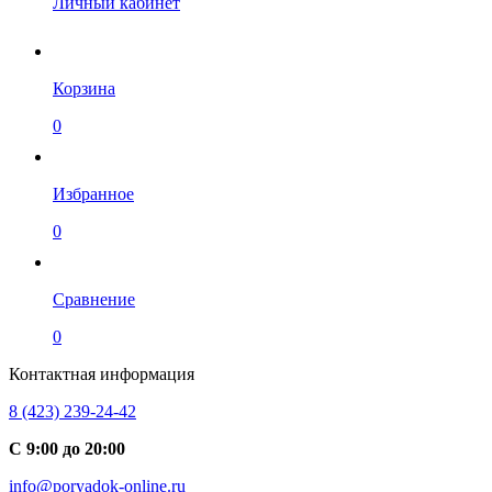
Личный кабинет
Корзина
0
Избранное
0
Сравнение
0
Контактная информация
8 (423) 239-24-42
С 9:00 до 20:00
info@poryadok-online.ru