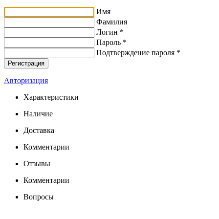
Имя
Фамилия
Логин *
Пароль *
Подтверждение пароля *
Авторизация
Характеристики
Наличие
Доставка
Комментарии
Отзывы
Комментарии
Вопросы