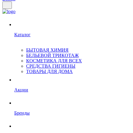
Каталог
БЫТОВАЯ ХИМИЯ
БЕЛЬЕВОЙ ТРИКОТАЖ
КОСМЕТИКА ДЛЯ ВСЕХ
СРЕДСТВА ГИГИЕНЫ
ТОВАРЫ ДЛЯ ДОМА
Акции
Бренды