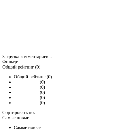
Загрузка комментариев...
Фильтр:
Общий рейтинг (0)
Общий рейтинг (0)
(0)
(0)
(0)
(0)
(0)
Сортировать по:
Самые новые
Самые новые