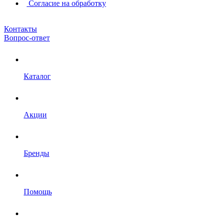
Согласие на обработку
Контакты
Вопрос-ответ
Каталог
Акции
Бренды
Помощь