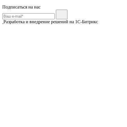
Подписаться на нас
Разработка и внедрение решений на 1С-Битрикс