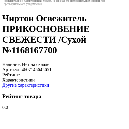
комплектацию и характеристики товара, не снижая его потребительских свойств без
предварительного уведомления.
Чиртон Освежитель
ПРИКОСНОВЕНИЕ
СВЕЖЕСТИ /Сухой
№1168167700
Наличие:
Нет на складе
Артикул:
4607145645651
Рейтинг:
Характеристики
Другие характеристики
Рейтинг товара
0.0