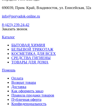
690039, Прим. Край, Владивосток, ул. Енисейская, 32а
info@poryadok-online.ru
8 (423) 239-24-42
Заказать звонок
Каталог
БЫТОВАЯ ХИМИЯ
БЕЛЬЕВОЙ ТРИКОТАЖ
КОСМЕТИКА ДЛЯ ВСЕХ
СРЕДСТВА ГИГИЕНЫ
ТОВАРЫ ДЛЯ ДОМА
Помощь
Оплата
Возврат товара
Доставка
Как оформить заказ
Правила продажи товаров
Публичная оферта
Конфиденциальность