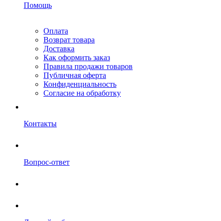
Помощь
Оплата
Возврат товара
Доставка
Как оформить заказ
Правила продажи товаров
Публичная оферта
Конфиденциальность
Согласие на обработку
Контакты
Вопрос-ответ