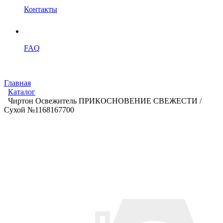
Контакты
FAQ
Главная
Каталог
Чиртон Освежитель ПРИКОСНОВЕНИЕ СВЕЖЕСТИ /
Сухой №1168167700