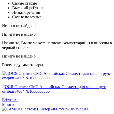
Самые старые
Высокий рейтинг
Низкий рейтинг
Самые полезные
Ничего не найдено
Ничего не найдено
Извините, Вы не можете написать комментарий, т.к внесены в
черный список.
Ничего не найдено
Рекомендуемые товары
ДОСЯ Оптима СМС Альпийская Свежесть для маш. и руч.
стирки /400* №1060660800
Рейтинг:
Много