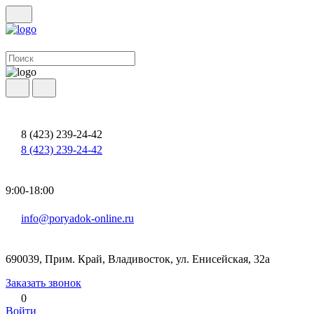
8 (423) 239-24-42
8 (423) 239-24-42
9:00-18:00
info@poryadok-online.ru
690039, Прим. Край, Владивосток, ул. Енисейская, 32а
Заказать звонок
0
Войти