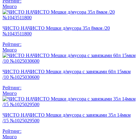
Рейтинг:
Много
ЧИСТО НАЧИСТО Мешки д/мусора 35л 8мкм /20
№1043511800
Рейтинг:
Много
ЧИСТО НАЧИСТО Мешки д/мусора с завязками 60л 15мкм
/10 №1025030600
Рейтинг:
Много
ЧИСТО НАЧИСТО Мешки д/мусора с завязками 35л 14мкм
/15 №1025029500
Рейтинг:
Много