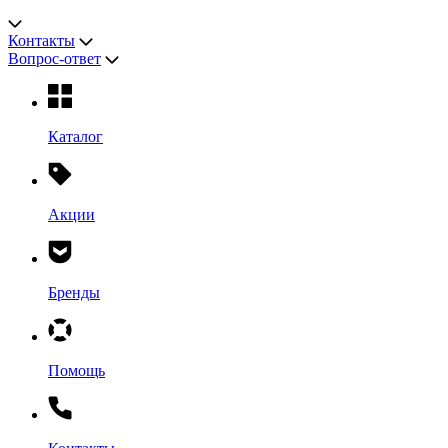
Контакты
Вопрос-ответ
Каталог
Акции
Бренды
Помощь