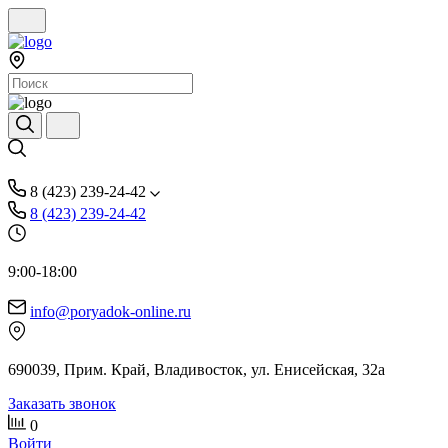
8 (423) 239-24-42
8 (423) 239-24-42
9:00-18:00
info@poryadok-online.ru
690039, Прим. Край, Владивосток, ул. Енисейская, 32а
Заказать звонок
0
Войти