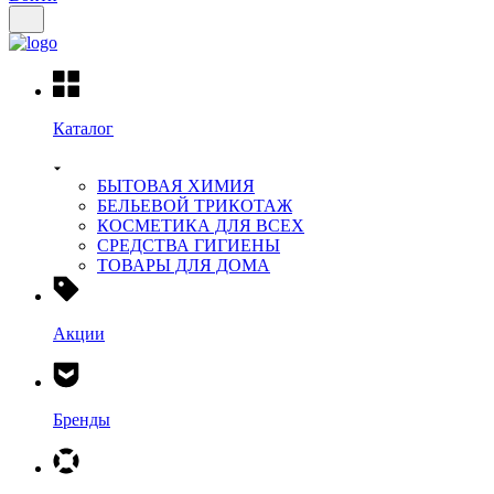
Каталог
БЫТОВАЯ ХИМИЯ
БЕЛЬЕВОЙ ТРИКОТАЖ
КОСМЕТИКА ДЛЯ ВСЕХ
СРЕДСТВА ГИГИЕНЫ
ТОВАРЫ ДЛЯ ДОМА
Акции
Бренды