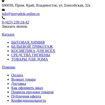
690039, Прим. Край, Владивосток, ул. Енисейская, 32а
info@poryadok-online.ru
8 (423) 239-24-42
Заказать звонок
Каталог
БЫТОВАЯ ХИМИЯ
БЕЛЬЕВОЙ ТРИКОТАЖ
КОСМЕТИКА ДЛЯ ВСЕХ
СРЕДСТВА ГИГИЕНЫ
ТОВАРЫ ДЛЯ ДОМА
Помощь
Оплата
Возврат товара
Доставка
Как оформить заказ
Правила продажи товаров
Публичная оферта
Конфиденциальность