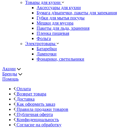
Товары для кухни
Аксессуары для кухни
Бумага д/выпечки, пакеты для запекания
Губки для мытья посуды
Мешки для мусора
Пакеты для льда, хранения
Пленка пищевая
Фольга
Электротовары
Батарейки
Лампочки
Фонарики, светильники
Акции
Бренды
Помощь
Оплата
Возврат товара
Доставка
Как оформить заказ
Правила продажи товаров
Публичная оферта
Конфиденциальность
Согласие на обработку