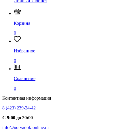
Личный кабинет
Корзина
0
Избранное
0
Сравнение
0
Контактная информация
8 (423) 239-24-42
С 9:00 до 20:00
info@poryadok-online.ru