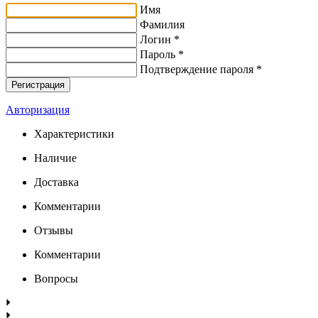
Имя
Фамилия
Логин *
Пароль *
Подтверждение пароля *
Авторизация
Характеристики
Наличие
Доставка
Комментарии
Отзывы
Комментарии
Вопросы