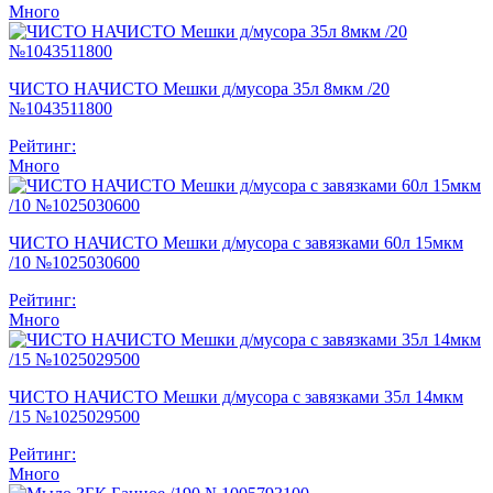
Много
ЧИСТО НАЧИСТО Мешки д/мусора 35л 8мкм /20
№1043511800
Рейтинг:
Много
ЧИСТО НАЧИСТО Мешки д/мусора с завязками 60л 15мкм
/10 №1025030600
Рейтинг:
Много
ЧИСТО НАЧИСТО Мешки д/мусора с завязками 35л 14мкм
/15 №1025029500
Рейтинг:
Много