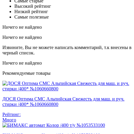
Самые старые
Высокий рейтинг
Низкий рейтинг
Самые полезные
Ничего не найдено
Ничего не найдено
Извините, Вы не можете написать комментарий, т.к внесены в
черный список.
Ничего не найдено
Рекомендуемые товары
ДОСЯ Оптима СМС Альпийская Свежесть для маш. и руч.
стирки /400* №1060660800
Рейтинг:
Много