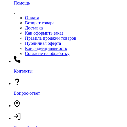
Помощь
Оплата
Возврат товара
Доставка
Как оформить заказ
Правила продажи товаров
Публичная оферта
Конфиденциальность
Согласие на обработку
Контакты
Вопрос-ответ