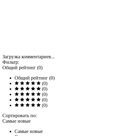
Загрузка комментариев...
Фильтр:
Общий рейтинг (0)
Общий рейтинг (0)
(0)
(0)
(0)
(0)
(0)
Сортировать по:
Самые новые
Самые новые