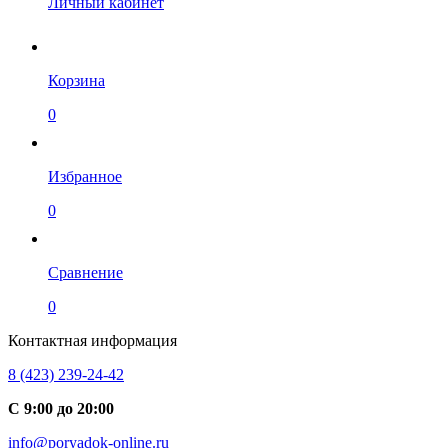
Личный кабинет
Корзина
0
Избранное
0
Сравнение
0
Контактная информация
8 (423) 239-24-42
С 9:00 до 20:00
info@poryadok-online.ru