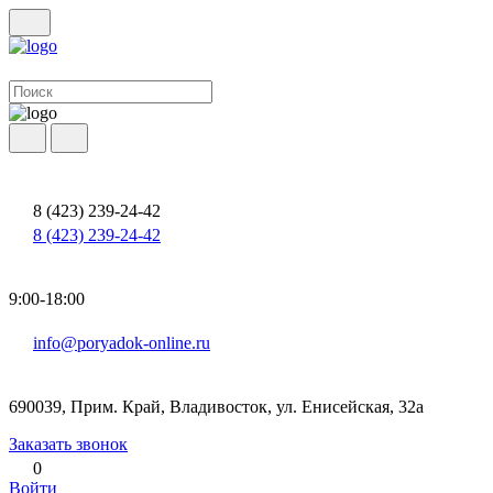
8 (423) 239-24-42
8 (423) 239-24-42
9:00-18:00
info@poryadok-online.ru
690039, Прим. Край, Владивосток, ул. Енисейская, 32а
Заказать звонок
0
Войти