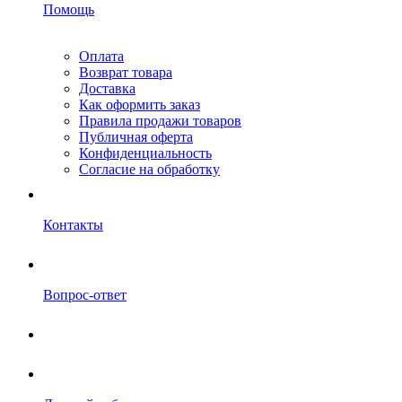
Помощь
Оплата
Возврат товара
Доставка
Как оформить заказ
Правила продажи товаров
Публичная оферта
Конфиденциальность
Согласие на обработку
Контакты
Вопрос-ответ