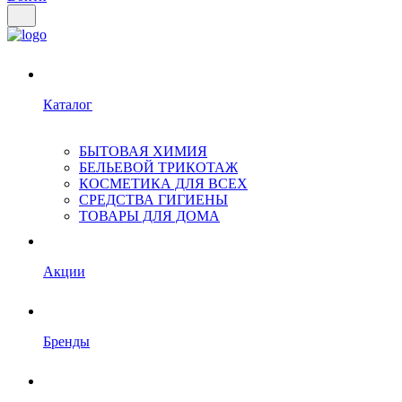
Каталог
БЫТОВАЯ ХИМИЯ
БЕЛЬЕВОЙ ТРИКОТАЖ
КОСМЕТИКА ДЛЯ ВСЕХ
СРЕДСТВА ГИГИЕНЫ
ТОВАРЫ ДЛЯ ДОМА
Акции
Бренды