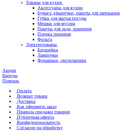
Товары для кухни
Аксессуары для кухни
Бумага д/выпечки, пакеты для запекания
Губки для мытья посуды
Мешки для мусора
Пакеты для льда, хранения
Пленка пищевая
Фольга
Электротовары
Батарейки
Лампочки
Фонарики, светильники
Акции
Бренды
Помощь
Оплата
Возврат товара
Доставка
Как оформить заказ
Правила продажи товаров
Публичная оферта
Конфиденциальность
Согласие на обработку