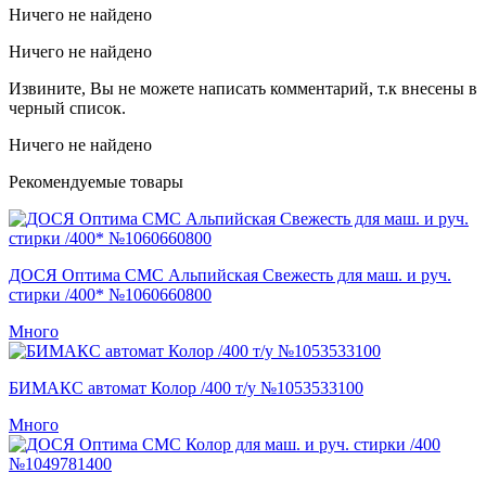
Ничего не найдено
Ничего не найдено
Извините, Вы не можете написать комментарий, т.к внесены в
черный список.
Ничего не найдено
Рекомендуемые товары
ДОСЯ Оптима СМС Альпийская Свежесть для маш. и руч.
стирки /400* №1060660800
Много
БИМАКС автомат Колор /400 т/у №1053533100
Много