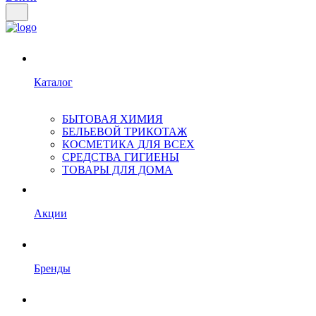
Каталог
БЫТОВАЯ ХИМИЯ
БЕЛЬЕВОЙ ТРИКОТАЖ
КОСМЕТИКА ДЛЯ ВСЕХ
СРЕДСТВА ГИГИЕНЫ
ТОВАРЫ ДЛЯ ДОМА
Акции
Бренды