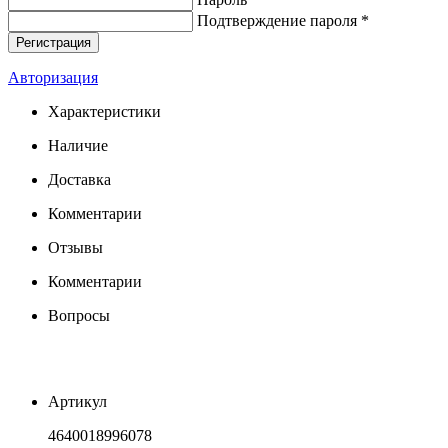
Подтверждение пароля *
Авторизация
Характеристики
Наличие
Доставка
Комментарии
Отзывы
Комментарии
Вопросы
Артикул
4640018996078