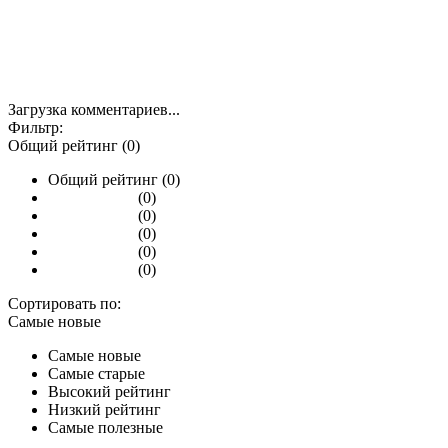
Загрузка комментариев...
Фильтр:
Общий рейтинг (0)
Общий рейтинг (0)
(0)
(0)
(0)
(0)
(0)
Сортировать по:
Самые новые
Самые новые
Самые старые
Высокий рейтинг
Низкий рейтинг
Самые полезные