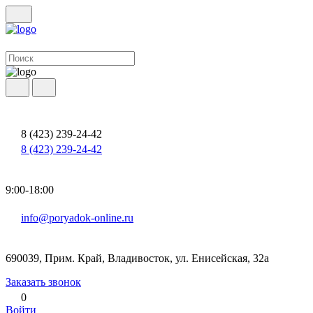
8 (423) 239-24-42
8 (423) 239-24-42
9:00-18:00
info@poryadok-online.ru
690039, Прим. Край, Владивосток, ул. Енисейская, 32а
Заказать звонок
0
Войти