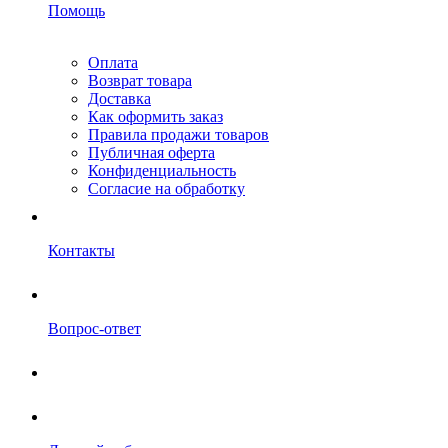
Помощь
Оплата
Возврат товара
Доставка
Как оформить заказ
Правила продажи товаров
Публичная оферта
Конфиденциальность
Согласие на обработку
Контакты
Вопрос-ответ