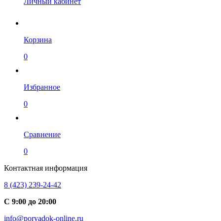
Личный кабинет
Корзина
0
Избранное
0
Сравнение
0
Контактная информация
8 (423) 239-24-42
С 9:00 до 20:00
info@poryadok-online.ru