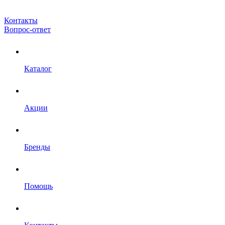
Контакты
Вопрос-ответ
Каталог
Акции
Бренды
Помощь