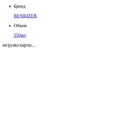
Бренд
BENKIZER
Объем
250мл
загрузка карты...