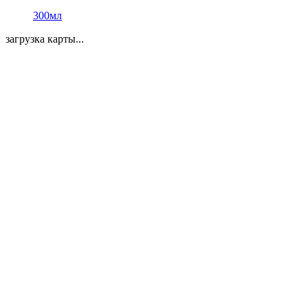
300мл
загрузка карты...