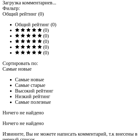
Загрузка комментариев...
Фильтр:
Общий рейтинг (0)
Общий рейтинг (0)
(0)
(0)
(0)
(0)
(0)
Сортировать по:
Самые новые
Самые новые
Самые старые
Высокий рейтинг
Низкий рейтинг
Самые полезные
Ничего не найдено
Ничего не найдено
Извините, Вы не можете написать комментарий, т.к внесены в
черный список.