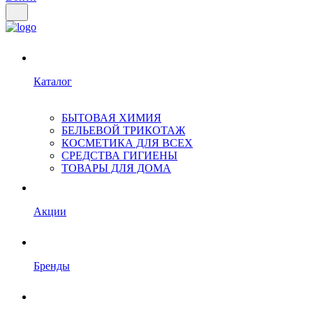
Каталог
БЫТОВАЯ ХИМИЯ
БЕЛЬЕВОЙ ТРИКОТАЖ
КОСМЕТИКА ДЛЯ ВСЕХ
СРЕДСТВА ГИГИЕНЫ
ТОВАРЫ ДЛЯ ДОМА
Акции
Бренды