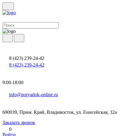
8 (423) 239-24-42
8 (423) 239-24-42
9:00-18:00
info@poryadok-online.ru
690039, Прим. Край, Владивосток, ул. Енисейская, 32а
Заказать звонок
0
Войти