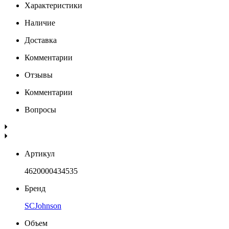
Характеристики
Наличие
Доставка
Комментарии
Отзывы
Комментарии
Вопросы
Артикул
4620000434535
Бренд
SCJohnson
Объем