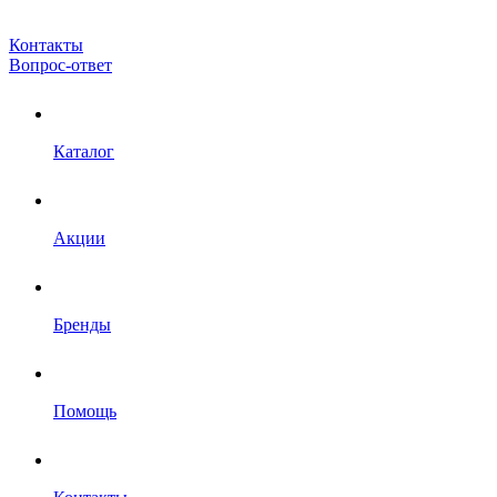
Контакты
Вопрос-ответ
Каталог
Акции
Бренды
Помощь