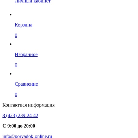
Личный кабинет
Корзина
0
Избранное
0
Сравнение
0
Контактная информация
8 (423) 239-24-42
С 9:00 до 20:00
info@poryadok-online.ru