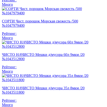
Рейтинг:
Много
СОРТИ Чист. порошок Морская свежесть /500
№1047979400
Рейтинг:
Много
ЧИСТО НАЧИСТО Мешки д/мусора 60л 9мкм /20
№1043512800
Рейтинг:
Много
ЧИСТО НАЧИСТО Мешки д/мусора 35л 8мкм /20
№1043511800
Рейтинг:
Много