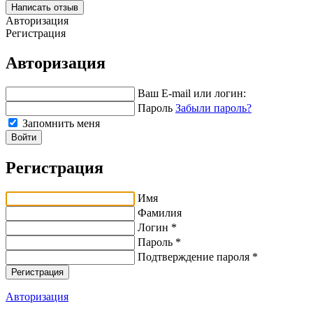
Написать отзыв
Авторизация
Регистрация
Авторизация
Ваш E-mail или логин:
Пароль
Забыли пароль?
Запомнить меня
Войти
Регистрация
Имя
Фамилия
Логин *
Пароль *
Подтверждение пароля *
Авторизация