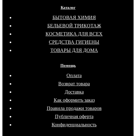
Каталог
БЫТОВАЯ ХИМИЯ
БЕЛЬЕВОЙ ТРИКОТАЖ
КОСМЕТИКА ДЛЯ ВСЕХ
СРЕДСТВА ГИГИЕНЫ
ТОВАРЫ ДЛЯ ДОМА
Помощь
Оплата
Возврат товара
Доставка
Как оформить заказ
Правила продажи товаров
Публичная оферта
Конфиденциальность