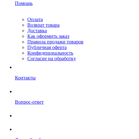
Помощь
Оплата
Возврат товара
Доставка
Как оформить заказ
Правила продажи товаров
Публичная оферта
Конфиденциальность
Согласие на обработку
Контакты
Вопрос-ответ