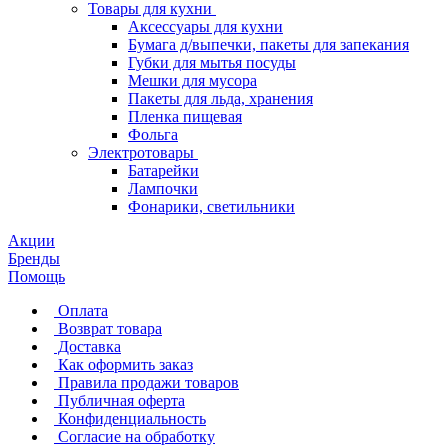
Товары для кухни
Аксессуары для кухни
Бумага д/выпечки, пакеты для запекания
Губки для мытья посуды
Мешки для мусора
Пакеты для льда, хранения
Пленка пищевая
Фольга
Электротовары
Батарейки
Лампочки
Фонарики, светильники
Акции
Бренды
Помощь
Оплата
Возврат товара
Доставка
Как оформить заказ
Правила продажи товаров
Публичная оферта
Конфиденциальность
Согласие на обработку