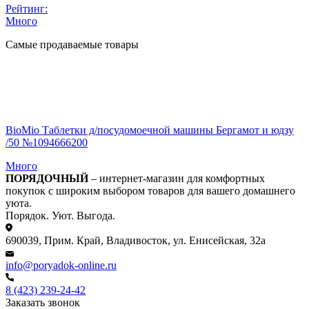
Рейтинг:
Много
Самые продаваемые товары
BioMio Таблетки д/посудомоечной машины Бергамот и юдзу
/50 №1094666200
Много
ПОРЯДОЧНЫЙ
– интернет-магазин для комфортных
покупок с широким выбором товаров для вашего домашнего
уюта.
Порядок. Уют. Выгода.
690039, Прим. Край, Владивосток, ул. Енисейская, 32а
info@poryadok-online.ru
8 (423) 239-24-42
Заказать звонок