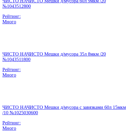
ЧИСТО НАЧИСТО Мешки д/мусора 60л 9мкм /20
№1043512800
Рейтинг:
Много
ЧИСТО НАЧИСТО Мешки д/мусора 35л 8мкм /20
№1043511800
Рейтинг:
Много
ЧИСТО НАЧИСТО Мешки д/мусора с завязками 60л 15мкм
/10 №1025030600
Рейтинг:
Много