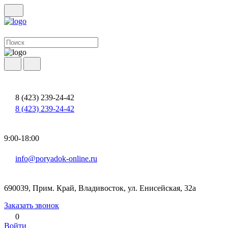
8 (423) 239-24-42
8 (423) 239-24-42
9:00-18:00
info@poryadok-online.ru
690039, Прим. Край, Владивосток, ул. Енисейская, 32а
Заказать звонок
0
Войти