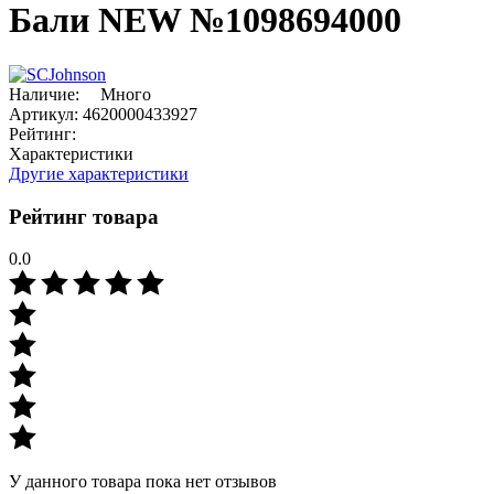
Бали NEW №1098694000
Наличие:
Много
Артикул:
4620000433927
Рейтинг:
Характеристики
Другие характеристики
Рейтинг товара
0.0
У данного товара пока нет отзывов