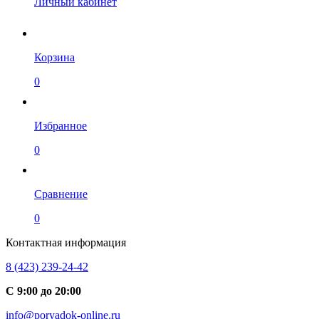
Личный кабинет
Корзина
0
Избранное
0
Сравнение
0
Контактная информация
8 (423) 239-24-42
С 9:00 до 20:00
info@poryadok-online.ru