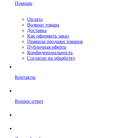
Помощь
Оплата
Возврат товара
Доставка
Как оформить заказ
Правила продажи товаров
Публичная оферта
Конфиденциальность
Согласие на обработку
Контакты
Вопрос-ответ