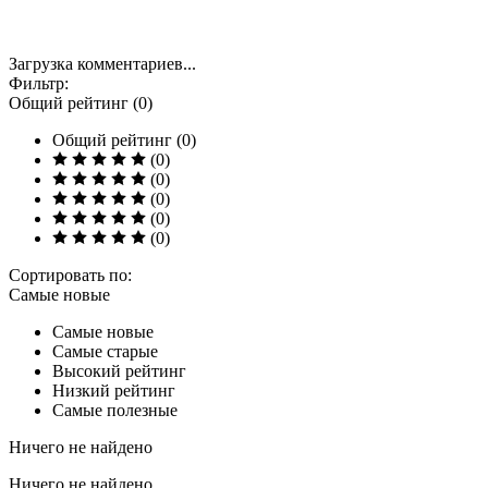
Загрузка комментариев...
Фильтр:
Общий рейтинг (0)
Общий рейтинг (0)
(0)
(0)
(0)
(0)
(0)
Сортировать по:
Самые новые
Самые новые
Самые старые
Высокий рейтинг
Низкий рейтинг
Самые полезные
Ничего не найдено
Ничего не найдено