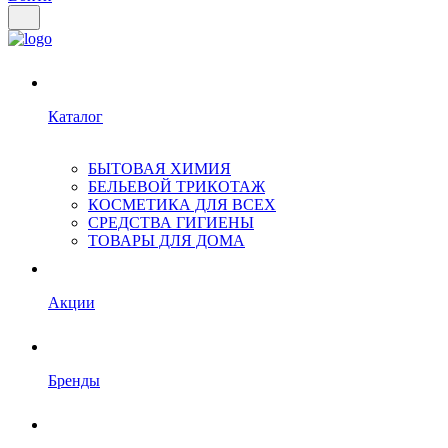
Каталог
БЫТОВАЯ ХИМИЯ
БЕЛЬЕВОЙ ТРИКОТАЖ
КОСМЕТИКА ДЛЯ ВСЕХ
СРЕДСТВА ГИГИЕНЫ
ТОВАРЫ ДЛЯ ДОМА
Акции
Бренды