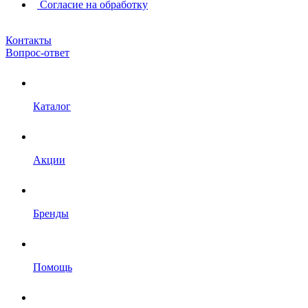
Согласие на обработку
Контакты
Вопрос-ответ
Каталог
Акции
Бренды
Помощь