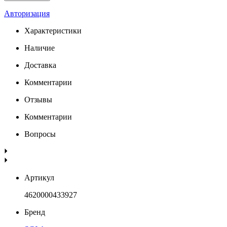
Авторизация
Характеристики
Наличие
Доставка
Комментарии
Отзывы
Комментарии
Вопросы
Артикул
4620000433927
Бренд