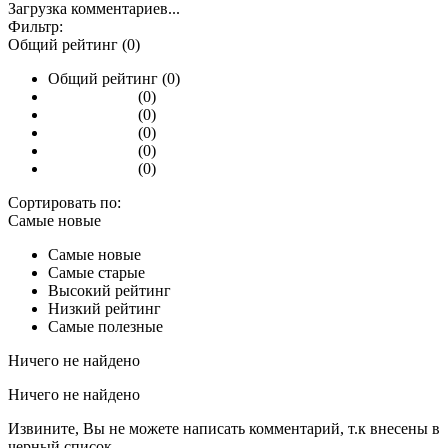
Загрузка комментариев...
Фильтр:
Общий рейтинг (0)
Общий рейтинг (0)
(0)
(0)
(0)
(0)
(0)
Сортировать по:
Самые новые
Самые новые
Самые старые
Высокий рейтинг
Низкий рейтинг
Самые полезные
Ничего не найдено
Ничего не найдено
Извините, Вы не можете написать комментарий, т.к внесены в
черный список.