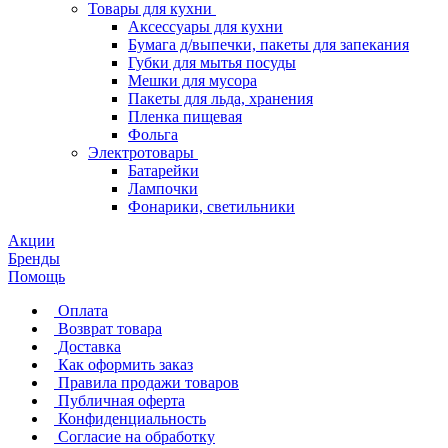
Товары для кухни
Аксессуары для кухни
Бумага д/выпечки, пакеты для запекания
Губки для мытья посуды
Мешки для мусора
Пакеты для льда, хранения
Пленка пищевая
Фольга
Электротовары
Батарейки
Лампочки
Фонарики, светильники
Акции
Бренды
Помощь
Оплата
Возврат товара
Доставка
Как оформить заказ
Правила продажи товаров
Публичная оферта
Конфиденциальность
Согласие на обработку