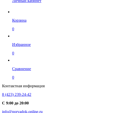
Личный кабинет
Корзина
0
Избранное
0
Сравнение
0
Контактная информация
8 (423) 239-24-42
С 9:00 до 20:00
info@poryadok-online.ru