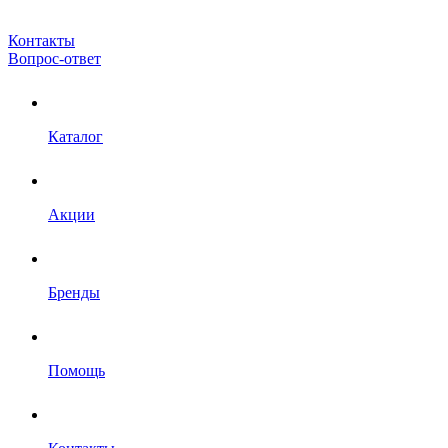
Контакты
Вопрос-ответ
Каталог
Акции
Бренды
Помощь