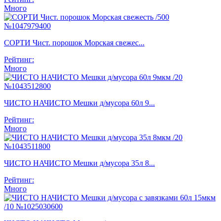
Много
СОРТИ Чист. порошок Морская свежес...
Рейтинг:
Много
ЧИСТО НАЧИСТО Мешки д/мусора 60л 9...
Рейтинг:
Много
ЧИСТО НАЧИСТО Мешки д/мусора 35л 8...
Рейтинг:
Много