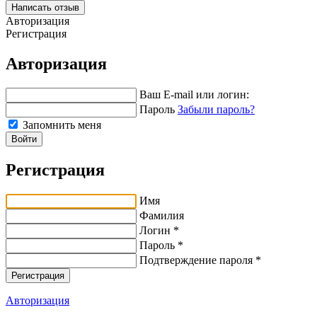
Написать отзыв
Авторизация
Регистрация
Авторизация
Ваш E-mail или логин:
Пароль
Забыли пароль?
Запомнить меня
Войти
Регистрация
Имя
Фамилия
Логин *
Пароль *
Подтверждение пароля *
Авторизация