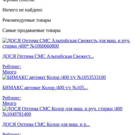
Ничего не найдено
Рекомендуемые товары
Самые продаваемые товары
ДОСЯ Оптима СМС Альпийская Свежест...
Рейтинг:
Много
БИМАКС автомат Колор /400 т/у №105...
Рейтинг:
Много
ДОСЯ Оптима СМС Колор для маш. и р...
Рейтинг: