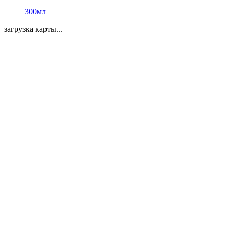
300мл
загрузка карты...