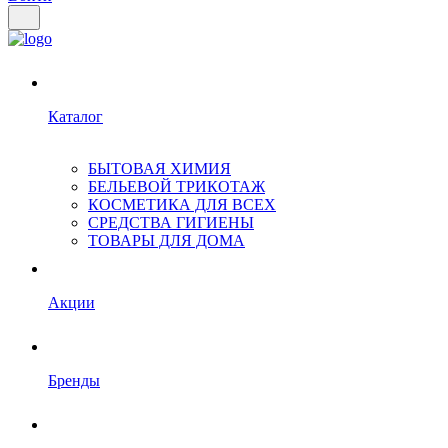
Каталог
БЫТОВАЯ ХИМИЯ
БЕЛЬЕВОЙ ТРИКОТАЖ
КОСМЕТИКА ДЛЯ ВСЕХ
СРЕДСТВА ГИГИЕНЫ
ТОВАРЫ ДЛЯ ДОМА
Акции
Бренды