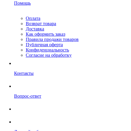
Помощь
Оплата
Возврат товара
Доставка
Как оформить заказ
Правила продажи товаров
Публичная оферта
Конфиденциальность
Согласие на обработку
Контакты
Вопрос-ответ