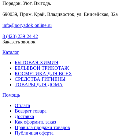
Порядок. Уют. Выгода.
690039, Прим. Край, Владивосток, ул. Енисейская, 32а
info@poryadok-online.ru
8 (423) 239-24-42
Заказать звонок
Каталог
БЫТОВАЯ ХИМИЯ
БЕЛЬЕВОЙ ТРИКОТАЖ
КОСМЕТИКА ДЛЯ ВСЕХ
СРЕДСТВА ГИГИЕНЫ
ТОВАРЫ ДЛЯ ДОМА
Помощь
Оплата
Возврат товара
Доставка
Как оформить заказ
Правила продажи товаров
Публичная оферта