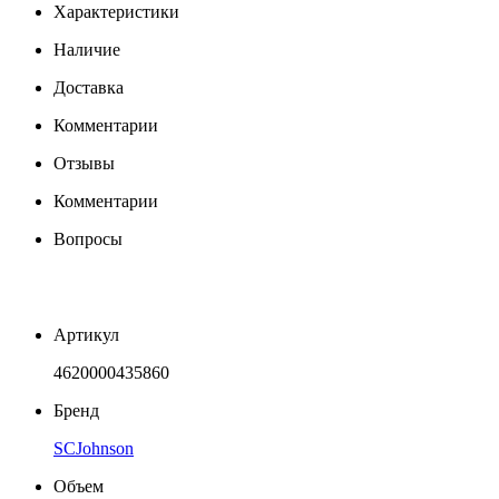
Характеристики
Наличие
Доставка
Комментарии
Отзывы
Комментарии
Вопросы
Артикул
4620000435860
Бренд
SCJohnson
Объем