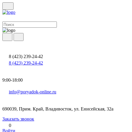
8 (423) 239-24-42
8 (423) 239-24-42
9:00-18:00
info@poryadok-online.ru
690039, Прим. Край, Владивосток, ул. Енисейская, 32а
Заказать звонок
0
Войти