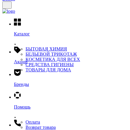
Каталог
БЫТОВАЯ ХИМИЯ
БЕЛЬЕВОЙ ТРИКОТАЖ
КОСМЕТИКА ДЛЯ ВСЕХ
Акции
СРЕДСТВА ГИГИЕНЫ
ТОВАРЫ ДЛЯ ДОМА
Бренды
Помощь
Оплата
Возврат товара