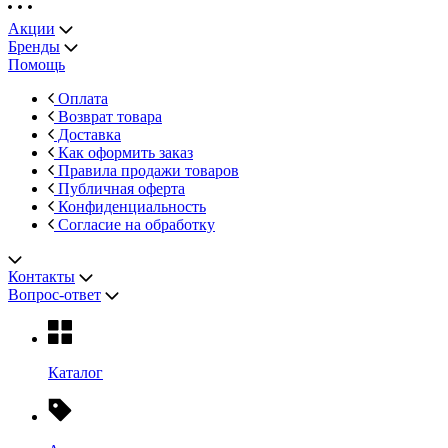
Акции
Бренды
Помощь
Оплата
Возврат товара
Доставка
Как оформить заказ
Правила продажи товаров
Публичная оферта
Конфиденциальность
Согласие на обработку
Контакты
Вопрос-ответ
Каталог