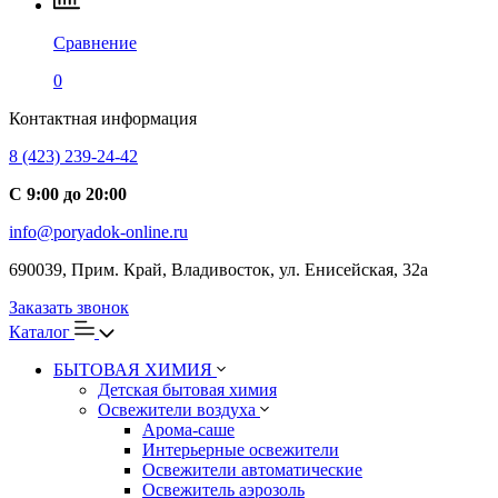
Сравнение
0
Контактная информация
8 (423) 239-24-42
С 9:00 до 20:00
info@poryadok-online.ru
690039, Прим. Край, Владивосток, ул. Енисейская, 32а
Заказать звонок
Каталог
БЫТОВАЯ ХИМИЯ
Детская бытовая химия
Освежители воздуха
Арома-саше
Интерьерные освежители
Освежители автоматические
Освежитель аэрозоль