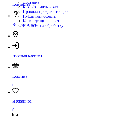
Доставка
Контакты
Как оформить заказ
Правила продажи товаров
Публичная оферта
Конфиденциальность
Вопрос-ответ
Согласие на обработку
Личный кабинет
Корзина
0
Избранное
0