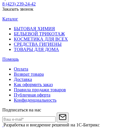
8 (423) 239-24-42
Заказать звонок
Каталог
БЫТОВАЯ ХИМИЯ
БЕЛЬЕВОЙ ТРИКОТАЖ
КОСМЕТИКА ДЛЯ ВСЕХ
СРЕДСТВА ГИГИЕНЫ
ТОВАРЫ ДЛЯ ДОМА
Помощь
Оплата
Возврат товара
Доставка
Как оформить заказ
Правила продажи товаров
Публичная оферта
Конфиденциальность
Подписаться на нас
Разработка и внедрение решений на 1С-Битрикс