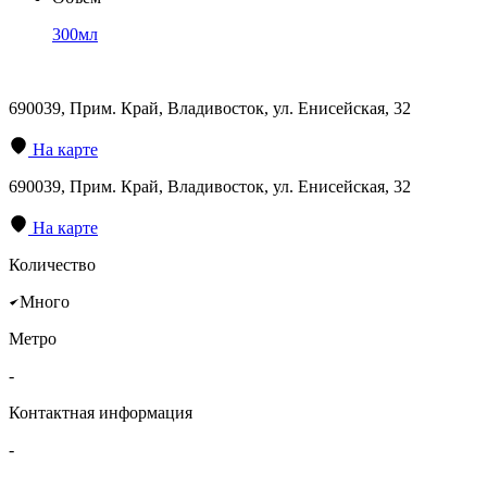
300мл
690039, Прим. Край, Владивосток, ул. Енисейская, 32
На карте
690039, Прим. Край, Владивосток, ул. Енисейская, 32
На карте
Количество
Много
Метро
-
Контактная информация
-
-