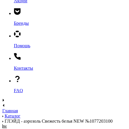
Акции
Бренды
Помощь
Контакты
FAQ
Главная
Каталог
ГЛЭЙД - аэрозоль Свежесть белья NEW №1077203100