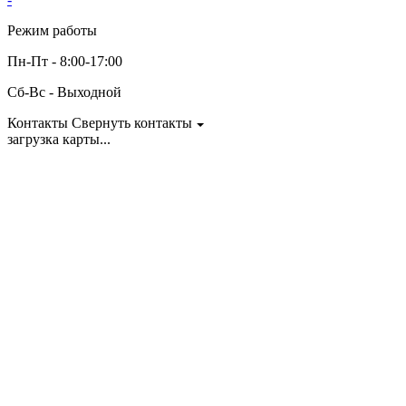
Режим работы
Пн-Пт - 8:00-17:00
Сб-Вс - Выходной
Контакты
Свернуть контакты
загрузка карты...