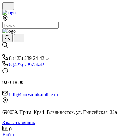
8 (423) 239-24-42
8 (423) 239-24-42
9:00-18:00
info@poryadok-online.ru
690039, Прим. Край, Владивосток, ул. Енисейская, 32а
Заказать звонок
0
Войти