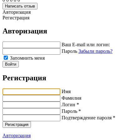
Написать отзыв
Авторизация
Регистрация
Авторизация
Ваш E-mail или логин:
Пароль
Забыли пароль?
Запомнить меня
Войти
Регистрация
Имя
Фамилия
Логин *
Пароль *
Подтверждение пароля *
Авторизация