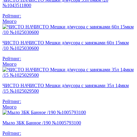
№1043511800
Рейтинг:
Много
ЧИСТО НАЧИСТО Мешки д/мусора с завязками 60л 15мкм
/10 №1025030600
Рейтинг:
Много
ЧИСТО НАЧИСТО Мешки д/мусора с завязками 35л 14мкм
/15 №1025029500
Рейтинг:
Много
Мыло ЗБК Банное /190 №1005793100
Рейтинг: