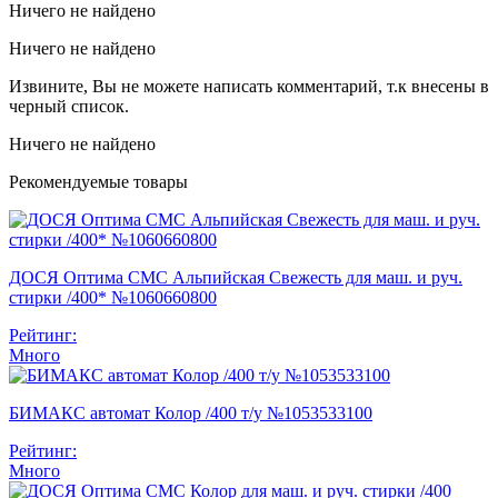
Ничего не найдено
Ничего не найдено
Извините, Вы не можете написать комментарий, т.к внесены в
черный список.
Ничего не найдено
Рекомендуемые товары
ДОСЯ Оптима СМС Альпийская Свежесть для маш. и руч.
стирки /400* №1060660800
Рейтинг:
Много
БИМАКС автомат Колор /400 т/у №1053533100
Рейтинг:
Много