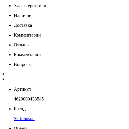
Характеристики
Наличие
Доставка
Комментарии
Отзывы
Комментарии
Вопросы
Артикул
4620000433545
Бренд
SCJohnson
Объем