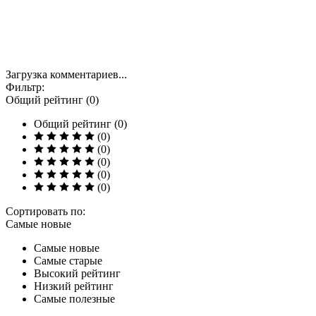
Загрузка комментариев...
Фильтр:
Общий рейтинг (0)
Общий рейтинг (0)
(0)
(0)
(0)
(0)
(0)
Сортировать по:
Самые новые
Самые новые
Самые старые
Высокий рейтинг
Низкий рейтинг
Самые полезные