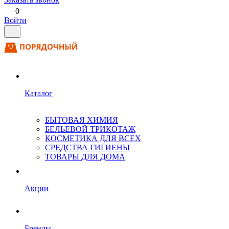
0
Войти
Каталог
БЫТОВАЯ ХИМИЯ
БЕЛЬЕВОЙ ТРИКОТАЖ
КОСМЕТИКА ДЛЯ ВСЕХ
СРЕДСТВА ГИГИЕНЫ
ТОВАРЫ ДЛЯ ДОМА
Акции
Бренды