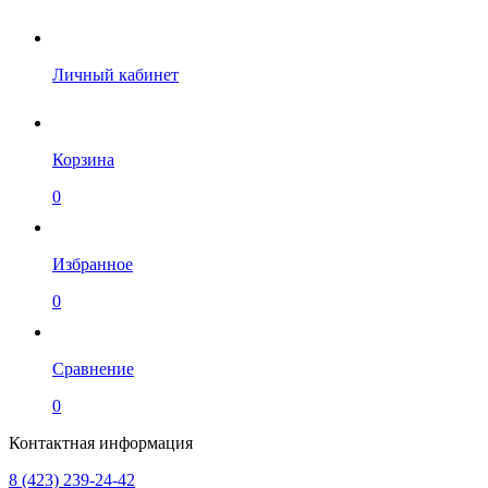
Личный кабинет
Корзина
0
Избранное
0
Сравнение
0
Контактная информация
8 (423) 239-24-42