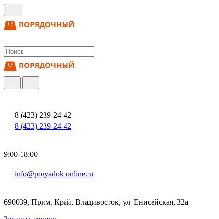
8 (423) 239-24-42
8 (423) 239-24-42
9:00-18:00
info@poryadok-online.ru
690039, Прим. Край, Владивосток, ул. Енисейская, 32а
Заказать звонок