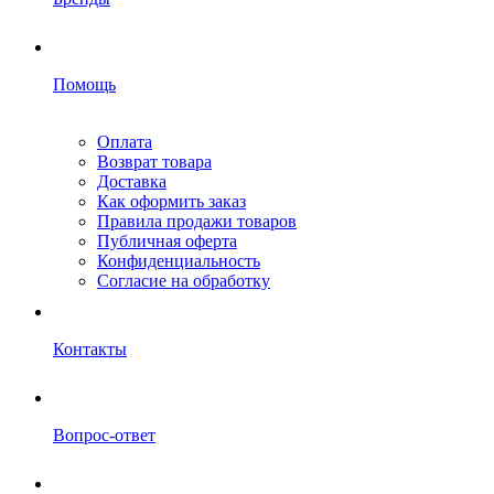
Помощь
Оплата
Возврат товара
Доставка
Как оформить заказ
Правила продажи товаров
Публичная оферта
Конфиденциальность
Согласие на обработку
Контакты
Вопрос-ответ