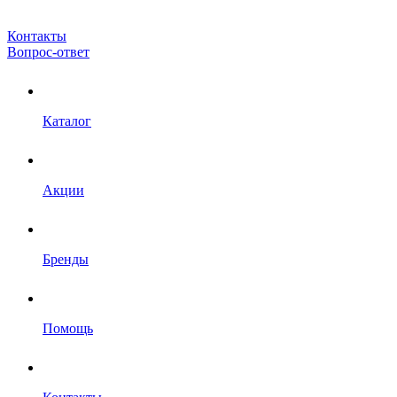
Контакты
Вопрос-ответ
Каталог
Акции
Бренды
Помощь