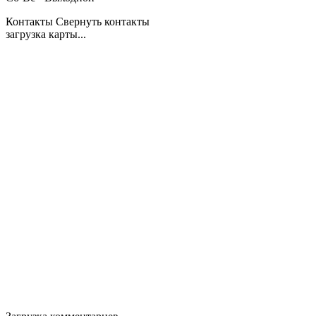
Контакты
Свернуть контакты
загрузка карты...