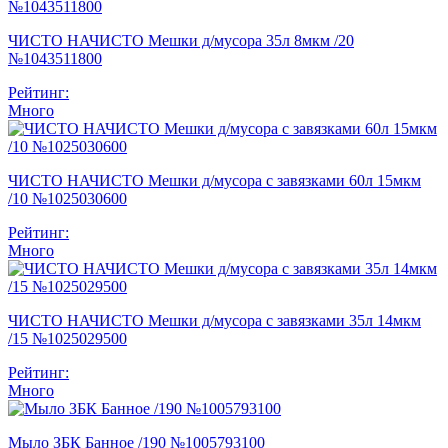
ЧИСТО НАЧИСТО Мешки д/мусора 35л 8мкм /20
№1043511800
Рейтинг:
Много
ЧИСТО НАЧИСТО Мешки д/мусора с завязками 60л 15мкм
/10 №1025030600
Рейтинг:
Много
ЧИСТО НАЧИСТО Мешки д/мусора с завязками 35л 14мкм
/15 №1025029500
Рейтинг:
Много
Мыло ЗБК Банное /190 №1005793100