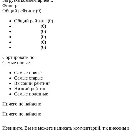
Загрузка комментариев...
Фильтр:
Общий рейтинг (0)
Общий рейтинг (0)
(0)
(0)
(0)
(0)
(0)
Сортировать по:
Самые новые
Самые новые
Самые старые
Высокий рейтинг
Низкий рейтинг
Самые полезные
Ничего не найдено
Ничего не найдено
Извините, Вы не можете написать комментарий, т.к внесены в