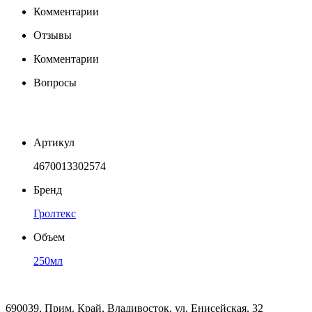
Комментарии
Отзывы
Комментарии
Вопросы
Артикул
4670013302574
Бренд
Гролтекс
Объем
250мл
690039, Прим. Край, Владивосток, ул. Енисейская, 32