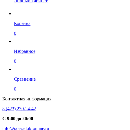
Личный кабинет
Корзина
0
Избранное
0
Сравнение
0
Контактная информация
8 (423) 239-24-42
С 9:00 до 20:00
info@poryadok-online.ru