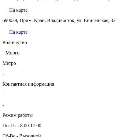
На карте
690039, Прим. Край, Владивосток, ул. Енисейская, 32
На карте
Количество
Много
Метро
-
Контактная информация
-
-
Режим работы
Пн-Пт - 8:00-17:00
Сб-Вс - Выходной