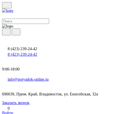
8 (423) 239-24-42
8 (423) 239-24-42
9:00-18:00
info@poryadok-online.ru
690039, Прим. Край, Владивосток, ул. Енисейская, 32а
Заказать звонок
0
Войти