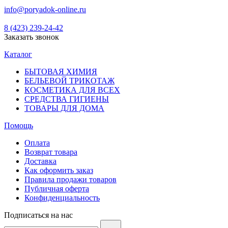
info@poryadok-online.ru
8 (423) 239-24-42
Заказать звонок
Каталог
БЫТОВАЯ ХИМИЯ
БЕЛЬЕВОЙ ТРИКОТАЖ
КОСМЕТИКА ДЛЯ ВСЕХ
СРЕДСТВА ГИГИЕНЫ
ТОВАРЫ ДЛЯ ДОМА
Помощь
Оплата
Возврат товара
Доставка
Как оформить заказ
Правила продажи товаров
Публичная оферта
Конфиденциальность
Подписаться на нас