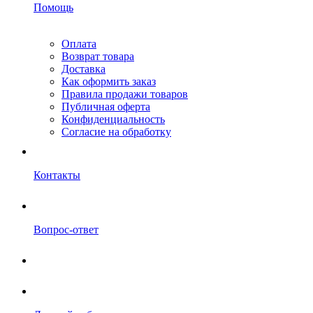
Помощь
Оплата
Возврат товара
Доставка
Как оформить заказ
Правила продажи товаров
Публичная оферта
Конфиденциальность
Согласие на обработку
Контакты
Вопрос-ответ