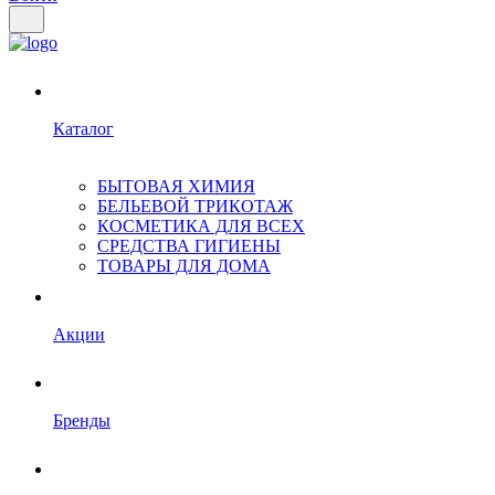
Каталог
БЫТОВАЯ ХИМИЯ
БЕЛЬЕВОЙ ТРИКОТАЖ
КОСМЕТИКА ДЛЯ ВСЕХ
СРЕДСТВА ГИГИЕНЫ
ТОВАРЫ ДЛЯ ДОМА
Акции
Бренды