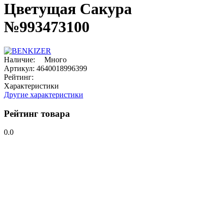
Цветущая Сакура
№993473100
Наличие:
Много
Артикул:
4640018996399
Рейтинг:
Характеристики
Другие характеристики
Рейтинг товара
0.0