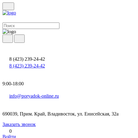
8 (423) 239-24-42
8 (423) 239-24-42
9:00-18:00
info@poryadok-online.ru
690039, Прим. Край, Владивосток, ул. Енисейская, 32а
Заказать звонок
0
Войти