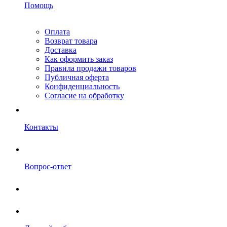
Помощь
Оплата
Возврат товара
Доставка
Как оформить заказ
Правила продажи товаров
Публичная оферта
Конфиденциальность
Согласие на обработку
Контакты
Вопрос-ответ