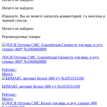
Ничего не найдено
Извините, Вы не можете написать комментарий, т.к внесены в
черный список.
Ничего не найдено
Рекомендуемые товары
ДОСЯ Оптима СМС Альпийская Свежесть для маш. и руч.
стирки /400* №1060660800
Рейтинг:
Много
БИМАКС автомат Колор /400 т/у №1053533100
Рейтинг:
Много