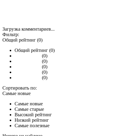
Загрузка комментариев...
Фильтр:
Общий рейтинг (0)
Общий рейтинг (0)
(0)
(0)
(0)
(0)
(0)
Сортировать по:
Самые новые
Самые новые
Самые старые
Высокий рейтинг
Низкий рейтинг
Самые полезные
Ничего не найдено