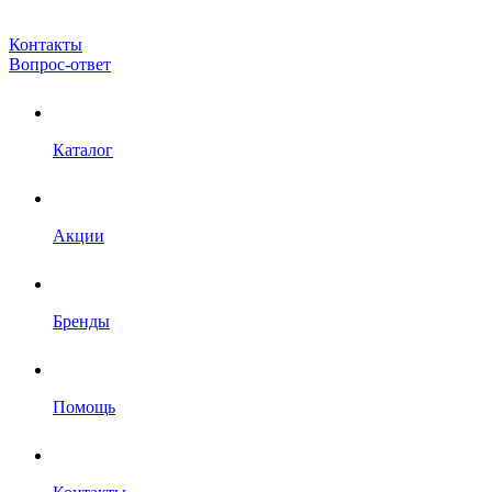
Контакты
Вопрос-ответ
Каталог
Акции
Бренды
Помощь