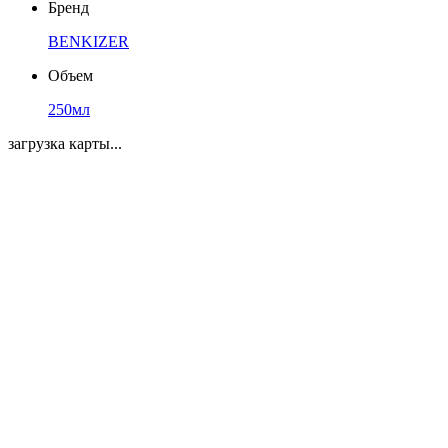
Бренд
BENKIZER
Объем
250мл
загрузка карты...