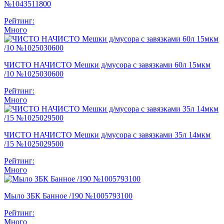
№1043511800
Рейтинг:
Много
ЧИСТО НАЧИСТО Мешки д/мусора с завязками 60л 15мкм
/10 №1025030600
Рейтинг:
Много
ЧИСТО НАЧИСТО Мешки д/мусора с завязками 35л 14мкм
/15 №1025029500
Рейтинг:
Много
Мыло ЗБК Банное /190 №1005793100
Рейтинг:
Много