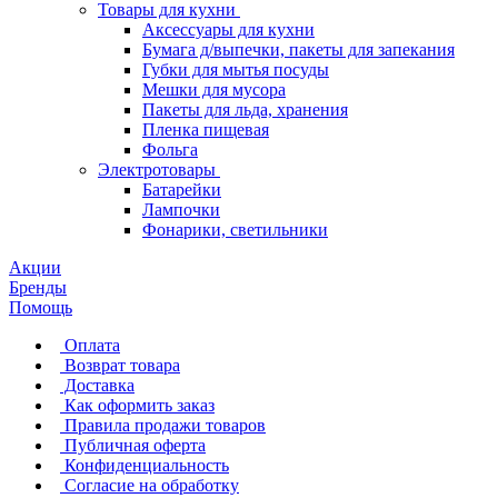
Товары для кухни
Аксессуары для кухни
Бумага д/выпечки, пакеты для запекания
Губки для мытья посуды
Мешки для мусора
Пакеты для льда, хранения
Пленка пищевая
Фольга
Электротовары
Батарейки
Лампочки
Фонарики, светильники
Акции
Бренды
Помощь
Оплата
Возврат товара
Доставка
Как оформить заказ
Правила продажи товаров
Публичная оферта
Конфиденциальность
Согласие на обработку