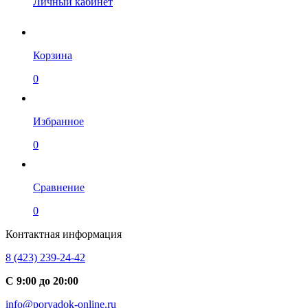
Личный кабинет
Корзина
0
Избранное
0
Сравнение
0
Контактная информация
8 (423) 239-24-42
С 9:00 до 20:00
info@poryadok-online.ru