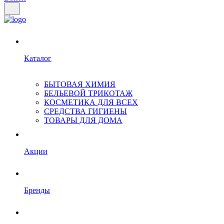
Каталог
БЫТОВАЯ ХИМИЯ
БЕЛЬЕВОЙ ТРИКОТАЖ
КОСМЕТИКА ДЛЯ ВСЕХ
СРЕДСТВА ГИГИЕНЫ
ТОВАРЫ ДЛЯ ДОМА
Акции
Бренды