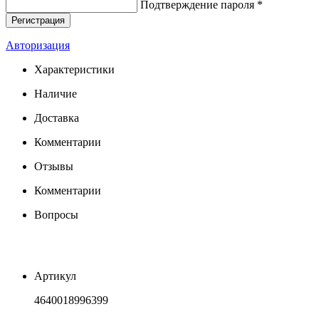
Подтверждение пароля *
Авторизация
Характеристики
Наличие
Доставка
Комментарии
Отзывы
Комментарии
Вопросы
Артикул
4640018996399