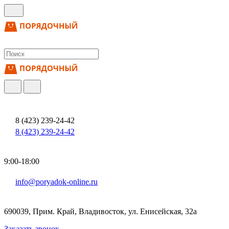
8 (423) 239-24-42
8 (423) 239-24-42
9:00-18:00
info@poryadok-online.ru
690039, Прим. Край, Владивосток, ул. Енисейская, 32а
Заказать звонок