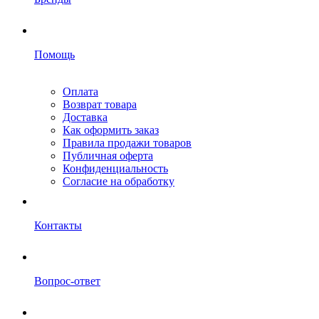
Помощь
Оплата
Возврат товара
Доставка
Как оформить заказ
Правила продажи товаров
Публичная оферта
Конфиденциальность
Согласие на обработку
Контакты
Вопрос-ответ