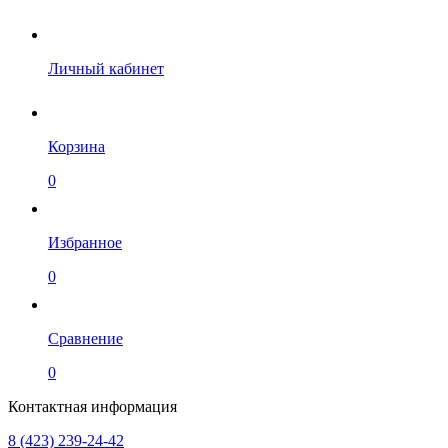
Личный кабинет
Корзина
0
Избранное
0
Сравнение
0
Контактная информация
8 (423) 239-24-42