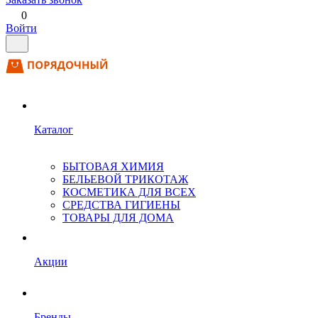
0
Войти
Каталог
БЫТОВАЯ ХИМИЯ
БЕЛЬЕВОЙ ТРИКОТАЖ
КОСМЕТИКА ДЛЯ ВСЕХ
СРЕДСТВА ГИГИЕНЫ
ТОВАРЫ ДЛЯ ДОМА
Акции
Бренды