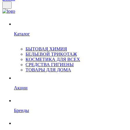
Каталог
БЫТОВАЯ ХИМИЯ
БЕЛЬЕВОЙ ТРИКОТАЖ
КОСМЕТИКА ДЛЯ ВСЕХ
СРЕДСТВА ГИГИЕНЫ
ТОВАРЫ ДЛЯ ДОМА
Акции
Бренды