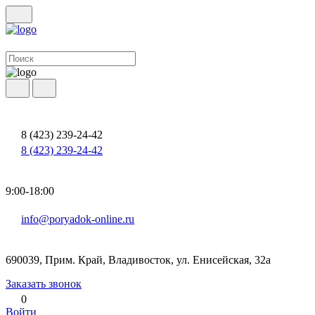
8 (423) 239-24-42
8 (423) 239-24-42
9:00-18:00
info@poryadok-online.ru
690039, Прим. Край, Владивосток, ул. Енисейская, 32а
Заказать звонок
0
Войти