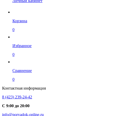
Личный кабинет
Корзина
0
Избранное
0
Сравнение
0
Контактная информация
8 (423) 239-24-42
С 9:00 до 20:00
info@poryadok-online.ru