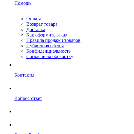
Помощь
Оплата
Возврат товара
Доставка
Как оформить заказ
Правила продажи товаров
Публичная оферта
Конфиденциальность
Согласие на обработку
Контакты
Вопрос-ответ