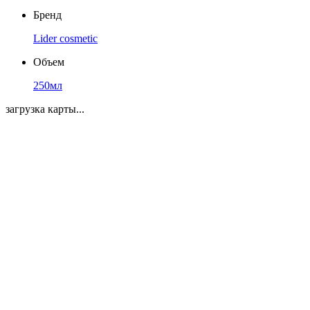
Бренд
Lider cosmetic
Объем
250мл
загрузка карты...