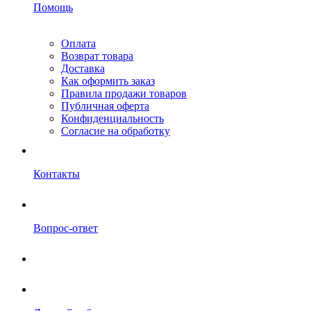
Помощь
Оплата
Возврат товара
Доставка
Как оформить заказ
Правила продажи товаров
Публичная оферта
Конфиденциальность
Согласие на обработку
Контакты
Вопрос-ответ