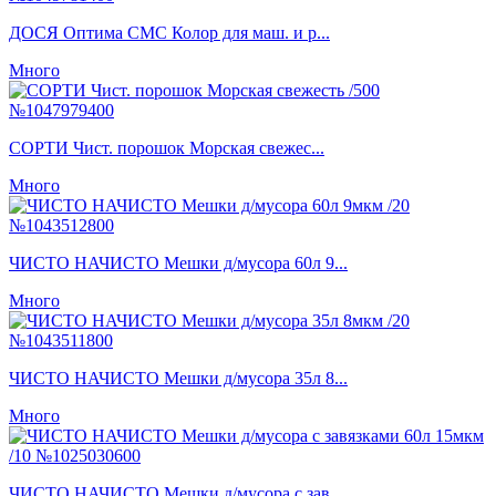
ДОСЯ Оптима СМС Колор для маш. и р...
Много
СОРТИ Чист. порошок Морская свежес...
Много
ЧИСТО НАЧИСТО Мешки д/мусора 60л 9...
Много
ЧИСТО НАЧИСТО Мешки д/мусора 35л 8...
Много
ЧИСТО НАЧИСТО Мешки д/мусора с зав...