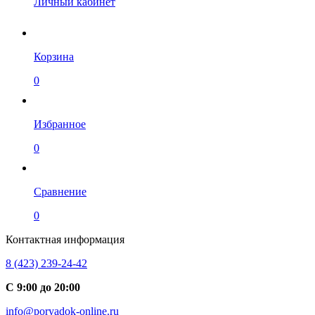
Личный кабинет
Корзина
0
Избранное
0
Сравнение
0
Контактная информация
8 (423) 239-24-42
С 9:00 до 20:00
info@poryadok-online.ru