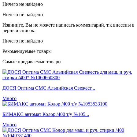
Ничего не найдено
Ничего не найдено
Извините, Вы не можете написать комментарий, т.к внесены в
черный список.
Ничего не найдено
Рекомендуемые товары
Самые продаваемые товары
ДОСЯ Оптима СМС Альпийская Свежест...
Много
БИМАКС автомат Колор /400 т/у №105...
Много