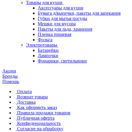
Товары для кухни
Аксессуары для кухни
Бумага д/выпечки, пакеты для запекания
Губки для мытья посуды
Мешки для мусора
Пакеты для льда, хранения
Пленка пищевая
Фольга
Электротовары
Батарейки
Лампочки
Фонарики, светильники
Акции
Бренды
Помощь
Оплата
Возврат товара
Доставка
Как оформить заказ
Правила продажи товаров
Публичная оферта
Конфиденциальность
Согласие на обработку