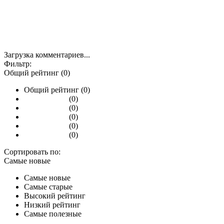
Загрузка комментариев...
Фильтр:
Общий рейтинг (0)
Общий рейтинг (0)
(0)
(0)
(0)
(0)
(0)
Сортировать по:
Самые новые
Самые новые
Самые старые
Высокий рейтинг
Низкий рейтинг
Самые полезные