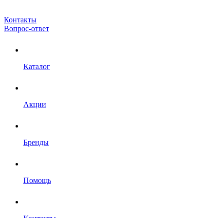
Контакты
Вопрос-ответ
Каталог
Акции
Бренды
Помощь