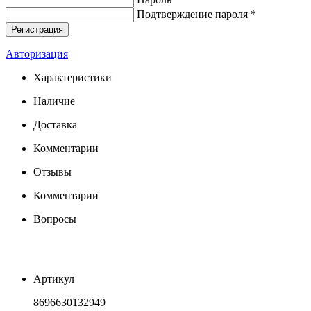
Подтверждение пароля *
Авторизация
Характеристики
Наличие
Доставка
Комментарии
Отзывы
Комментарии
Вопросы
Артикул
8696630132949