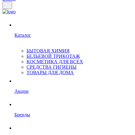
Каталог
БЫТОВАЯ ХИМИЯ
БЕЛЬЕВОЙ ТРИКОТАЖ
КОСМЕТИКА ДЛЯ ВСЕХ
СРЕДСТВА ГИГИЕНЫ
ТОВАРЫ ДЛЯ ДОМА
Акции
Бренды