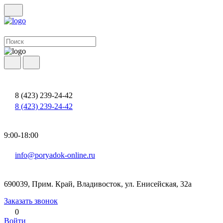
8 (423) 239-24-42
8 (423) 239-24-42
9:00-18:00
info@poryadok-online.ru
690039, Прим. Край, Владивосток, ул. Енисейская, 32а
Заказать звонок
0
Войти