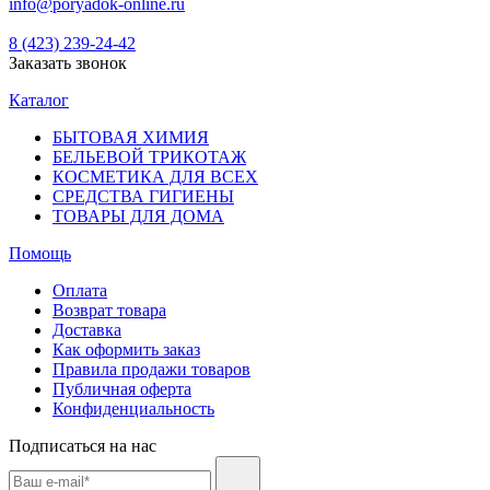
info@poryadok-online.ru
8 (423) 239-24-42
Заказать звонок
Каталог
БЫТОВАЯ ХИМИЯ
БЕЛЬЕВОЙ ТРИКОТАЖ
КОСМЕТИКА ДЛЯ ВСЕХ
СРЕДСТВА ГИГИЕНЫ
ТОВАРЫ ДЛЯ ДОМА
Помощь
Оплата
Возврат товара
Доставка
Как оформить заказ
Правила продажи товаров
Публичная оферта
Конфиденциальность
Подписаться на нас