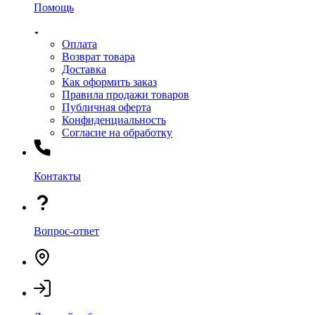
Помощь
Оплата
Возврат товара
Доставка
Как оформить заказ
Правила продажи товаров
Публичная оферта
Конфиденциальность
Согласие на обработку
Контакты
Вопрос-ответ