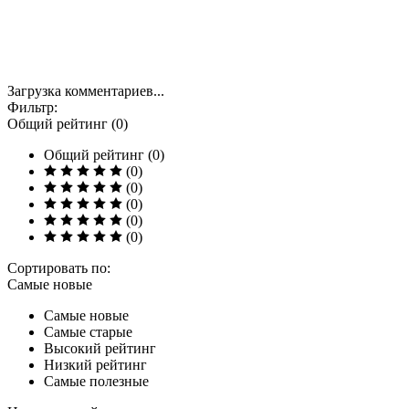
Загрузка комментариев...
Фильтр:
Общий рейтинг (0)
Общий рейтинг (0)
(0)
(0)
(0)
(0)
(0)
Сортировать по:
Самые новые
Самые новые
Самые старые
Высокий рейтинг
Низкий рейтинг
Самые полезные