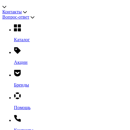
Контакты
Вопрос-ответ
Каталог
Акции
Бренды
Помощь