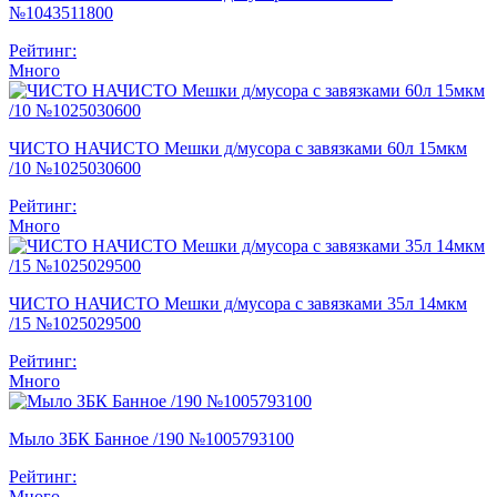
№1043511800
Рейтинг:
Много
ЧИСТО НАЧИСТО Мешки д/мусора с завязками 60л 15мкм
/10 №1025030600
Рейтинг:
Много
ЧИСТО НАЧИСТО Мешки д/мусора с завязками 35л 14мкм
/15 №1025029500
Рейтинг:
Много
Мыло ЗБК Банное /190 №1005793100
Рейтинг:
Много