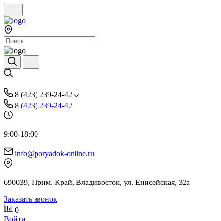
8 (423) 239-24-42
8 (423) 239-24-42
9:00-18:00
info@poryadok-online.ru
690039, Прим. Край, Владивосток, ул. Енисейская, 32а
Заказать звонок
0
Войти