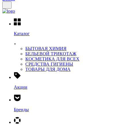
Каталог
БЫТОВАЯ ХИМИЯ
БЕЛЬЕВОЙ ТРИКОТАЖ
КОСМЕТИКА ДЛЯ ВСЕХ
СРЕДСТВА ГИГИЕНЫ
ТОВАРЫ ДЛЯ ДОМА
Акции
Бренды