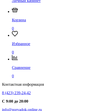
Личный кабинет
Корзина
0
Избранное
0
Сравнение
0
Контактная информация
8 (423) 239-24-42
С 9:00 до 20:00
info@poryadok-online.ru