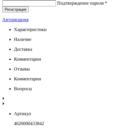
Подтверждение пароля *
Авторизация
Характеристики
Наличие
Доставка
Комментарии
Отзывы
Комментарии
Вопросы
Артикул
4620000433842