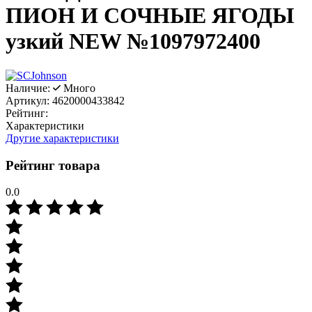
ПИОН И СОЧНЫЕ ЯГОДЫ
узкий NEW №1097972400
Наличие:
Много
Артикул:
4620000433842
Рейтинг:
Характеристики
Другие характеристики
Рейтинг товара
0.0