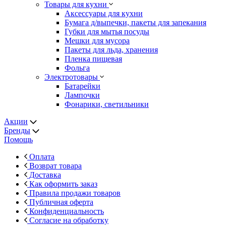
Товары для кухни
Аксессуары для кухни
Бумага д/выпечки, пакеты для запекания
Губки для мытья посуды
Мешки для мусора
Пакеты для льда, хранения
Пленка пищевая
Фольга
Электротовары
Батарейки
Лампочки
Фонарики, светильники
Акции
Бренды
Помощь
Оплата
Возврат товара
Доставка
Как оформить заказ
Правила продажи товаров
Публичная оферта
Конфиденциальность
Согласие на обработку