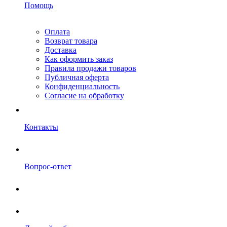
Помощь
Оплата
Возврат товара
Доставка
Как оформить заказ
Правила продажи товаров
Публичная оферта
Конфиденциальность
Согласие на обработку
Контакты
Вопрос-ответ