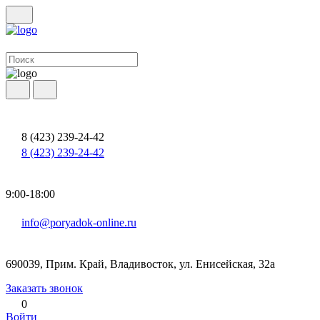
8 (423) 239-24-42
8 (423) 239-24-42
9:00-18:00
info@poryadok-online.ru
690039, Прим. Край, Владивосток, ул. Енисейская, 32а
Заказать звонок
0
Войти