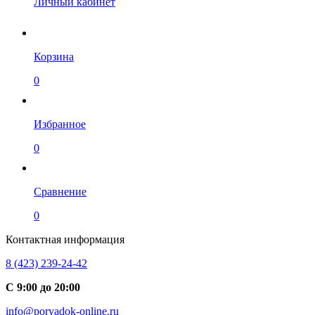
Личный кабинет
Корзина
0
Избранное
0
Сравнение
0
Контактная информация
8 (423) 239-24-42
С 9:00 до 20:00
info@poryadok-online.ru