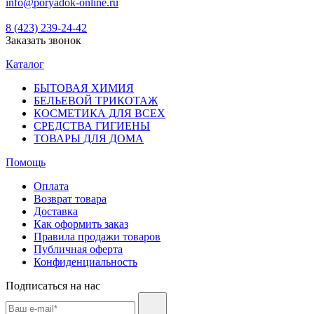
info@poryadok-online.ru
8 (423) 239-24-42
Заказать звонок
Каталог
БЫТОВАЯ ХИМИЯ
БЕЛЬЕВОЙ ТРИКОТАЖ
КОСМЕТИКА ДЛЯ ВСЕХ
СРЕДСТВА ГИГИЕНЫ
ТОВАРЫ ДЛЯ ДОМА
Помощь
Оплата
Возврат товара
Доставка
Как оформить заказ
Правила продажи товаров
Публичная оферта
Конфиденциальность
Подписаться на нас