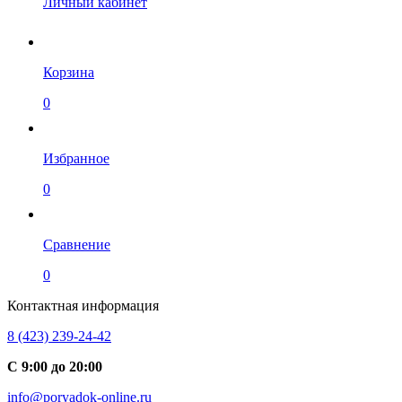
Личный кабинет
Корзина
0
Избранное
0
Сравнение
0
Контактная информация
8 (423) 239-24-42
С 9:00 до 20:00
info@poryadok-online.ru