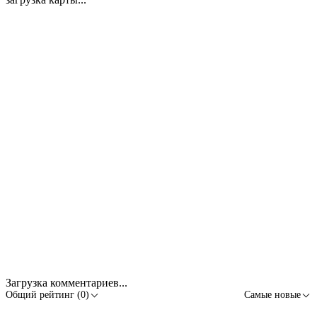
Загрузка комментариев...
Общий рейтинг (0)
Самые новые