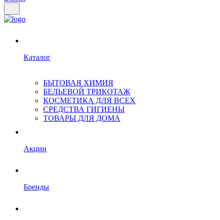
Каталог
БЫТОВАЯ ХИМИЯ
БЕЛЬЕВОЙ ТРИКОТАЖ
КОСМЕТИКА ДЛЯ ВСЕХ
СРЕДСТВА ГИГИЕНЫ
ТОВАРЫ ДЛЯ ДОМА
Акции
Бренды