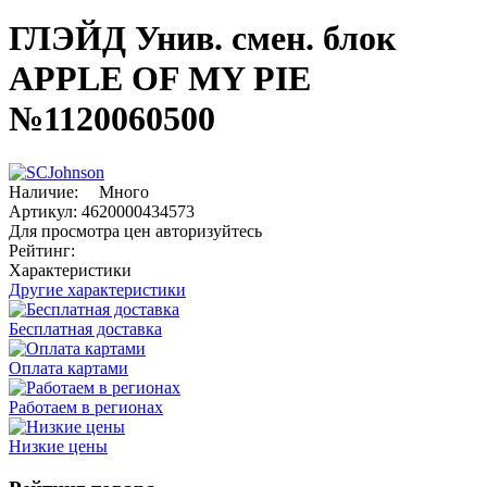
ГЛЭЙД Унив. смен. блок
APPLE OF MY PIE
№1120060500
Наличие:
Много
Артикул:
4620000434573
Для просмотра цен авторизуйтесь
Рейтинг:
Характеристики
Другие характеристики
Бесплатная доставка
Оплата картами
Работаем в регионах
Низкие цены