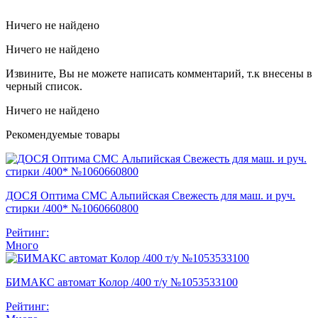
Ничего не найдено
Ничего не найдено
Извините, Вы не можете написать комментарий, т.к внесены в
черный список.
Ничего не найдено
Рекомендуемые товары
ДОСЯ Оптима СМС Альпийская Свежесть для маш. и руч.
стирки /400* №1060660800
Рейтинг:
Много
БИМАКС автомат Колор /400 т/у №1053533100
Рейтинг: