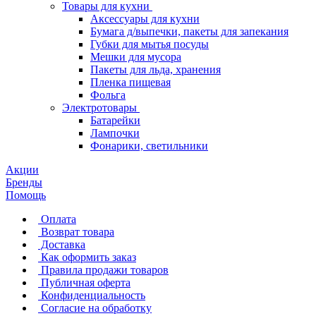
Товары для кухни
Аксессуары для кухни
Бумага д/выпечки, пакеты для запекания
Губки для мытья посуды
Мешки для мусора
Пакеты для льда, хранения
Пленка пищевая
Фольга
Электротовары
Батарейки
Лампочки
Фонарики, светильники
Акции
Бренды
Помощь
Оплата
Возврат товара
Доставка
Как оформить заказ
Правила продажи товаров
Публичная оферта
Конфиденциальность
Согласие на обработку