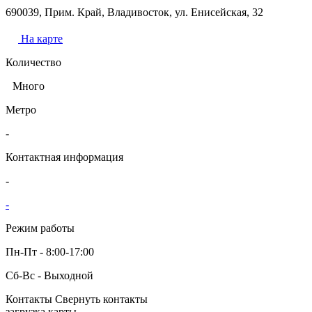
690039, Прим. Край, Владивосток, ул. Енисейская, 32
На карте
Количество
Много
Метро
-
Контактная информация
-
-
Режим работы
Пн-Пт - 8:00-17:00
Сб-Вс - Выходной
Контакты
Свернуть контакты
загрузка карты...