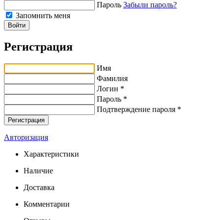
Пароль
Забыли пароль?
Запомнить меня
Войти
Регистрация
Имя
Фамилия
Логин *
Пароль *
Подтверждение пароля *
Авторизация
Характеристики
Наличие
Доставка
Комментарии