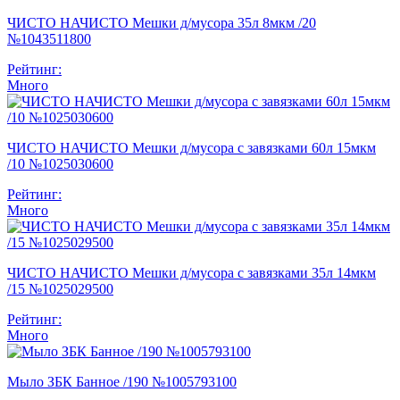
ЧИСТО НАЧИСТО Мешки д/мусора 35л 8мкм /20
№1043511800
Рейтинг:
Много
ЧИСТО НАЧИСТО Мешки д/мусора с завязками 60л 15мкм
/10 №1025030600
Рейтинг:
Много
ЧИСТО НАЧИСТО Мешки д/мусора с завязками 35л 14мкм
/15 №1025029500
Рейтинг:
Много
Мыло ЗБК Банное /190 №1005793100