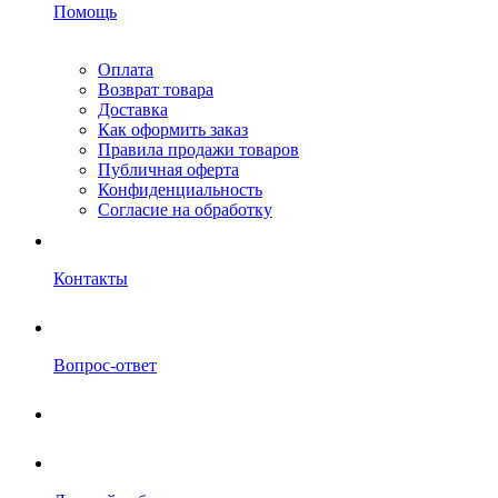
Помощь
Оплата
Возврат товара
Доставка
Как оформить заказ
Правила продажи товаров
Публичная оферта
Конфиденциальность
Согласие на обработку
Контакты
Вопрос-ответ