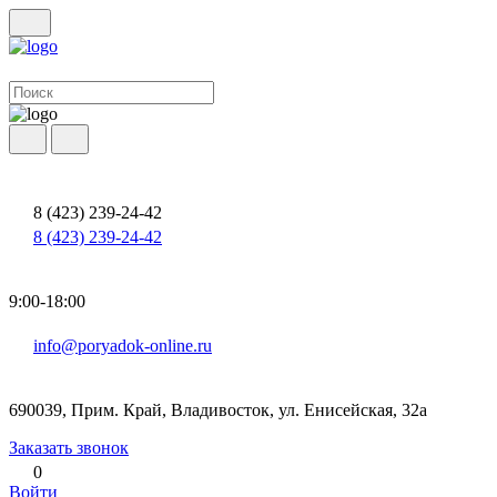
8 (423) 239-24-42
8 (423) 239-24-42
9:00-18:00
info@poryadok-online.ru
690039, Прим. Край, Владивосток, ул. Енисейская, 32а
Заказать звонок
0
Войти