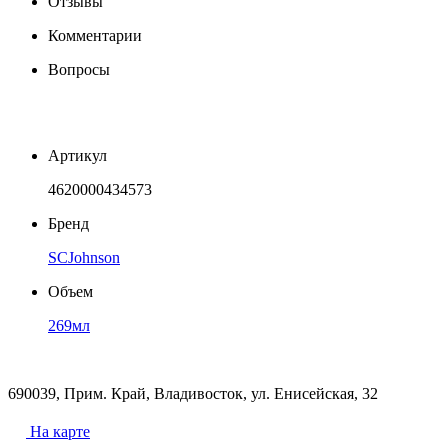
Отзывы
Комментарии
Вопросы
Артикул
4620000434573
Бренд
SCJohnson
Объем
269мл
690039, Прим. Край, Владивосток, ул. Енисейская, 32
На карте