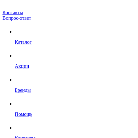
Контакты
Вопрос-ответ
Каталог
Акции
Бренды
Помощь