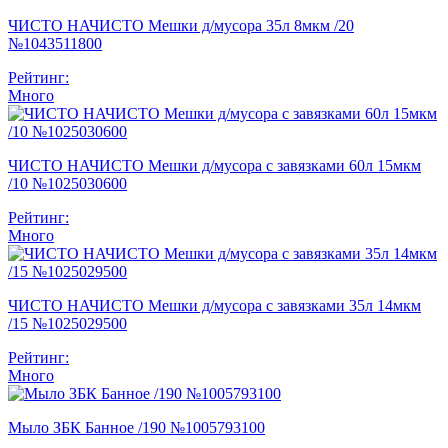
ЧИСТО НАЧИСТО Мешки д/мусора 35л 8мкм /20
№1043511800
Рейтинг:
Много
ЧИСТО НАЧИСТО Мешки д/мусора с завязками 60л 15мкм
/10 №1025030600
Рейтинг:
Много
ЧИСТО НАЧИСТО Мешки д/мусора с завязками 35л 14мкм
/15 №1025029500
Рейтинг:
Много
Мыло ЗБК Банное /190 №1005793100