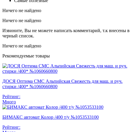
Самые полезные
Ничего не найдено
Ничего не найдено
Извините, Вы не можете написать комментарий, т.к внесены в
черный список.
Ничего не найдено
Рекомендуемые товары
ДОСЯ Оптима СМС Альпийская Свежесть для маш. и руч.
стирки /400* №1060660800
Рейтинг:
Много
БИМАКС автомат Колор /400 т/у №1053533100
Рейтинг: