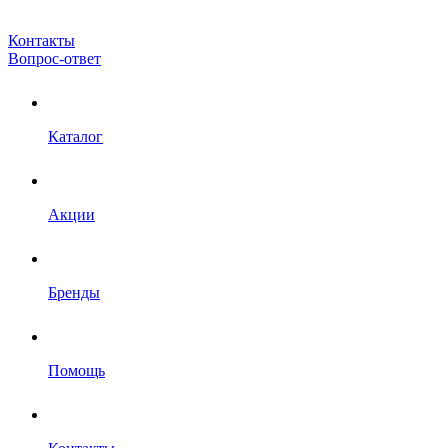
Контакты
Вопрос-ответ
Каталог
Акции
Бренды
Помощь