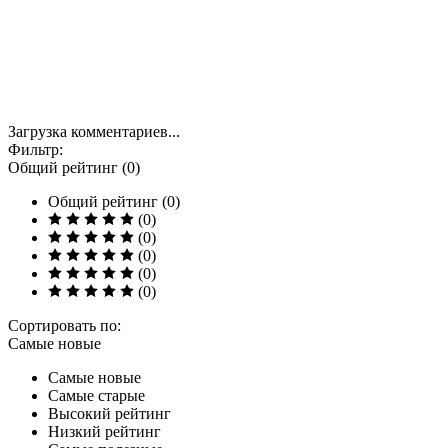
Загрузка комментариев...
Фильтр:
Общий рейтинг (0)
Общий рейтинг (0)
(0)
(0)
(0)
(0)
(0)
Сортировать по:
Самые новые
Самые новые
Самые старые
Высокий рейтинг
Низкий рейтинг