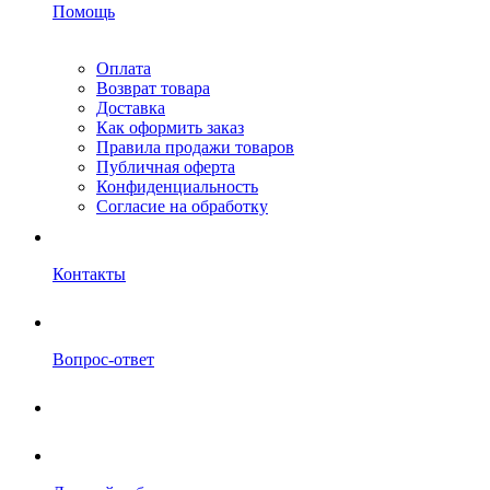
Помощь
Оплата
Возврат товара
Доставка
Как оформить заказ
Правила продажи товаров
Публичная оферта
Конфиденциальность
Согласие на обработку
Контакты
Вопрос-ответ