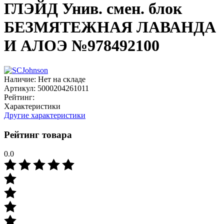
ГЛЭЙД Унив. смен. блок
БЕЗМЯТЕЖНАЯ ЛАВАНДА
И АЛОЭ №978492100
Наличие:
Нет на складе
Артикул:
5000204261011
Рейтинг:
Характеристики
Другие характеристики
Рейтинг товара
0.0