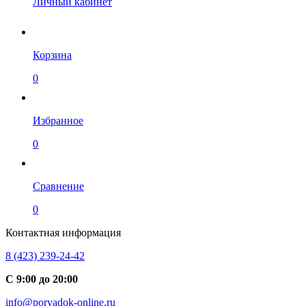
Личный кабинет
Корзина
0
Избранное
0
Сравнение
0
Контактная информация
8 (423) 239-24-42
С 9:00 до 20:00
info@poryadok-online.ru