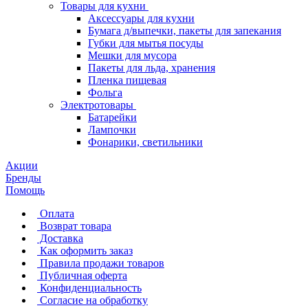
Товары для кухни
Аксессуары для кухни
Бумага д/выпечки, пакеты для запекания
Губки для мытья посуды
Мешки для мусора
Пакеты для льда, хранения
Пленка пищевая
Фольга
Электротовары
Батарейки
Лампочки
Фонарики, светильники
Акции
Бренды
Помощь
Оплата
Возврат товара
Доставка
Как оформить заказ
Правила продажи товаров
Публичная оферта
Конфиденциальность
Согласие на обработку