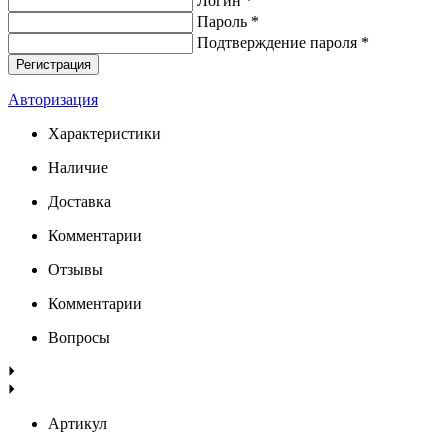
Логин *
Пароль *
Подтверждение пароля *
Авторизация
Характеристики
Наличие
Доставка
Комментарии
Отзывы
Комментарии
Вопросы
Артикул