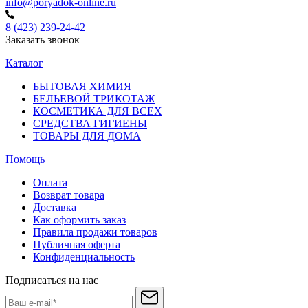
info@poryadok-online.ru
8 (423) 239-24-42
Заказать звонок
Каталог
БЫТОВАЯ ХИМИЯ
БЕЛЬЕВОЙ ТРИКОТАЖ
КОСМЕТИКА ДЛЯ ВСЕХ
СРЕДСТВА ГИГИЕНЫ
ТОВАРЫ ДЛЯ ДОМА
Помощь
Оплата
Возврат товара
Доставка
Как оформить заказ
Правила продажи товаров
Публичная оферта
Конфиденциальность
Подписаться на нас