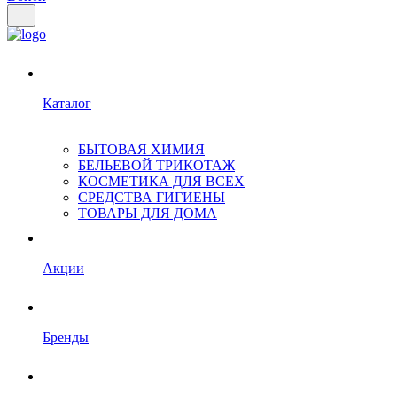
Каталог
БЫТОВАЯ ХИМИЯ
БЕЛЬЕВОЙ ТРИКОТАЖ
КОСМЕТИКА ДЛЯ ВСЕХ
СРЕДСТВА ГИГИЕНЫ
ТОВАРЫ ДЛЯ ДОМА
Акции
Бренды