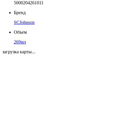
5000204261011
Бренд
SCJohnson
Объем
269мл
загрузка карты...