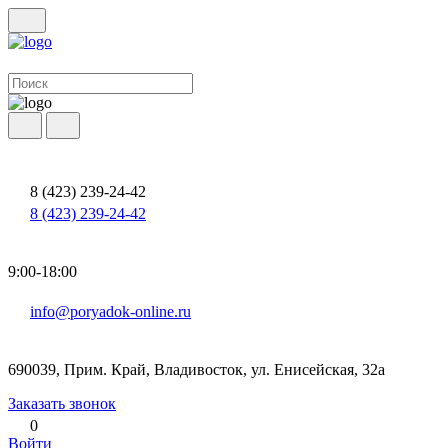
8 (423) 239-24-42
8 (423) 239-24-42
9:00-18:00
info@poryadok-online.ru
690039, Прим. Край, Владивосток, ул. Енисейская, 32а
Заказать звонок
0
Войти