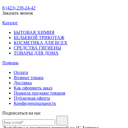
8 (423) 239-24-42
Заказать звонок
Каталог
БЫТОВАЯ ХИМИЯ
БЕЛЬЕВОЙ ТРИКОТАЖ
КОСМЕТИКА ДЛЯ ВСЕХ
СРЕДСТВА ГИГИЕНЫ
ТОВАРЫ ДЛЯ ДОМА
Помощь
Оплата
Возврат товара
Доставка
Как оформить заказ
Правила продажи товаров
Публичная оферта
Конфиденциальность
Подписаться на нас
Разработка и внедрение решений на 1С-Битрикс