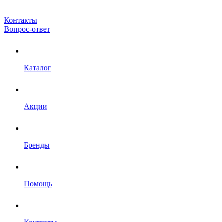
Контакты
Вопрос-ответ
Каталог
Акции
Бренды
Помощь