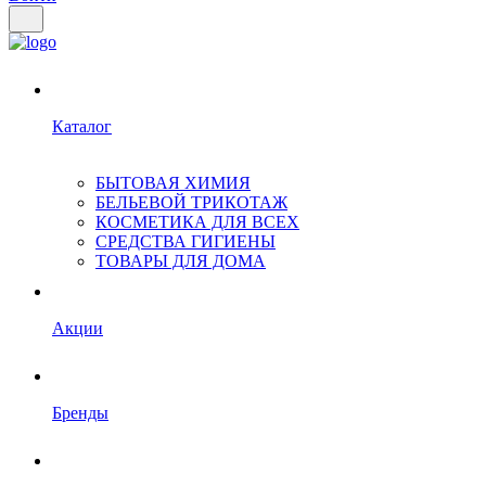
Каталог
БЫТОВАЯ ХИМИЯ
БЕЛЬЕВОЙ ТРИКОТАЖ
КОСМЕТИКА ДЛЯ ВСЕХ
СРЕДСТВА ГИГИЕНЫ
ТОВАРЫ ДЛЯ ДОМА
Акции
Бренды