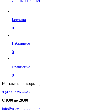
Личный кабинет
Корзина
0
Избранное
0
Сравнение
0
Контактная информация
8 (423) 239-24-42
С 9:00 до 20:00
info@poryadok-online.ru