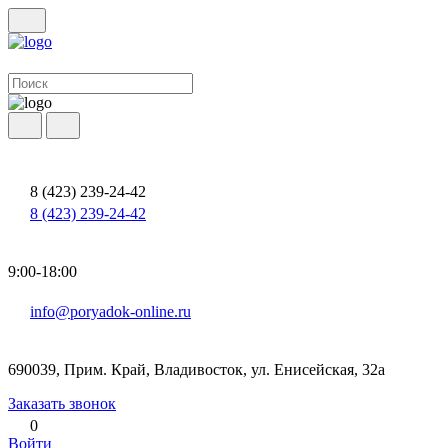
8 (423) 239-24-42
8 (423) 239-24-42
9:00-18:00
info@poryadok-online.ru
690039, Прим. Край, Владивосток, ул. Енисейская, 32а
Заказать звонок
0
Войти