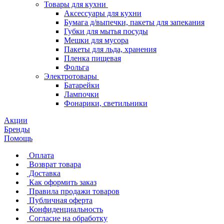
Товары для кухни
Аксессуары для кухни
Бумага д/выпечки, пакеты для запекания
Губки для мытья посуды
Мешки для мусора
Пакеты для льда, хранения
Пленка пищевая
Фольга
Электротовары
Батарейки
Лампочки
Фонарики, светильники
Акции
Бренды
Помощь
Оплата
Возврат товара
Доставка
Как оформить заказ
Правила продажи товаров
Публичная оферта
Конфиденциальность
Согласие на обработку