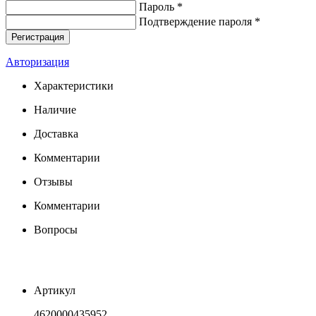
Пароль *
Подтверждение пароля *
Авторизация
Характеристики
Наличие
Доставка
Комментарии
Отзывы
Комментарии
Вопросы
Артикул
4620000435952