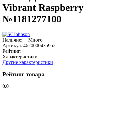
Vibrant Raspberry
№1181277100
Наличие:
Много
Артикул:
4620000435952
Рейтинг:
Характеристики
Другие характеристики
Рейтинг товара
0.0