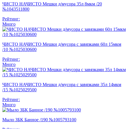
ЧИСТО НАЧИСТО Мешки д/мусора 35л 8мкм /20
№1043511800
Рейтинг:
Много
ЧИСТО НАЧИСТО Мешки д/мусора с завязками 60л 15мкм
/10 №1025030600
Рейтинг:
Много
ЧИСТО НАЧИСТО Мешки д/мусора с завязками 35л 14мкм
/15 №1025029500
Рейтинг:
Много
Мыло ЗБК Банное /190 №1005793100