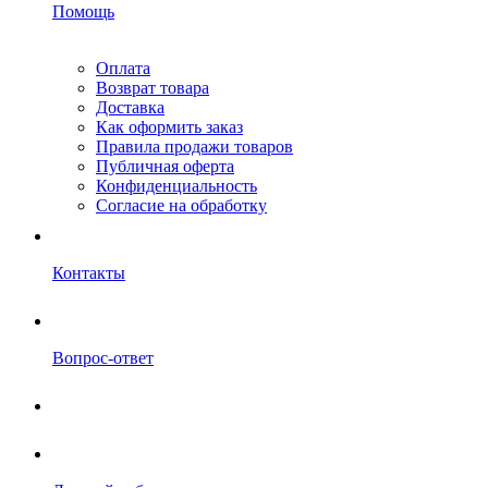
Помощь
Оплата
Возврат товара
Доставка
Как оформить заказ
Правила продажи товаров
Публичная оферта
Конфиденциальность
Согласие на обработку
Контакты
Вопрос-ответ