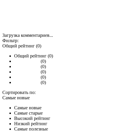
Загрузка комментариев...
Фильтр:
Общий рейтинг (0)
Общий рейтинг (0)
(0)
(0)
(0)
(0)
(0)
Сортировать по:
Самые новые
Самые новые
Самые старые
Высокий рейтинг
Низкий рейтинг
Самые полезные