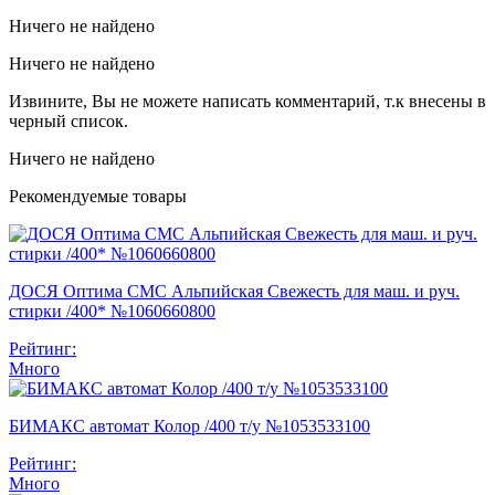
Ничего не найдено
Ничего не найдено
Извините, Вы не можете написать комментарий, т.к внесены в
черный список.
Ничего не найдено
Рекомендуемые товары
ДОСЯ Оптима СМС Альпийская Свежесть для маш. и руч.
стирки /400* №1060660800
Рейтинг:
Много
БИМАКС автомат Колор /400 т/у №1053533100
Рейтинг:
Много