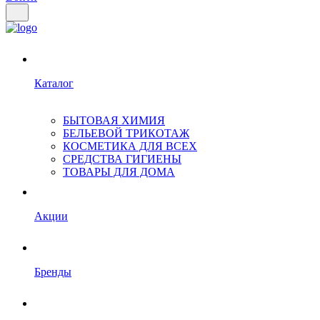
Каталог
БЫТОВАЯ ХИМИЯ
БЕЛЬЕВОЙ ТРИКОТАЖ
КОСМЕТИКА ДЛЯ ВСЕХ
СРЕДСТВА ГИГИЕНЫ
ТОВАРЫ ДЛЯ ДОМА
Акции
Бренды