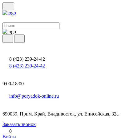
8 (423) 239-24-42
8 (423) 239-24-42
9:00-18:00
info@poryadok-online.ru
690039, Прим. Край, Владивосток, ул. Енисейская, 32а
Заказать звонок
0
Войти