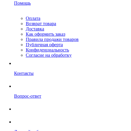
Помощь
Оплата
Возврат товара
Доставка
Как оформить заказ
Правила продажи товаров
Публичная оферта
Конфиденциальность
Согласие на обработку
Контакты
Вопрос-ответ