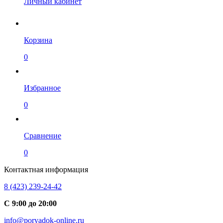
Личный кабинет
Корзина
0
Избранное
0
Сравнение
0
Контактная информация
8 (423) 239-24-42
С 9:00 до 20:00
info@poryadok-online.ru