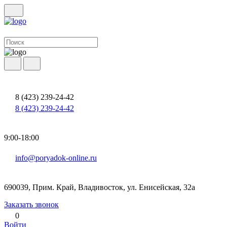
8 (423) 239-24-42
8 (423) 239-24-42
9:00-18:00
info@poryadok-online.ru
690039, Прим. Край, Владивосток, ул. Енисейская, 32а
Заказать звонок
0
Войти