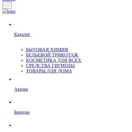
Каталог
БЫТОВАЯ ХИМИЯ
БЕЛЬЕВОЙ ТРИКОТАЖ
КОСМЕТИКА ДЛЯ ВСЕХ
СРЕДСТВА ГИГИЕНЫ
ТОВАРЫ ДЛЯ ДОМА
Акции
Бренды