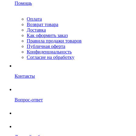
Помощь
Оплата
Возврат товара
Доставка
Как оформить заказ
Правила продажи товаров
Публичная оферта
Конфиденциальность
Согласие на обработку
Контакты
Вопрос-ответ