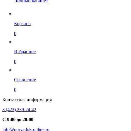
Личный кабинет
Корзина
0
Избранное
0
Сравнение
0
Контактная информация
8 (423) 239-24-42
С 9:00 до 20:00
info@poryadok-online.ru