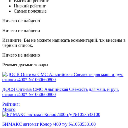
Высокий рейтинг
Низкий рейтинг
Самые полезные
Ничего не найдено
Ничего не найдено
Извините, Вы не можете написать комментарий, т.к внесены в
черный список.
Ничего не найдено
Рекомендуемые товары
ДОСЯ Оптима СМС Альпийская Свежесть для маш. и руч.
стирки /400* №1060660800
Рейтинг:
Много
БИМАКС автомат Колор /400 т/у №1053533100