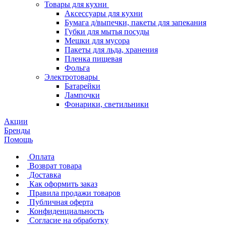
Товары для кухни
Аксессуары для кухни
Бумага д/выпечки, пакеты для запекания
Губки для мытья посуды
Мешки для мусора
Пакеты для льда, хранения
Пленка пищевая
Фольга
Электротовары
Батарейки
Лампочки
Фонарики, светильники
Акции
Бренды
Помощь
Оплата
Возврат товара
Доставка
Как оформить заказ
Правила продажи товаров
Публичная оферта
Конфиденциальность
Согласие на обработку