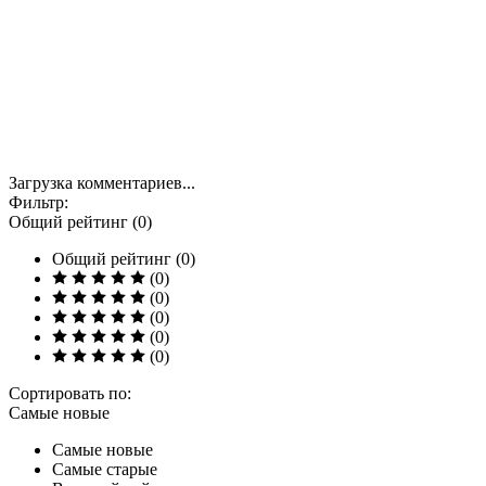
Загрузка комментариев...
Фильтр:
Общий рейтинг (0)
Общий рейтинг (0)
(0)
(0)
(0)
(0)
(0)
Сортировать по:
Самые новые
Самые новые
Самые старые