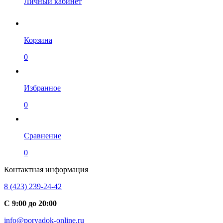
Личный кабинет
Корзина
0
Избранное
0
Сравнение
0
Контактная информация
8 (423) 239-24-42
С 9:00 до 20:00
info@poryadok-online.ru