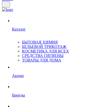
Каталог
БЫТОВАЯ ХИМИЯ
БЕЛЬЕВОЙ ТРИКОТАЖ
КОСМЕТИКА ДЛЯ ВСЕХ
СРЕДСТВА ГИГИЕНЫ
ТОВАРЫ ДЛЯ ДОМА
Акции
Бренды