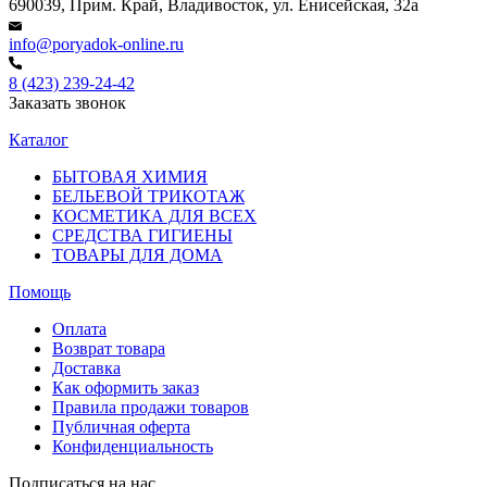
690039, Прим. Край, Владивосток, ул. Енисейская, 32а
info@poryadok-online.ru
8 (423) 239-24-42
Заказать звонок
Каталог
БЫТОВАЯ ХИМИЯ
БЕЛЬЕВОЙ ТРИКОТАЖ
КОСМЕТИКА ДЛЯ ВСЕХ
СРЕДСТВА ГИГИЕНЫ
ТОВАРЫ ДЛЯ ДОМА
Помощь
Оплата
Возврат товара
Доставка
Как оформить заказ
Правила продажи товаров
Публичная оферта
Конфиденциальность
Подписаться на нас