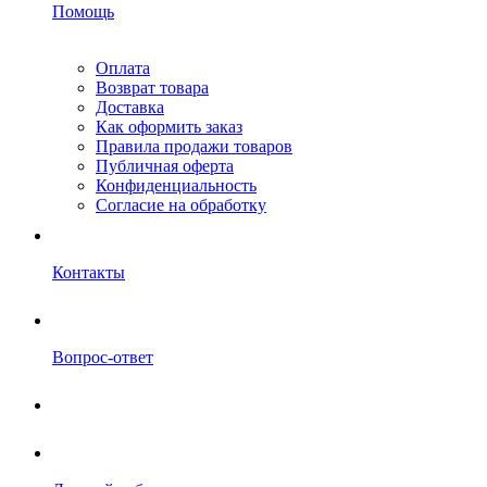
Помощь
Оплата
Возврат товара
Доставка
Как оформить заказ
Правила продажи товаров
Публичная оферта
Конфиденциальность
Согласие на обработку
Контакты
Вопрос-ответ