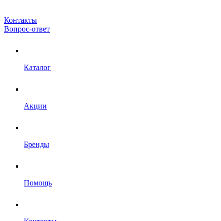
Контакты
Вопрос-ответ
Каталог
Акции
Бренды
Помощь