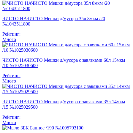
ЧИСТО НАЧИСТО Мешки д/мусора 35л 8мкм /20
№1043511800
Рейтинг:
Много
ЧИСТО НАЧИСТО Мешки д/мусора с завязками 60л 15мкм
/10 №1025030600
Рейтинг:
Много
ЧИСТО НАЧИСТО Мешки д/мусора с завязками 35л 14мкм
/15 №1025029500
Рейтинг:
Много