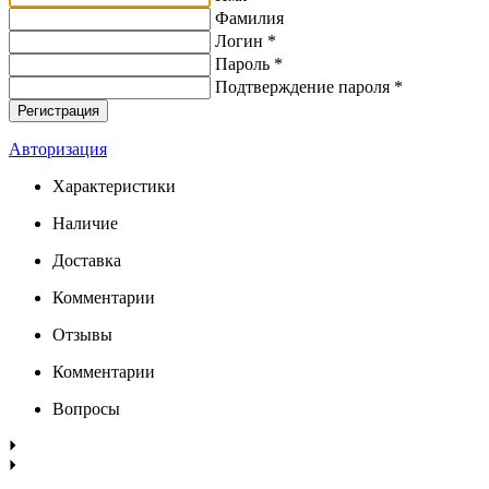
Фамилия
Логин *
Пароль *
Подтверждение пароля *
Авторизация
Характеристики
Наличие
Доставка
Комментарии
Отзывы
Комментарии
Вопросы