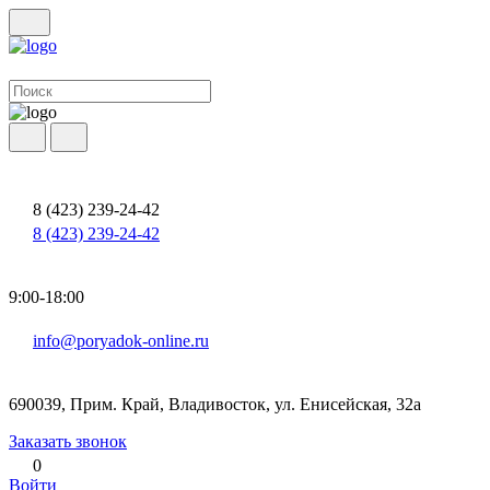
8 (423) 239-24-42
8 (423) 239-24-42
9:00-18:00
info@poryadok-online.ru
690039, Прим. Край, Владивосток, ул. Енисейская, 32а
Заказать звонок
0
Войти