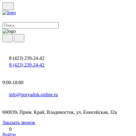
8 (423) 239-24-42
8 (423) 239-24-42
9:00-18:00
info@poryadok-online.ru
690039, Прим. Край, Владивосток, ул. Енисейская, 32а
Заказать звонок
0
Войти