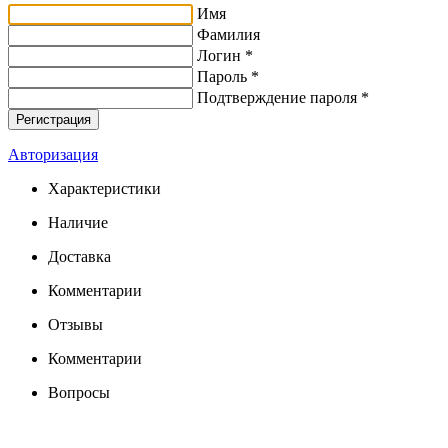
Имя
Фамилия
Логин *
Пароль *
Подтверждение пароля *
Авторизация
Характеристики
Наличие
Доставка
Комментарии
Отзывы
Комментарии
Вопросы