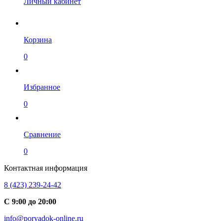
Личный кабинет
Корзина
0
Избранное
0
Сравнение
0
Контактная информация
8 (423) 239-24-42
С 9:00 до 20:00
info@poryadok-online.ru