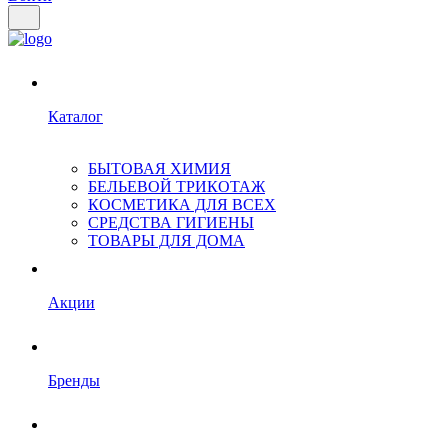
Каталог
БЫТОВАЯ ХИМИЯ
БЕЛЬЕВОЙ ТРИКОТАЖ
КОСМЕТИКА ДЛЯ ВСЕХ
СРЕДСТВА ГИГИЕНЫ
ТОВАРЫ ДЛЯ ДОМА
Акции
Бренды