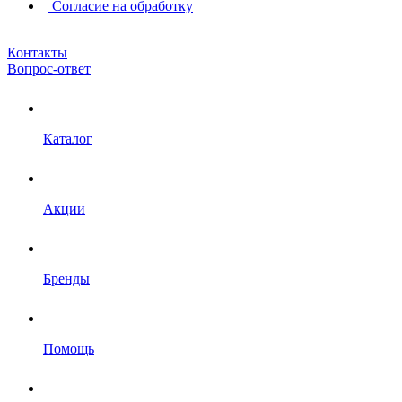
Согласие на обработку
Контакты
Вопрос-ответ
Каталог
Акции
Бренды
Помощь