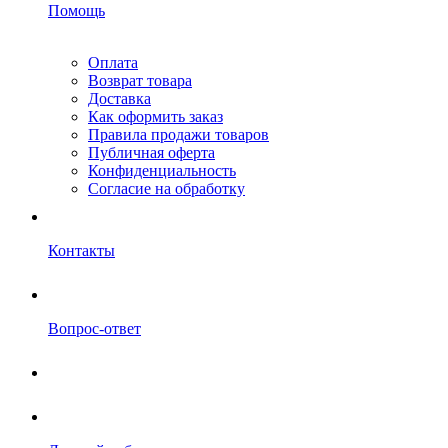
Помощь
Оплата
Возврат товара
Доставка
Как оформить заказ
Правила продажи товаров
Публичная оферта
Конфиденциальность
Согласие на обработку
Контакты
Вопрос-ответ