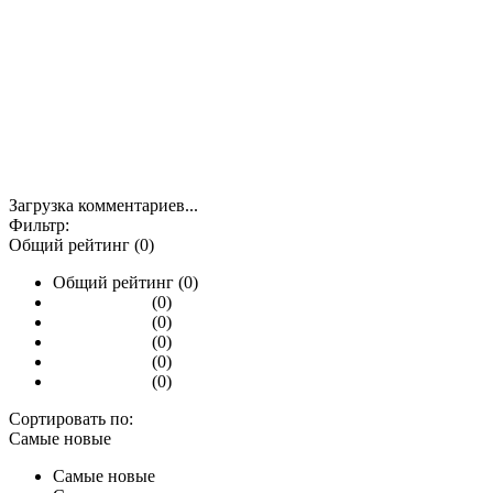
Загрузка комментариев...
Фильтр:
Общий рейтинг (0)
Общий рейтинг (0)
(0)
(0)
(0)
(0)
(0)
Сортировать по:
Самые новые
Самые новые