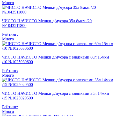
Много
ЧИСТО НАЧИСТО Мешки д/мусора 35л 8мкм /20
№1043511800
Рейтинг:
Много
ЧИСТО НАЧИСТО Мешки д/мусора с завязками 60л 15мкм
/10 №1025030600
Рейтинг:
Много
ЧИСТО НАЧИСТО Мешки д/мусора с завязками 35л 14мкм
/15 №1025029500
Рейтинг:
Много