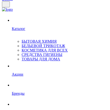
Каталог
БЫТОВАЯ ХИМИЯ
БЕЛЬЕВОЙ ТРИКОТАЖ
КОСМЕТИКА ДЛЯ ВСЕХ
СРЕДСТВА ГИГИЕНЫ
ТОВАРЫ ДЛЯ ДОМА
Акции
Бренды