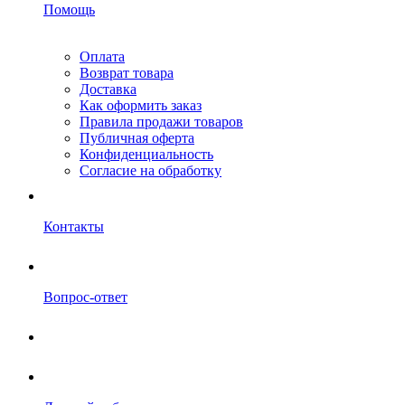
Помощь
Оплата
Возврат товара
Доставка
Как оформить заказ
Правила продажи товаров
Публичная оферта
Конфиденциальность
Согласие на обработку
Контакты
Вопрос-ответ