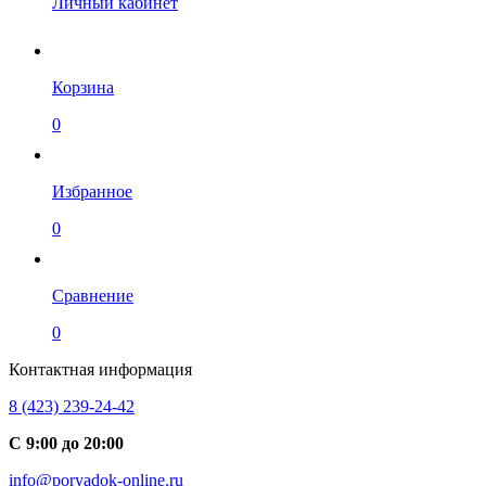
Личный кабинет
Корзина
0
Избранное
0
Сравнение
0
Контактная информация
8 (423) 239-24-42
С 9:00 до 20:00
info@poryadok-online.ru