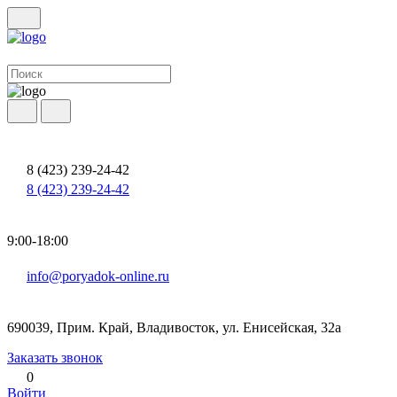
8 (423) 239-24-42
8 (423) 239-24-42
9:00-18:00
info@poryadok-online.ru
690039, Прим. Край, Владивосток, ул. Енисейская, 32а
Заказать звонок
0
Войти