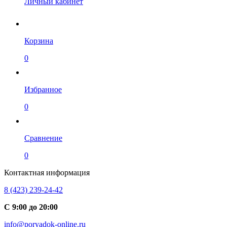
Личный кабинет
Корзина
0
Избранное
0
Сравнение
0
Контактная информация
8 (423) 239-24-42
С 9:00 до 20:00
info@poryadok-online.ru