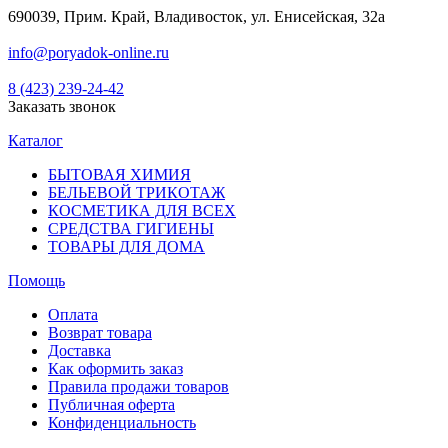
690039, Прим. Край, Владивосток, ул. Енисейская, 32а
info@poryadok-online.ru
8 (423) 239-24-42
Заказать звонок
Каталог
БЫТОВАЯ ХИМИЯ
БЕЛЬЕВОЙ ТРИКОТАЖ
КОСМЕТИКА ДЛЯ ВСЕХ
СРЕДСТВА ГИГИЕНЫ
ТОВАРЫ ДЛЯ ДОМА
Помощь
Оплата
Возврат товара
Доставка
Как оформить заказ
Правила продажи товаров
Публичная оферта
Конфиденциальность