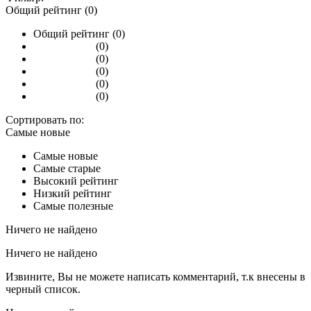
Общий рейтинг (0)
Общий рейтинг (0)
(0)
(0)
(0)
(0)
(0)
Сортировать по:
Самые новые
Самые новые
Самые старые
Высокий рейтинг
Низкий рейтинг
Самые полезные
Ничего не найдено
Ничего не найдено
Извините, Вы не можете написать комментарий, т.к внесены в
черный список.