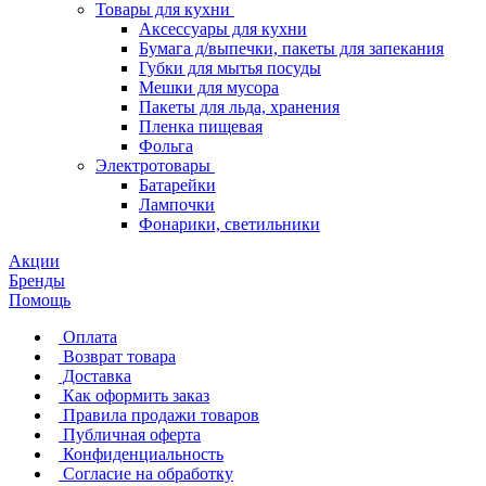
Товары для кухни
Аксессуары для кухни
Бумага д/выпечки, пакеты для запекания
Губки для мытья посуды
Мешки для мусора
Пакеты для льда, хранения
Пленка пищевая
Фольга
Электротовары
Батарейки
Лампочки
Фонарики, светильники
Акции
Бренды
Помощь
Оплата
Возврат товара
Доставка
Как оформить заказ
Правила продажи товаров
Публичная оферта
Конфиденциальность
Согласие на обработку