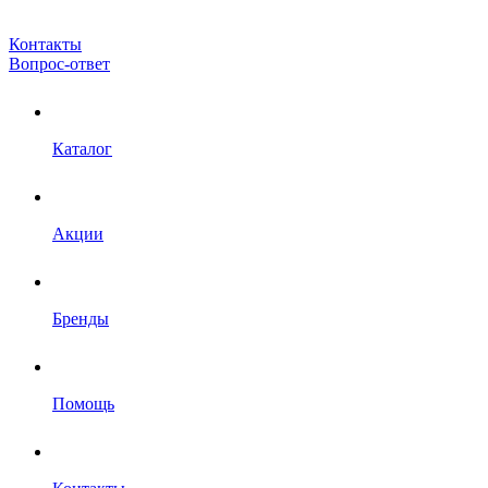
Контакты
Вопрос-ответ
Каталог
Акции
Бренды
Помощь