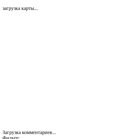
загрузка карты...
Загрузка комментариев...
Фильтр: