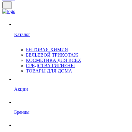
Каталог
БЫТОВАЯ ХИМИЯ
БЕЛЬЕВОЙ ТРИКОТАЖ
КОСМЕТИКА ДЛЯ ВСЕХ
СРЕДСТВА ГИГИЕНЫ
ТОВАРЫ ДЛЯ ДОМА
Акции
Бренды