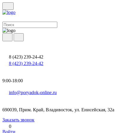
8 (423) 239-24-42
8 (423) 239-24-42
9:00-18:00
info@poryadok-online.ru
690039, Прим. Край, Владивосток, ул. Енисейская, 32а
Заказать звонок
0
Войти