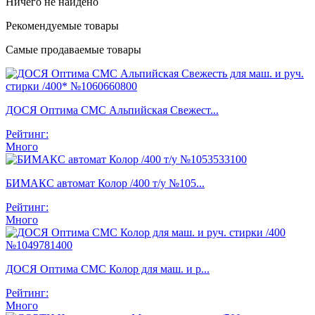
Ничего не найдено
Рекомендуемые товары
Самые продаваемые товары
ДОСЯ Оптима СМС Альпийская Свежест...
Рейтинг:
Много
БИМАКС автомат Колор /400 т/у №105...
Рейтинг:
Много
ДОСЯ Оптима СМС Колор для маш. и р...
Рейтинг:
Много