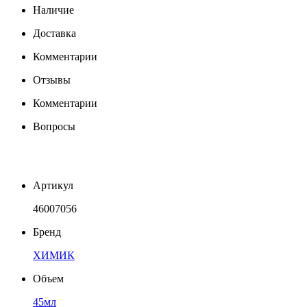
Наличие
Доставка
Комментарии
Отзывы
Комментарии
Вопросы
Артикул
46007056
Бренд
ХИМИК
Объем
45мл