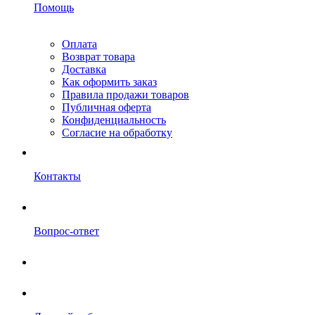
Помощь
Оплата
Возврат товара
Доставка
Как оформить заказ
Правила продажи товаров
Публичная оферта
Конфиденциальность
Согласие на обработку
Контакты
Вопрос-ответ