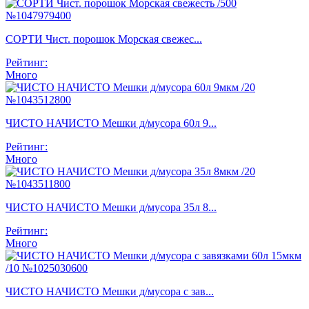
СОРТИ Чист. порошок Морская свежес...
Рейтинг:
Много
ЧИСТО НАЧИСТО Мешки д/мусора 60л 9...
Рейтинг:
Много
ЧИСТО НАЧИСТО Мешки д/мусора 35л 8...
Рейтинг:
Много
ЧИСТО НАЧИСТО Мешки д/мусора с зав...