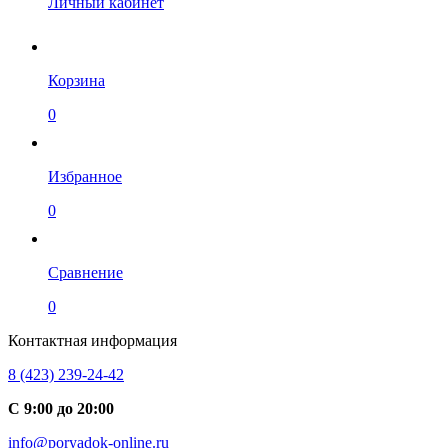
Личный кабинет
Корзина
0
Избранное
0
Сравнение
0
Контактная информация
8 (423) 239-24-42
С 9:00 до 20:00
info@poryadok-online.ru