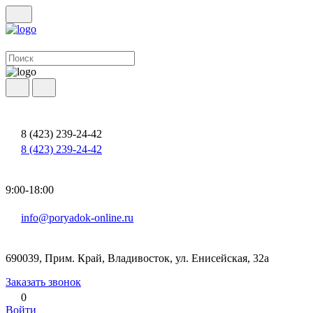
8 (423) 239-24-42
8 (423) 239-24-42
9:00-18:00
info@poryadok-online.ru
690039, Прим. Край, Владивосток, ул. Енисейская, 32а
Заказать звонок
0
Войти