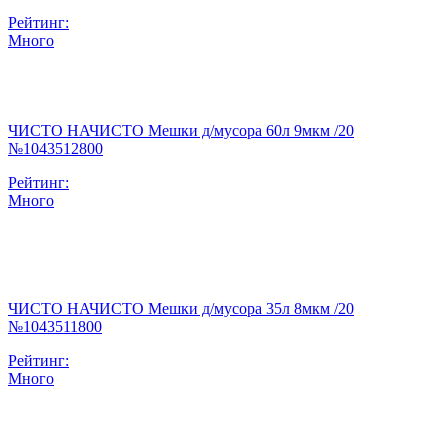
Рейтинг:
Много
ЧИСТО НАЧИСТО Мешки д/мусора 60л 9мкм /20
№1043512800
Рейтинг:
Много
ЧИСТО НАЧИСТО Мешки д/мусора 35л 8мкм /20
№1043511800
Рейтинг:
Много