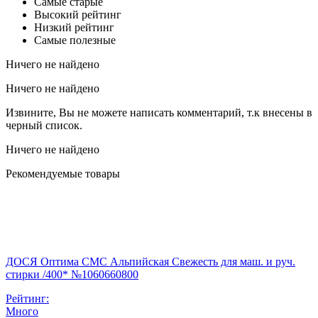
Самые старые
Высокий рейтинг
Низкий рейтинг
Самые полезные
Ничего не найдено
Ничего не найдено
Извините, Вы не можете написать комментарий, т.к внесены в
черный список.
Ничего не найдено
Рекомендуемые товары
ДОСЯ Оптима СМС Альпийская Свежесть для маш. и руч.
стирки /400* №1060660800
Рейтинг:
Много