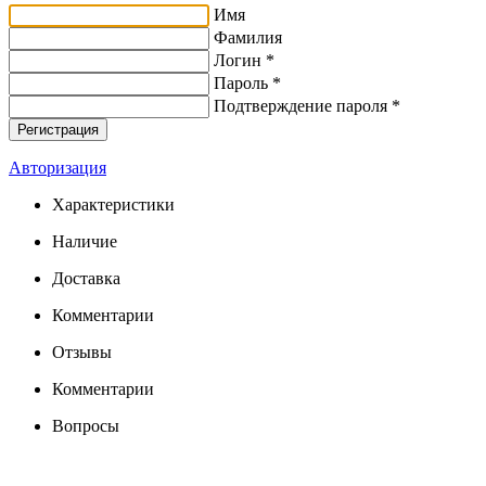
Имя
Фамилия
Логин *
Пароль *
Подтверждение пароля *
Авторизация
Характеристики
Наличие
Доставка
Комментарии
Отзывы
Комментарии
Вопросы