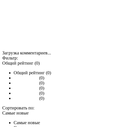
Загрузка комментариев...
Фильтр:
Общий рейтинг (0)
Общий рейтинг (0)
(0)
(0)
(0)
(0)
(0)
Сортировать по:
Самые новые
Самые новые