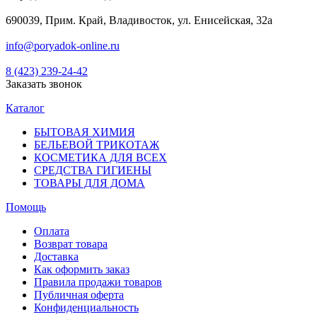
690039, Прим. Край, Владивосток, ул. Енисейская, 32а
info@poryadok-online.ru
8 (423) 239-24-42
Заказать звонок
Каталог
БЫТОВАЯ ХИМИЯ
БЕЛЬЕВОЙ ТРИКОТАЖ
КОСМЕТИКА ДЛЯ ВСЕХ
СРЕДСТВА ГИГИЕНЫ
ТОВАРЫ ДЛЯ ДОМА
Помощь
Оплата
Возврат товара
Доставка
Как оформить заказ
Правила продажи товаров
Публичная оферта
Конфиденциальность