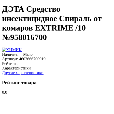
ДЭТА Средство
инсектицидное Спираль от
комаров EXTRIME /10
№958016700
Наличие:
Мало
Артикул:
4602666700919
Рейтинг:
Характеристики
Другие характеристики
Рейтинг товара
0.0