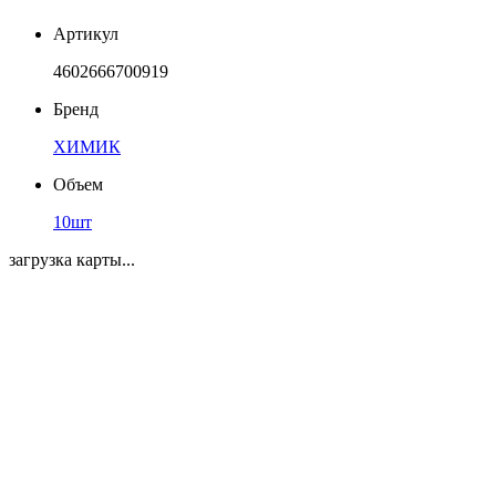
Артикул
4602666700919
Бренд
ХИМИК
Объем
10шт
загрузка карты...