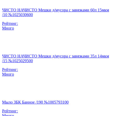
ЧИСТО НАЧИСТО Мешки д/мусора с завязками 60л 15мкм
/10 №1025030600
Рейтинг:
Много
ЧИСТО НАЧИСТО Мешки д/мусора с завязками 35л 14мкм
/15 №1025029500
Рейтинг:
Много
Мыло ЗБК Банное /190 №1005793100
Рейтинг:
Много