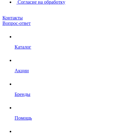
Согласие на обработку
Контакты
Вопрос-ответ
Каталог
Акции
Бренды
Помощь