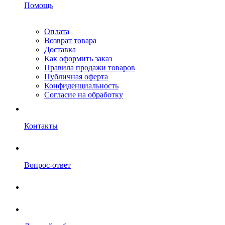
Помощь
Оплата
Возврат товара
Доставка
Как оформить заказ
Правила продажи товаров
Публичная оферта
Конфиденциальность
Согласие на обработку
Контакты
Вопрос-ответ