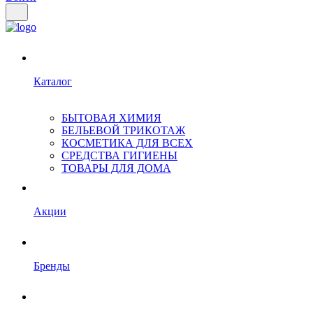
Каталог
БЫТОВАЯ ХИМИЯ
БЕЛЬЕВОЙ ТРИКОТАЖ
КОСМЕТИКА ДЛЯ ВСЕХ
СРЕДСТВА ГИГИЕНЫ
ТОВАРЫ ДЛЯ ДОМА
Акции
Бренды