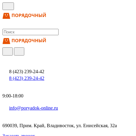
8 (423) 239-24-42
8 (423) 239-24-42
9:00-18:00
info@poryadok-online.ru
690039, Прим. Край, Владивосток, ул. Енисейская, 32а
Заказать звонок