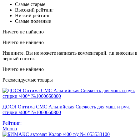
Самые старые
Высокий рейтинг
Низкий рейтинг
Самые полезные
Ничего не найдено
Ничего не найдено
Извините, Вы не можете написать комментарий, т.к внесены в
черный список.
Ничего не найдено
Рекомендуемые товары
ДОСЯ Оптима СМС Альпийская Свежесть для маш. и руч.
стирки /400* №1060660800
Рейтинг:
Много