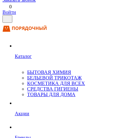
0
Войти
Каталог
БЫТОВАЯ ХИМИЯ
БЕЛЬЕВОЙ ТРИКОТАЖ
КОСМЕТИКА ДЛЯ ВСЕХ
СРЕДСТВА ГИГИЕНЫ
ТОВАРЫ ДЛЯ ДОМА
Акции
Бренды