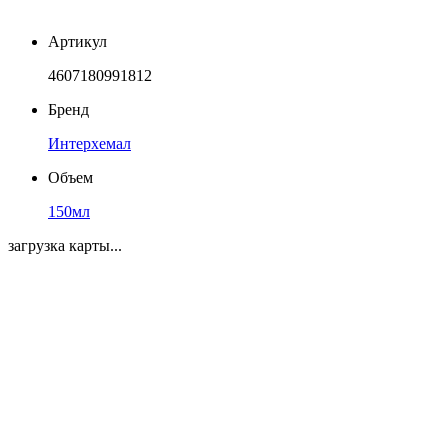
Артикул
4607180991812
Бренд
Интерхемал
Объем
150мл
загрузка карты...