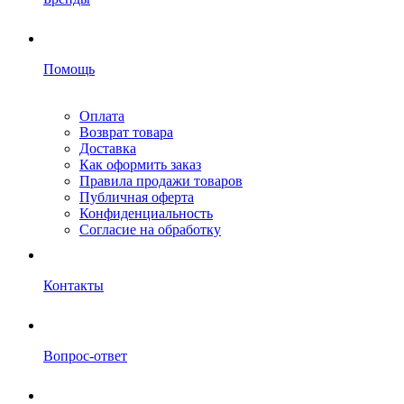
Помощь
Оплата
Возврат товара
Доставка
Как оформить заказ
Правила продажи товаров
Публичная оферта
Конфиденциальность
Согласие на обработку
Контакты
Вопрос-ответ