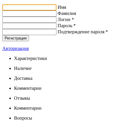
Имя
Фамилия
Логин *
Пароль *
Подтверждение пароля *
Авторизация
Характеристики
Наличие
Доставка
Комментарии
Отзывы
Комментарии
Вопросы