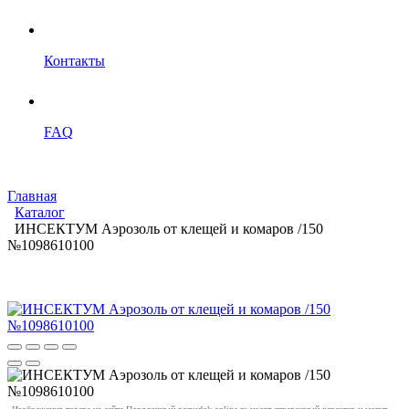
Контакты
FAQ
Главная
Каталог
ИНСЕКТУМ Аэрозоль от клещей и комаров /150
№1098610100