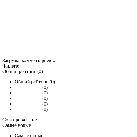
Загрузка комментариев...
Фильтр:
Общий рейтинг (0)
Общий рейтинг (0)
(0)
(0)
(0)
(0)
(0)
Сортировать по:
Самые новые
Самые новые