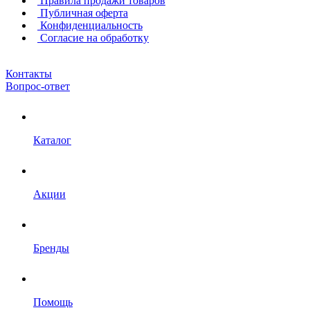
Правила продажи товаров
Публичная оферта
Конфиденциальность
Согласие на обработку
Контакты
Вопрос-ответ
Каталог
Акции
Бренды
Помощь