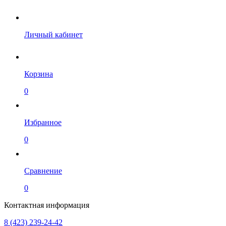
Личный кабинет
Корзина
0
Избранное
0
Сравнение
0
Контактная информация
8 (423) 239-24-42