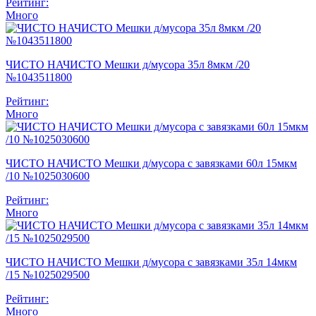
Рейтинг:
Много
ЧИСТО НАЧИСТО Мешки д/мусора 35л 8мкм /20
№1043511800
Рейтинг:
Много
ЧИСТО НАЧИСТО Мешки д/мусора с завязками 60л 15мкм
/10 №1025030600
Рейтинг:
Много
ЧИСТО НАЧИСТО Мешки д/мусора с завязками 35л 14мкм
/15 №1025029500
Рейтинг:
Много