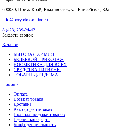
690039, Прим. Край, Владивосток, ул. Енисейская, 32а
info@poryadok-online.ru
8 (423) 239-24-42
Заказать звонок
Каталог
БЫТОВАЯ ХИМИЯ
БЕЛЬЕВОЙ ТРИКОТАЖ
КОСМЕТИКА ДЛЯ ВСЕХ
СРЕДСТВА ГИГИЕНЫ
ТОВАРЫ ДЛЯ ДОМА
Помощь
Оплата
Возврат товара
Доставка
Как оформить заказ
Правила продажи товаров
Публичная оферта
Конфиденциальность