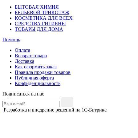
БЫТОВАЯ ХИМИЯ
БЕЛЬЕВОЙ ТРИКОТАЖ
КОСМЕТИКА ДЛЯ ВСЕХ
СРЕДСТВА ГИГИЕНЫ
ТОВАРЫ ДЛЯ ДОМА
Помощь
Оплата
Возврат товара
Доставка
Как оформить заказ
Правила продажи товаров
Публичная оферта
Конфиденциальность
Подписаться на нас
Разработка и внедрение решений на 1С-Битрикс