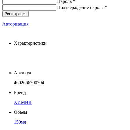
Пароль *
Подтверждение пароля *
Авторизация
Характеристики
Артикул
4602666700704
Бренд
ХИМИК
Объем
150мл