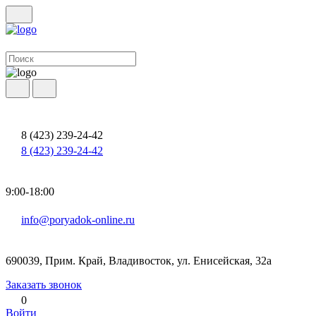
8 (423) 239-24-42
8 (423) 239-24-42
9:00-18:00
info@poryadok-online.ru
690039, Прим. Край, Владивосток, ул. Енисейская, 32а
Заказать звонок
0
Войти