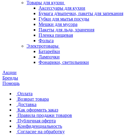
Товары для кухни
Аксессуары для кухни
Бумага д/выпечки, пакеты для запекания
Губки для мытья посуды
Мешки для мусора
Пакеты для льда, хранения
Пленка пищевая
Фольга
Электротовары
Батарейки
Лампочки
Фонарики, светильники
Акции
Бренды
Помощь
Оплата
Возврат товара
Доставка
Как оформить заказ
Правила продажи товаров
Публичная оферта
Конфиденциальность
Согласие на обработку