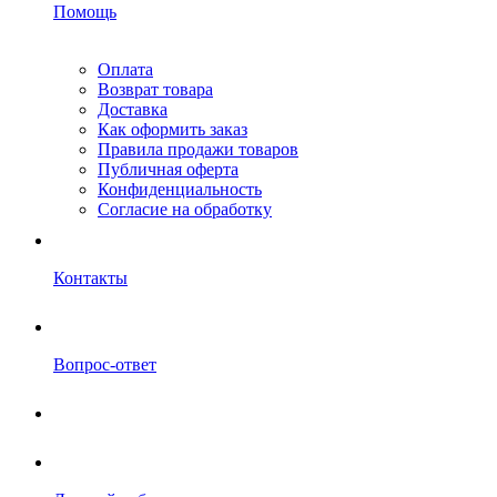
Помощь
Оплата
Возврат товара
Доставка
Как оформить заказ
Правила продажи товаров
Публичная оферта
Конфиденциальность
Согласие на обработку
Контакты
Вопрос-ответ