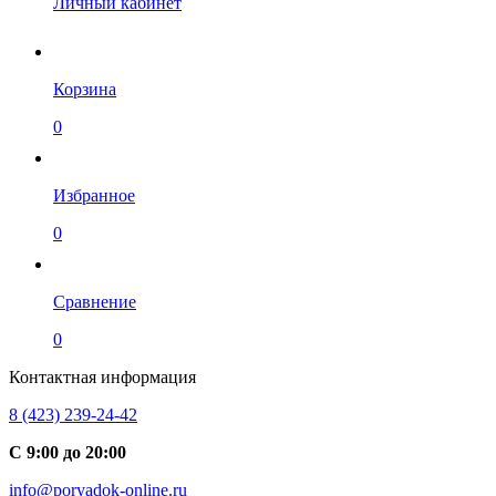
Личный кабинет
Корзина
0
Избранное
0
Сравнение
0
Контактная информация
8 (423) 239-24-42
С 9:00 до 20:00
info@poryadok-online.ru