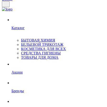
Каталог
БЫТОВАЯ ХИМИЯ
БЕЛЬЕВОЙ ТРИКОТАЖ
КОСМЕТИКА ДЛЯ ВСЕХ
СРЕДСТВА ГИГИЕНЫ
ТОВАРЫ ДЛЯ ДОМА
Акции
Бренды