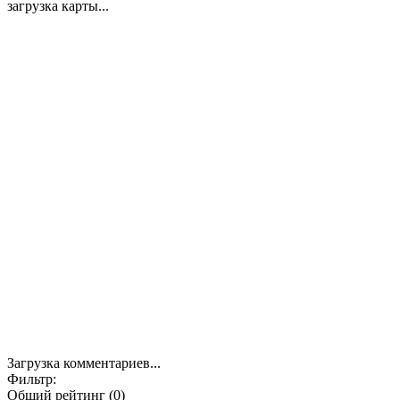
загрузка карты...
Загрузка комментариев...
Фильтр:
Общий рейтинг (0)