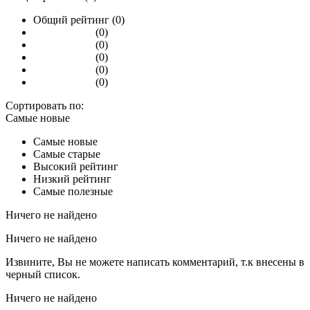
Общий рейтинг (0)
(0)
(0)
(0)
(0)
(0)
Сортировать по:
Самые новые
Самые новые
Самые старые
Высокий рейтинг
Низкий рейтинг
Самые полезные
Ничего не найдено
Ничего не найдено
Извините, Вы не можете написать комментарий, т.к внесены в
черный список.
Ничего не найдено