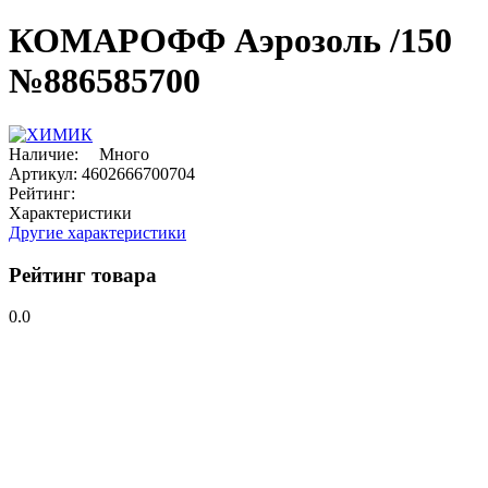
КОМАРОФФ Аэрозоль /150
№886585700
Наличие:
Много
Артикул:
4602666700704
Рейтинг:
Характеристики
Другие характеристики
Рейтинг товара
0.0