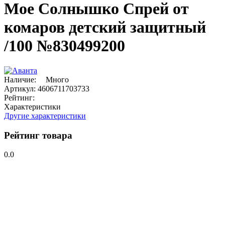
Мое Cолнышко Спрей от
комаров детский защитный
/100 №830499200
Наличие:
Много
Артикул:
4606711703733
Рейтинг:
Характеристики
Другие характеристики
Рейтинг товара
0.0