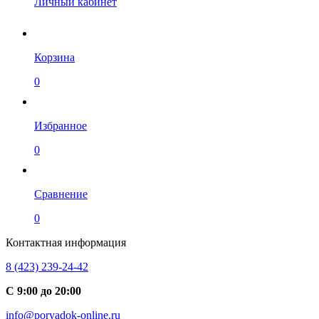
Личный кабинет
Корзина
0
Избранное
0
Сравнение
0
Контактная информация
8 (423) 239-24-42
С 9:00 до 20:00
info@poryadok-online.ru