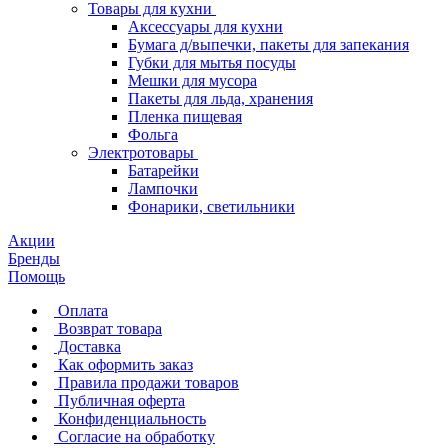
Товары для кухни
Аксессуары для кухни
Бумага д/выпечки, пакеты для запекания
Губки для мытья посуды
Мешки для мусора
Пакеты для льда, хранения
Пленка пищевая
Фольга
Электротовары
Батарейки
Лампочки
Фонарики, светильники
Акции
Бренды
Помощь
Оплата
Возврат товара
Доставка
Как оформить заказ
Правила продажи товаров
Публичная оферта
Конфиденциальность
Согласие на обработку