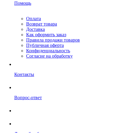
Помощь
Оплата
Возврат товара
Доставка
Как оформить заказ
Правила продажи товаров
Публичная оферта
Конфиденциальность
Согласие на обработку
Контакты
Вопрос-ответ