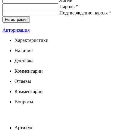
Логин *
Пароль *
Подтверждение пароля *
Авторизация
Характеристики
Наличие
Доставка
Комментарии
Отзывы
Комментарии
Вопросы
Артикул