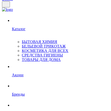
Каталог
БЫТОВАЯ ХИМИЯ
БЕЛЬЕВОЙ ТРИКОТАЖ
КОСМЕТИКА ДЛЯ ВСЕХ
СРЕДСТВА ГИГИЕНЫ
ТОВАРЫ ДЛЯ ДОМА
Акции
Бренды