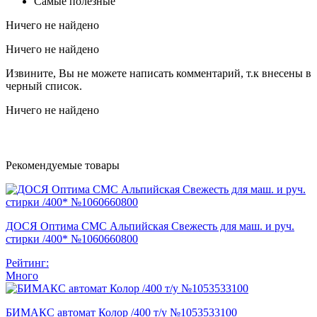
Самые полезные
Ничего не найдено
Ничего не найдено
Извините, Вы не можете написать комментарий, т.к внесены в
черный список.
Ничего не найдено
Рекомендуемые товары
ДОСЯ Оптима СМС Альпийская Свежесть для маш. и руч.
стирки /400* №1060660800
Рейтинг:
Много
БИМАКС автомат Колор /400 т/у №1053533100