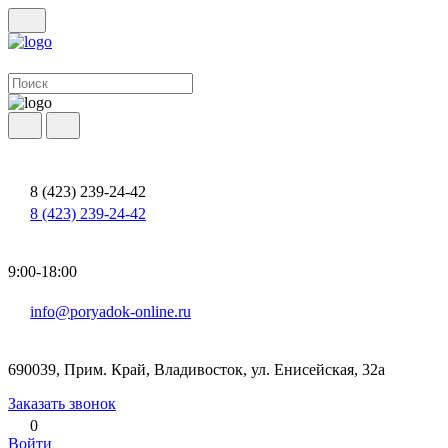
8 (423) 239-24-42
8 (423) 239-24-42
9:00-18:00
info@poryadok-online.ru
690039, Прим. Край, Владивосток, ул. Енисейская, 32а
Заказать звонок
0
Войти