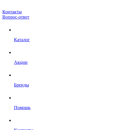
Контакты
Вопрос-ответ
Каталог
Акции
Бренды
Помощь