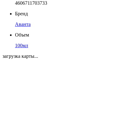
4606711703733
Бренд
Аванта
Объем
100мл
загрузка карты...