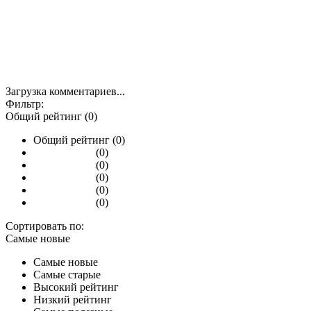
Загрузка комментариев...
Фильтр:
Общий рейтинг (0)
Общий рейтинг (0)
(0)
(0)
(0)
(0)
(0)
Сортировать по:
Самые новые
Самые новые
Самые старые
Высокий рейтинг
Низкий рейтинг