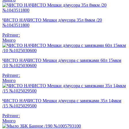
ЧИСТО НАЧИСТО Мешки д/мусора 35л 8мкм /20
№1043511800
Рейтинг:
Много
ЧИСТО НАЧИСТО Мешки д/мусора с завязками 60л 15мкм
/10 №1025030600
Рейтинг:
Много
ЧИСТО НАЧИСТО Мешки д/мусора с завязками 35л 14мкм
/15 №1025029500
Рейтинг:
Много