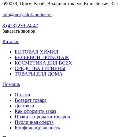
690039, Прим. Край, Владивосток, ул. Енисейская, 32а
info@poryadok-online.ru
8 (423) 239-24-42
Заказать звонок
Каталог
БЫТОВАЯ ХИМИЯ
БЕЛЬЕВОЙ ТРИКОТАЖ
КОСМЕТИКА ДЛЯ ВСЕХ
СРЕДСТВА ГИГИЕНЫ
ТОВАРЫ ДЛЯ ДОМА
Помощь
Оплата
Возврат товара
Доставка
Как оформить заказ
Правила продажи товаров
Публичная оферта
Конфиденциальность