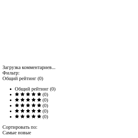
Загрузка комментариев...
Фильтр:
Общий рейтинг (0)
Общий рейтинг (0)
(0)
(0)
(0)
(0)
(0)
Сортировать по:
Самые новые