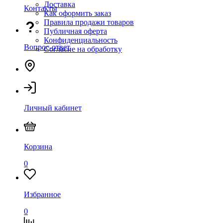
Доставка
Контакты
Как оформить заказ
Правила продажи товаров
Публичная оферта
Конфиденциальность
Вопрос-ответ
Согласие на обработку
Личный кабинет
Корзина
0
Избранное
0