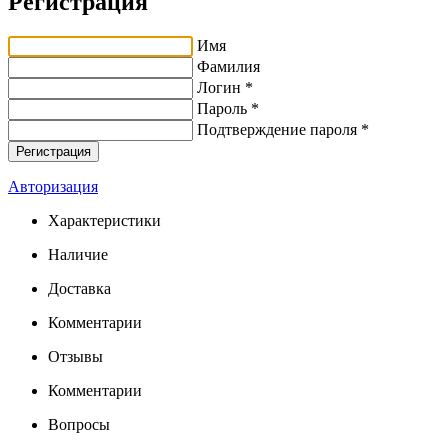
Регистрация
Имя
Фамилия
Логин *
Пароль *
Подтверждение пароля *
Авторизация
Характеристики
Наличие
Доставка
Комментарии
Отзывы
Комментарии
Вопросы