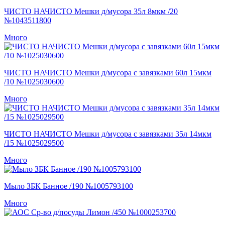
ЧИСТО НАЧИСТО Мешки д/мусора 35л 8мкм /20
№1043511800
Много
ЧИСТО НАЧИСТО Мешки д/мусора с завязками 60л 15мкм
/10 №1025030600
Много
ЧИСТО НАЧИСТО Мешки д/мусора с завязками 35л 14мкм
/15 №1025029500
Много
Мыло ЗБК Банное /190 №1005793100
Много