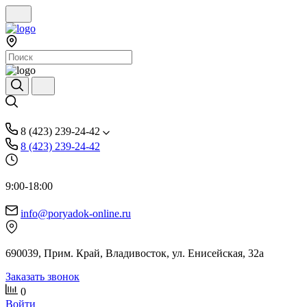
8 (423) 239-24-42
8 (423) 239-24-42
9:00-18:00
info@poryadok-online.ru
690039, Прим. Край, Владивосток, ул. Енисейская, 32а
Заказать звонок
0
Войти