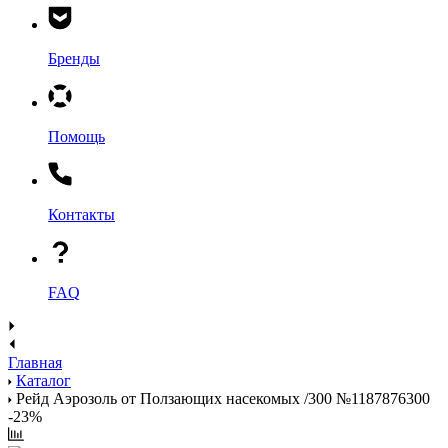
Бренды
Помощь
Контакты
FAQ
Главная
Каталог
Рейд Аэрозоль от Ползающих насекомых /300 №1187876300
-23%