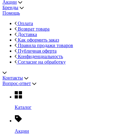
Акции
Бренды
Помощь
Оплата
Возврат товара
Доставка
Как оформить заказ
Правила продажи товаров
Публичная оферта
Конфиденциальность
Согласие на обработку
Контакты
Вопрос-ответ
Каталог
Акции