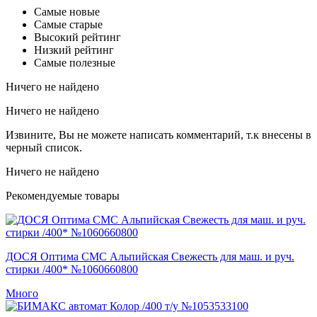
Самые новые
Самые старые
Высокий рейтинг
Низкий рейтинг
Самые полезные
Ничего не найдено
Ничего не найдено
Извините, Вы не можете написать комментарий, т.к внесены в
черный список.
Ничего не найдено
Рекомендуемые товары
ДОСЯ Оптима СМС Альпийская Свежесть для маш. и руч.
стирки /400* №1060660800
Много