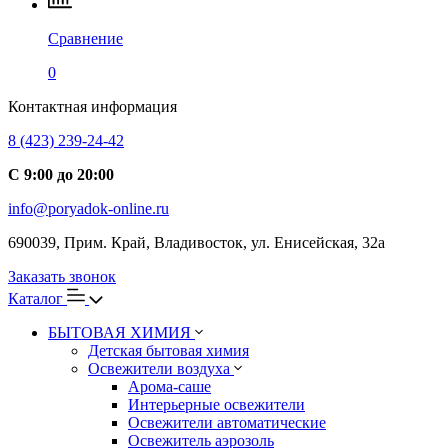
Сравнение
0
Контактная информация
8 (423) 239-24-42
С 9:00 до 20:00
info@poryadok-online.ru
690039, Прим. Край, Владивосток, ул. Енисейская, 32а
Заказать звонок
Каталог
БЫТОВАЯ ХИМИЯ
Детская бытовая химия
Освежители воздуха
Арома-саше
Интерьерные освежители
Освежители автоматические
Освежитель аэрозоль