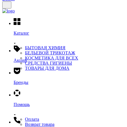
Каталог
БЫТОВАЯ ХИМИЯ
БЕЛЬЕВОЙ ТРИКОТАЖ
КОСМЕТИКА ДЛЯ ВСЕХ
Акции
СРЕДСТВА ГИГИЕНЫ
ТОВАРЫ ДЛЯ ДОМА
Бренды
Помощь
Оплата
Возврат товара