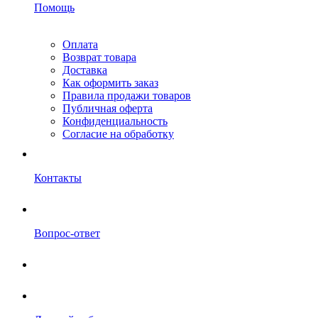
Помощь
Оплата
Возврат товара
Доставка
Как оформить заказ
Правила продажи товаров
Публичная оферта
Конфиденциальность
Согласие на обработку
Контакты
Вопрос-ответ