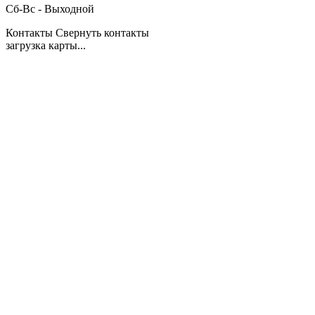
Сб-Вс - Выходной
Контакты
Свернуть контакты
загрузка карты...