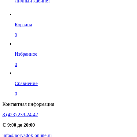
Личный кабинет
Корзина
0
Избранное
0
Сравнение
0
Контактная информация
8 (423) 239-24-42
С 9:00 до 20:00
info@poryadok-online.ru