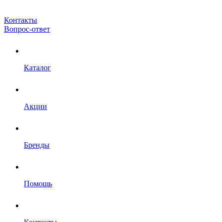
Контакты
Вопрос-ответ
Каталог
Акции
Бренды
Помощь