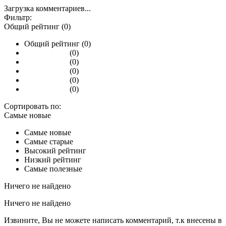
Загрузка комментариев...
Фильтр:
Общий рейтинг (0)
Общий рейтинг (0)
(0)
(0)
(0)
(0)
(0)
Сортировать по:
Самые новые
Самые новые
Самые старые
Высокий рейтинг
Низкий рейтинг
Самые полезные
Ничего не найдено
Ничего не найдено
Извините, Вы не можете написать комментарий, т.к внесены в