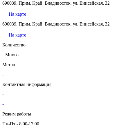
690039, Прим. Край, Владивосток, ул. Енисейская, 32
На карте
690039, Прим. Край, Владивосток, ул. Енисейская, 32
На карте
Количество
Много
Метро
-
Контактная информация
-
-
Режим работы
Пн-Пт - 8:00-17:00