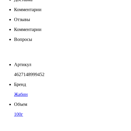
Комментарии
Отзывы
Комментарии
Вопросы
Артикул
4627148999452
Бренд
Жабин
Объем
100г