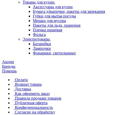
Товары для кухни
Аксессуары для кухни
Бумага д/выпечки, пакеты для запекания
Губки для мытья посуды
Мешки для мусора
Пакеты для льда, хранения
Пленка пищевая
Фольга
Электротовары
Батарейки
Лампочки
Фонарики, светильники
Акции
Бренды
Помощь
Оплата
Возврат товара
Доставка
Как оформить заказ
Правила продажи товаров
Публичная оферта
Конфиденциальность
Согласие на обработку