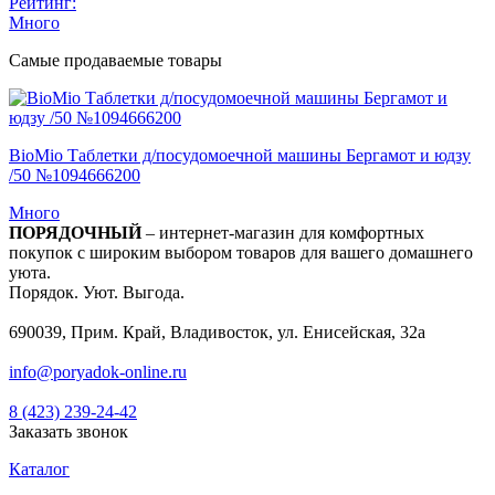
Рейтинг:
Много
Самые продаваемые товары
BioMio Таблетки д/посудомоечной машины Бергамот и юдзу
/50 №1094666200
Много
ПОРЯДОЧНЫЙ
– интернет-магазин для комфортных
покупок с широким выбором товаров для вашего домашнего
уюта.
Порядок. Уют. Выгода.
690039, Прим. Край, Владивосток, ул. Енисейская, 32а
info@poryadok-online.ru
8 (423) 239-24-42
Заказать звонок
Каталог