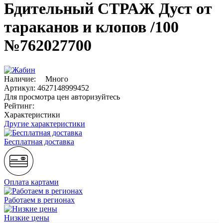
Бдительный СТРАЖ Дуст от
тараканов и клопов /100
№762027700
Наличие:
Много
Артикул:
4627148999452
Для просмотра цен авторизуйтесь
Рейтинг:
Характеристики
Другие характеристики
Бесплатная доставка
Оплата картами
Работаем в регионах
Низкие цены