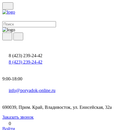
8 (423) 239-24-42
8 (423) 239-24-42
9:00-18:00
info@poryadok-online.ru
690039, Прим. Край, Владивосток, ул. Енисейская, 32а
Заказать звонок
0
Войти