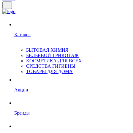
Каталог
БЫТОВАЯ ХИМИЯ
БЕЛЬЕВОЙ ТРИКОТАЖ
КОСМЕТИКА ДЛЯ ВСЕХ
СРЕДСТВА ГИГИЕНЫ
ТОВАРЫ ДЛЯ ДОМА
Акции
Бренды