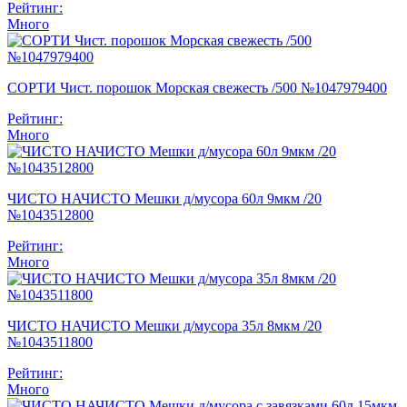
Рейтинг:
Много
СОРТИ Чист. порошок Морская свежесть /500 №1047979400
Рейтинг:
Много
ЧИСТО НАЧИСТО Мешки д/мусора 60л 9мкм /20
№1043512800
Рейтинг:
Много
ЧИСТО НАЧИСТО Мешки д/мусора 35л 8мкм /20
№1043511800
Рейтинг:
Много